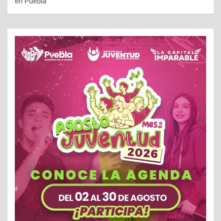
en Puebla