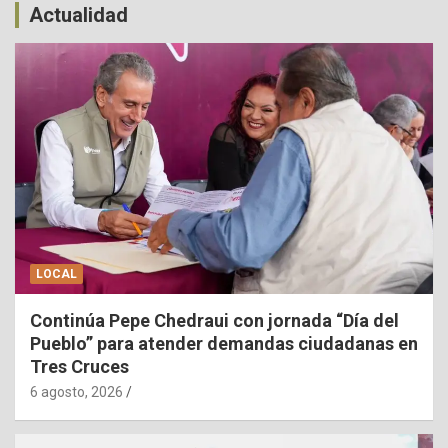
Actualidad
LOCAL
Continúa Pepe Chedraui con jornada “Día del
Pueblo” para atender demandas ciudadanas en
Tres Cruces
6 agosto, 2026