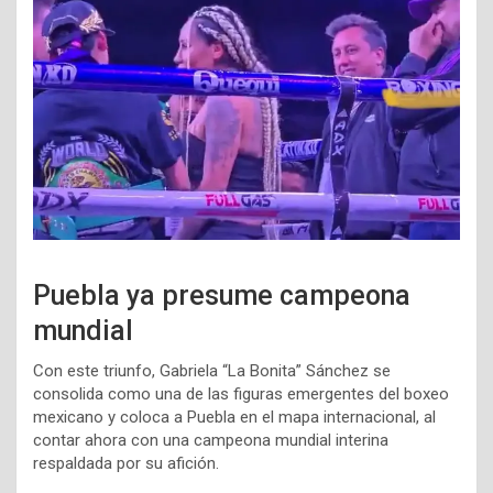
Puebla ya presume campeona
mundial
Con este triunfo, Gabriela “La Bonita” Sánchez se
consolida como una de las figuras emergentes del boxeo
mexicano y coloca a Puebla en el mapa internacional, al
contar ahora con una campeona mundial interina
respaldada por su afición.