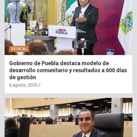
ESTATAL
Gobierno de Puebla destaca modelo de
desarrollo comunitario y resultados a 600 días
de gestión
6 agosto, 2026