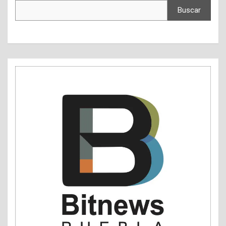
Buscar