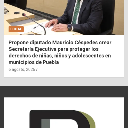
LOCAL
Propone diputado Mauricio Céspedes crear
Secretaría Ejecutiva para proteger los
derechos de niñas, niños y adolescentes en
municipios de Puebla
6 agosto, 2026