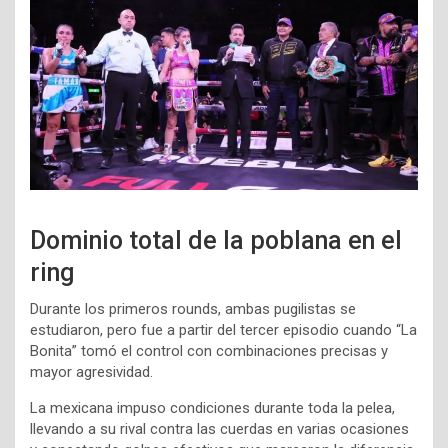
Dominio total de la poblana en el
ring
Durante los primeros rounds, ambas pugilistas se
estudiaron, pero fue a partir del tercer episodio cuando “La
Bonita” tomó el control con combinaciones precisas y
mayor agresividad.
La mexicana impuso condiciones durante toda la pelea,
llevando a su rival contra las cuerdas en varias ocasiones