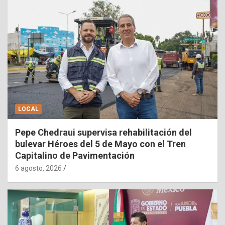
LOCAL
Pepe Chedraui supervisa rehabilitación del
bulevar Héroes del 5 de Mayo con el Tren
Capitalino de Pavimentación
6 agosto, 2026