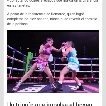
y conectando golpes efectivos que marcaron la diferencia
en las tarjetas.
A pesar de la resistencia de Demarco, quien logró
completar los diez asaltos, nunca pudo revertir el dominio
de la poblana.
Un triunfo que impulsa el boxeo