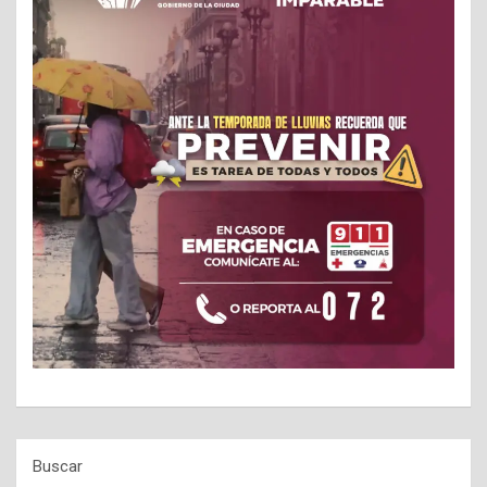
Buscar