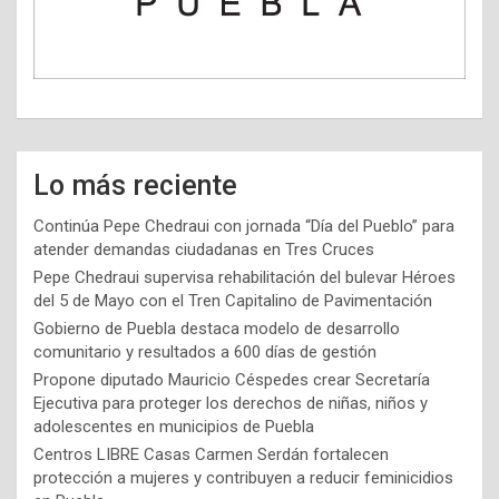
Lo más reciente
Continúa Pepe Chedraui con jornada “Día del Pueblo” para
atender demandas ciudadanas en Tres Cruces
Pepe Chedraui supervisa rehabilitación del bulevar Héroes
del 5 de Mayo con el Tren Capitalino de Pavimentación
Gobierno de Puebla destaca modelo de desarrollo
comunitario y resultados a 600 días de gestión
Propone diputado Mauricio Céspedes crear Secretaría
Ejecutiva para proteger los derechos de niñas, niños y
adolescentes en municipios de Puebla
Centros LIBRE Casas Carmen Serdán fortalecen
protección a mujeres y contribuyen a reducir feminicidios