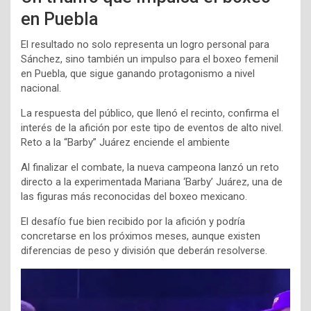
en Puebla
El resultado no solo representa un logro personal para
Sánchez, sino también un impulso para el boxeo femenil
en Puebla, que sigue ganando protagonismo a nivel
nacional.
La respuesta del público, que llenó el recinto, confirma el
interés de la afición por este tipo de eventos de alto nivel.
Reto a la “Barby” Juárez enciende el ambiente
Al finalizar el combate, la nueva campeona lanzó un reto
directo a la experimentada Mariana ‘Barby’ Juárez, una de
las figuras más reconocidas del boxeo mexicano.
El desafío fue bien recibido por la afición y podría
concretarse en los próximos meses, aunque existen
diferencias de peso y división que deberán resolverse.