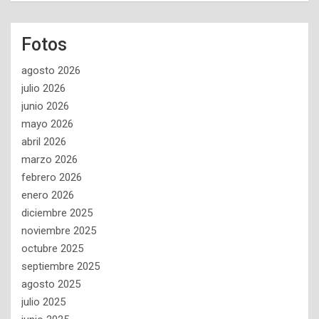
Fotos
agosto 2026
julio 2026
junio 2026
mayo 2026
abril 2026
marzo 2026
febrero 2026
enero 2026
diciembre 2025
noviembre 2025
octubre 2025
septiembre 2025
agosto 2025
julio 2025