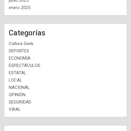
junio 2025
enero 2025
Categorías
Cultura Geek
DEPORTES
ECONOMÍA
ESPECTÁCULOS
ESTATAL
LOCAL
NACIONAL
OPINIÓN
SEGURIDAD
VIRAL