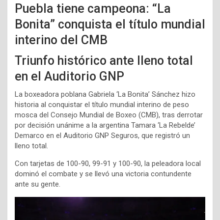
Puebla tiene campeona: “La
Bonita” conquista el título mundial
interino del CMB
Triunfo histórico ante lleno total
en el Auditorio GNP
La boxeadora poblana Gabriela ‘La Bonita’ Sánchez hizo
historia al conquistar el título mundial interino de peso
mosca del Consejo Mundial de Boxeo (CMB), tras derrotar
por decisión unánime a la argentina Tamara ‘La Rebelde’
Demarco en el Auditorio GNP Seguros, que registró un
lleno total.
Con tarjetas de 100-90, 99-91 y 100-90, la peleadora local
dominó el combate y se llevó una victoria contundente
ante su gente.