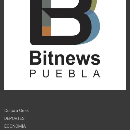
Cultura Geek
DEPORTES
ECONOMÍA