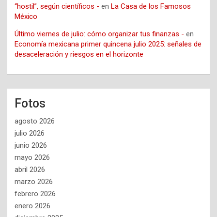
“hostil”, según científicos -
en
La Casa de los Famosos
México
Último viernes de julio: cómo organizar tus finanzas -
en
Economía mexicana primer quincena julio 2025: señales de
desaceleración y riesgos en el horizonte
Fotos
agosto 2026
julio 2026
junio 2026
mayo 2026
abril 2026
marzo 2026
febrero 2026
enero 2026