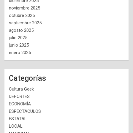
diciembre 2025
noviembre 2025
octubre 2025
septiembre 2025
agosto 2025
julio 2025
junio 2025
enero 2025
Categorías
Cultura Geek
DEPORTES
ECONOMÍA
ESPECTÁCULOS
ESTATAL
LOCAL