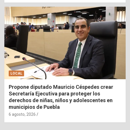
LOCAL
Propone diputado Mauricio Céspedes crear
Secretaría Ejecutiva para proteger los
derechos de niñas, niños y adolescentes en
municipios de Puebla
6 agosto, 2026