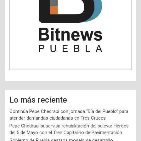
Lo más reciente
Continúa Pepe Chedraui con jornada “Día del Pueblo” para
atender demandas ciudadanas en Tres Cruces
Pepe Chedraui supervisa rehabilitación del bulevar Héroes
del 5 de Mayo con el Tren Capitalino de Pavimentación
Gobierno de Puebla destaca modelo de desarrollo