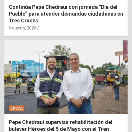
Continúa Pepe Chedraui con jornada “Día del
Pueblo” para atender demandas ciudadanas en
Tres Cruces
6 agosto, 2026
LOCAL
Pepe Chedraui supervisa rehabilitación del
bulevar Héroes del 5 de Mayo con el Tren