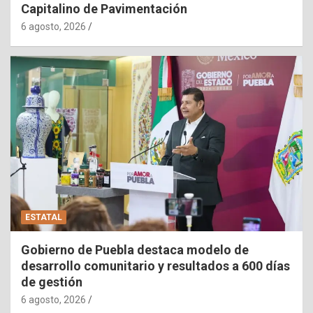
Capitalino de Pavimentación
6 agosto, 2026
ESTATAL
Gobierno de Puebla destaca modelo de
desarrollo comunitario y resultados a 600 días
de gestión
6 agosto, 2026