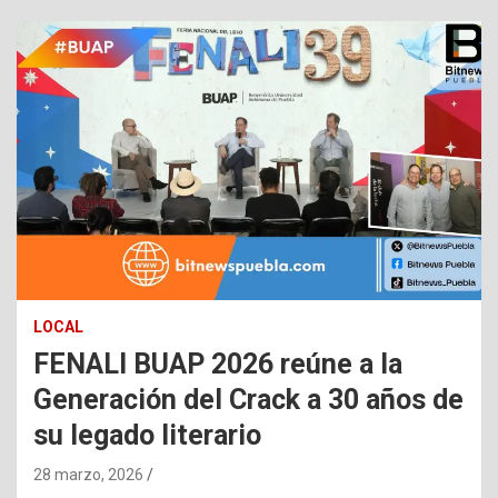
LOCAL
FENALI BUAP 2026 reúne a la
Generación del Crack a 30 años de
su legado literario
28 marzo, 2026