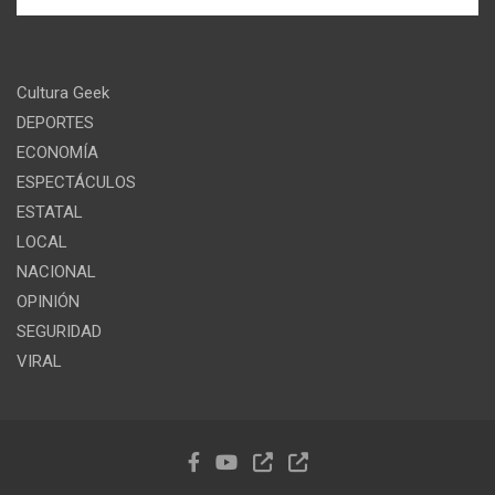
Cultura Geek
DEPORTES
ECONOMÍA
ESPECTÁCULOS
ESTATAL
LOCAL
NACIONAL
OPINIÓN
SEGURIDAD
VIRAL