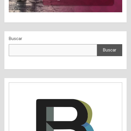
Buscar
Buscar