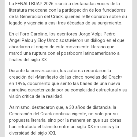
La FENALI BUAP 2026 reunió a destacadas voces de la
literatura mexicana con la participación de los fundadores
de la Generación del Crack, quienes reflexionaron sobre su
legado y vigencia a casi tres décadas de su surgimiento.
En el Foro Carolino, los escritores Jorge Volpi, Pedro
Ángel Palou y Eloy Urroz sostuvieron un diálogo en el que
abordaron el origen de este movimiento literario que
marcó una ruptura con el postboom latinoamericano a
finales del siglo XX.
Durante la conversación, los autores recordaron la
creación del «Manifiesto de las cinco novelas del Crack»
en 1996, documento que sentó las bases de una nueva
narrativa caracterizada por su complejidad estructural y su
visión crítica de la realidad.
Asimismo, destacaron que, a 30 años de distancia, la
Generación del Crack continúa vigente, no solo por su
propuesta literaria, sino por la manera en que sus obras
han retratado el tránsito entre un siglo XX en crisis y la
diversidad del siglo XXI.