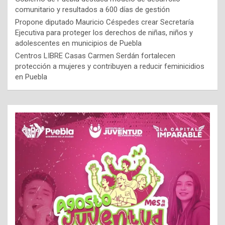
comunitario y resultados a 600 días de gestión
Propone diputado Mauricio Céspedes crear Secretaría
Ejecutiva para proteger los derechos de niñas, niños y
adolescentes en municipios de Puebla
Centros LIBRE Casas Carmen Serdán fortalecen
protección a mujeres y contribuyen a reducir feminicidios
en Puebla