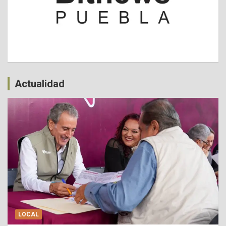
Actualidad
LOCAL