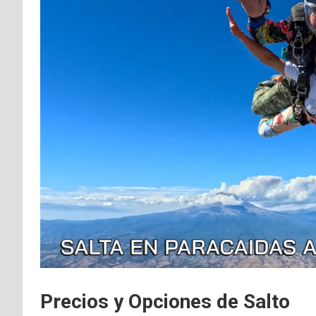
Precios y Opciones de Salto