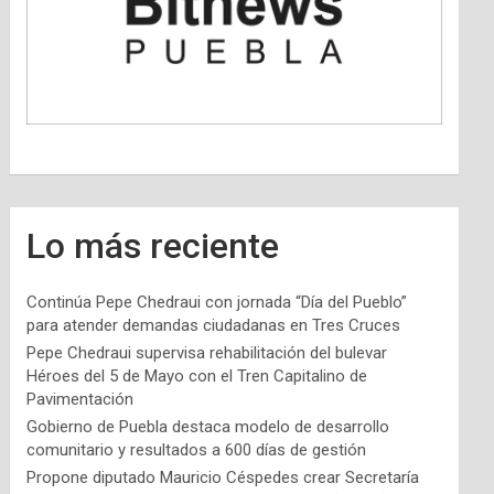
Lo más reciente
Continúa Pepe Chedraui con jornada “Día del Pueblo”
para atender demandas ciudadanas en Tres Cruces
Pepe Chedraui supervisa rehabilitación del bulevar
Héroes del 5 de Mayo con el Tren Capitalino de
Pavimentación
Gobierno de Puebla destaca modelo de desarrollo
comunitario y resultados a 600 días de gestión
Propone diputado Mauricio Céspedes crear Secretaría