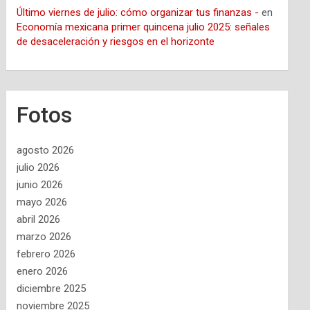
Último viernes de julio: cómo organizar tus finanzas -
en
Economía mexicana primer quincena julio 2025: señales
de desaceleración y riesgos en el horizonte
Fotos
agosto 2026
julio 2026
junio 2026
mayo 2026
abril 2026
marzo 2026
febrero 2026
enero 2026
diciembre 2025
noviembre 2025