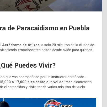
ura de Paracaidismo en Puebla
el
Aeródromo de Atlixco
, a solo 20 minutos de la ciudad de
, ofreciendo emocionantes saltos desde avión para quienes
¿Qué Puedes Vivir?
 los que vas acompañado por un instructor certificado —
15,000 o 17,000 pies sobre el nivel del mar
, alcanzando
ir el paracaídas y disfrutar de varios minutos de vuelo