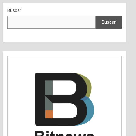
Buscar
Buscar