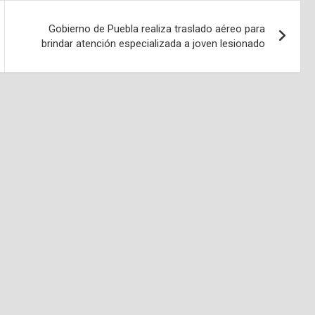
Gobierno de Puebla realiza traslado aéreo para
brindar atención especializada a joven lesionado