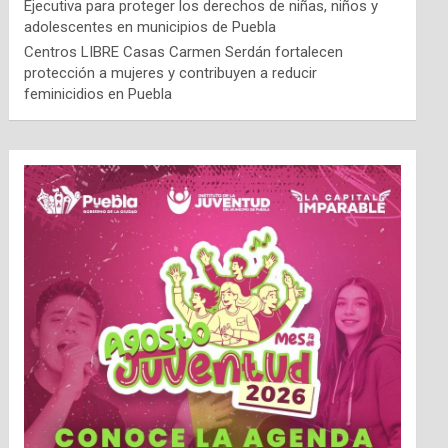
Ejecutiva para proteger los derechos de niñas, niños y
adolescentes en municipios de Puebla
Centros LIBRE Casas Carmen Serdán fortalecen
protección a mujeres y contribuyen a reducir
feminicidios en Puebla