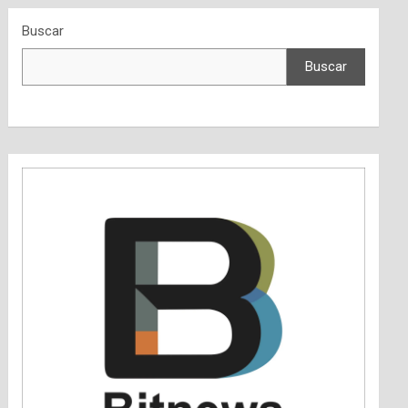
Buscar
Buscar