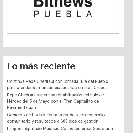
Lo más reciente
Continúa Pepe Chedraui con jornada “Día del Pueblo”
para atender demandas ciudadanas en Tres Cruces
Pepe Chedraui supervisa rehabilitación del bulevar
Héroes del 5 de Mayo con el Tren Capitalino de
Pavimentación
Gobierno de Puebla destaca modelo de desarrollo
comunitario y resultados a 600 días de gestión
Propone diputado Mauricio Céspedes crear Secretaría