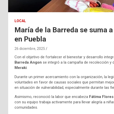
LOCAL
María de la Barreda se suma a
en Puebla
26 diciembre, 2025
Con el objetivo de fortalecer el bienestar y desarrollo integr
Barreda Angon
se integró a la campaña de recolección y d
Meraki
.
Durante un primer acercamiento con la organización, la leg
voluntades en favor de causas sociales que permitan mejo
en situación de vulnerabilidad, especialmente durante las f
Asimismo, reconoció la labor que encabeza
Fátima Flores
con su equipo trabaja activamente para llevar alegría a niña
comunidades.