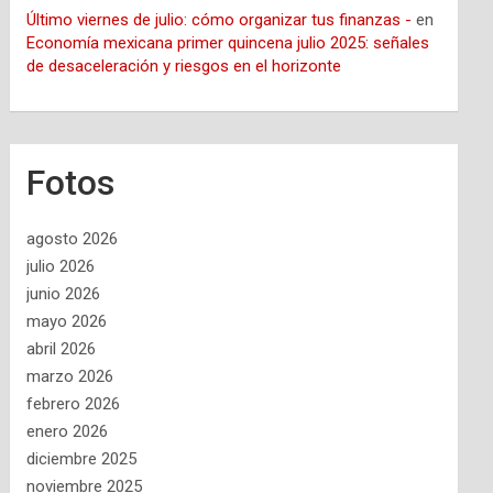
Último viernes de julio: cómo organizar tus finanzas -
en
Economía mexicana primer quincena julio 2025: señales
de desaceleración y riesgos en el horizonte
Fotos
agosto 2026
julio 2026
junio 2026
mayo 2026
abril 2026
marzo 2026
febrero 2026
enero 2026
diciembre 2025
noviembre 2025