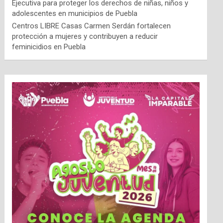
Ejecutiva para proteger los derechos de niñas, niños y
adolescentes en municipios de Puebla
Centros LIBRE Casas Carmen Serdán fortalecen
protección a mujeres y contribuyen a reducir
feminicidios en Puebla