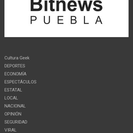
Cultura Geek
DEPORTES
ECONOMÍA
ESPECTÁCULOS
ESTATAL
LOCAL
NACIONAL
OPINIÓN
SEGURIDAD
VIRAL