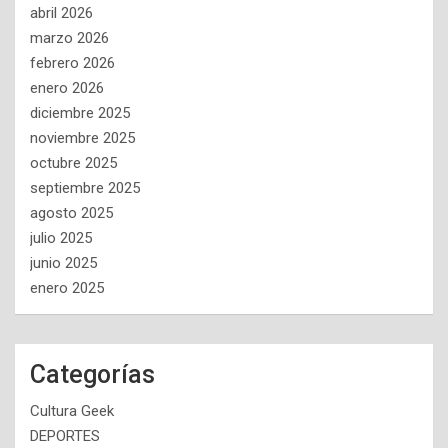
abril 2026
marzo 2026
febrero 2026
enero 2026
diciembre 2025
noviembre 2025
octubre 2025
septiembre 2025
agosto 2025
julio 2025
junio 2025
enero 2025
Categorías
Cultura Geek
DEPORTES