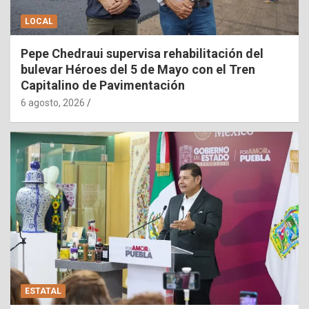
LOCAL
Pepe Chedraui supervisa rehabilitación del
bulevar Héroes del 5 de Mayo con el Tren
Capitalino de Pavimentación
6 agosto, 2026
ESTATAL