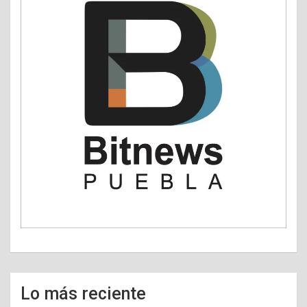
Lo más reciente