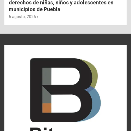
derechos de niñas, niños y adolescentes en
municipios de Puebla
6 agosto, 2026