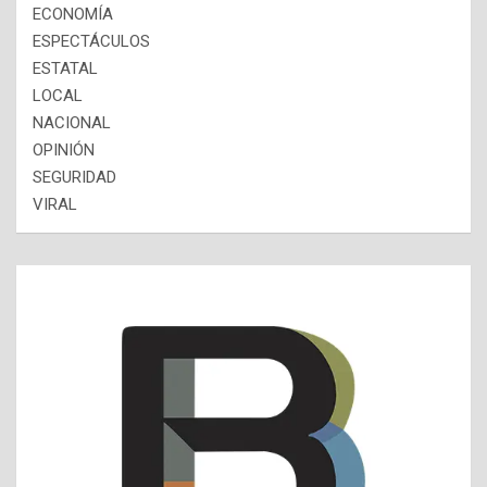
ECONOMÍA
ESPECTÁCULOS
ESTATAL
LOCAL
NACIONAL
OPINIÓN
SEGURIDAD
VIRAL