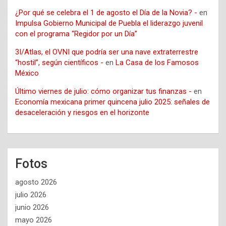
¿Por qué se celebra el 1 de agosto el Día de la Novia? -
en
Impulsa Gobierno Municipal de Puebla el liderazgo juvenil
con el programa “Regidor por un Día”
3I/Atlas, el OVNI que podría ser una nave extraterrestre
“hostil”, según científicos -
en
La Casa de los Famosos
México
Último viernes de julio: cómo organizar tus finanzas -
en
Economía mexicana primer quincena julio 2025: señales de
desaceleración y riesgos en el horizonte
Fotos
agosto 2026
julio 2026
junio 2026
mayo 2026