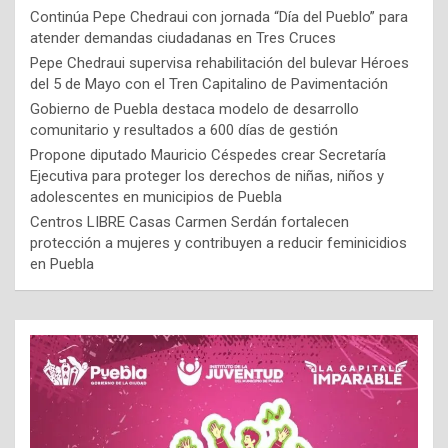
Continúa Pepe Chedraui con jornada “Día del Pueblo” para
atender demandas ciudadanas en Tres Cruces
Pepe Chedraui supervisa rehabilitación del bulevar Héroes
del 5 de Mayo con el Tren Capitalino de Pavimentación
Gobierno de Puebla destaca modelo de desarrollo
comunitario y resultados a 600 días de gestión
Propone diputado Mauricio Céspedes crear Secretaría
Ejecutiva para proteger los derechos de niñas, niños y
adolescentes en municipios de Puebla
Centros LIBRE Casas Carmen Serdán fortalecen
protección a mujeres y contribuyen a reducir feminicidios
en Puebla