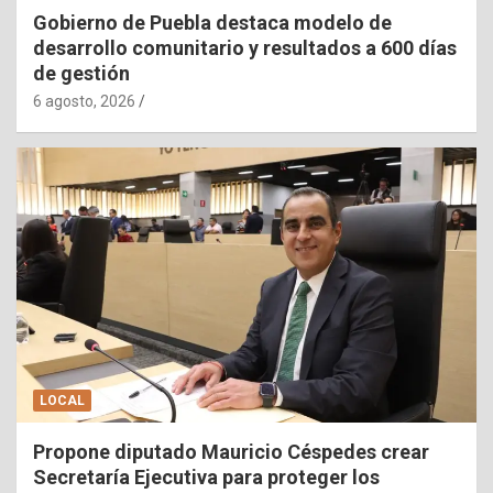
Gobierno de Puebla destaca modelo de
desarrollo comunitario y resultados a 600 días
de gestión
6 agosto, 2026
LOCAL
Propone diputado Mauricio Céspedes crear
Secretaría Ejecutiva para proteger los