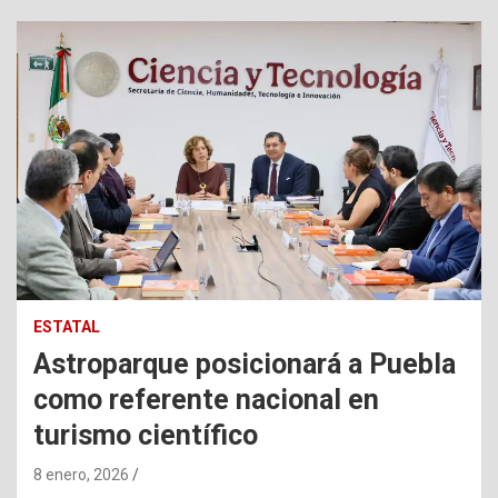
ESTATAL
Astroparque posicionará a Puebla
como referente nacional en
turismo científico
8 enero, 2026