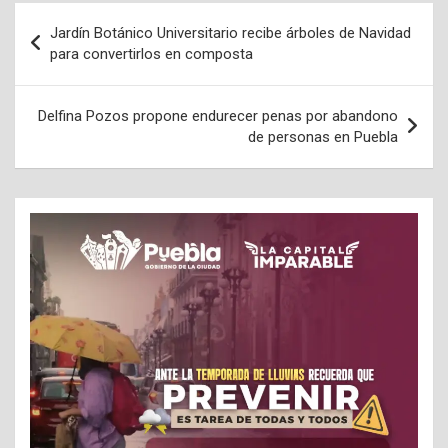
Navegación
Jardín Botánico Universitario recibe árboles de Navidad
de
para convertirlos en composta
entradas
Delfina Pozos propone endurecer penas por abandono
de personas en Puebla