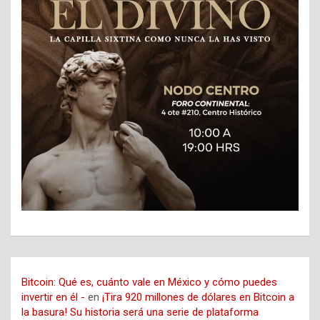
Bitcoin: Qué es, cuánto vale en México y cómo puedes
invertir en él -
en
¡Tira 920 millones de dólares en Bitcoin a
la basura! Su historia será una serie de plataforma