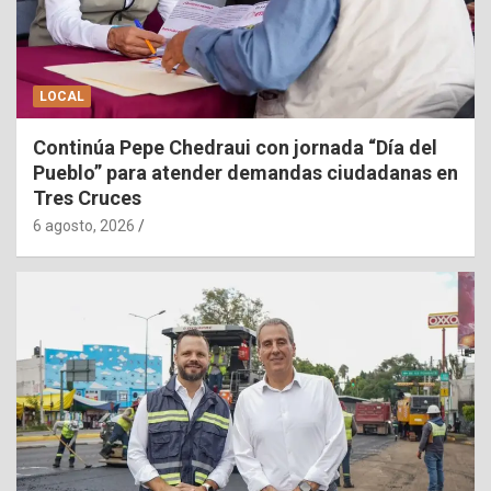
LOCAL
Continúa Pepe Chedraui con jornada “Día del
Pueblo” para atender demandas ciudadanas en
Tres Cruces
6 agosto, 2026