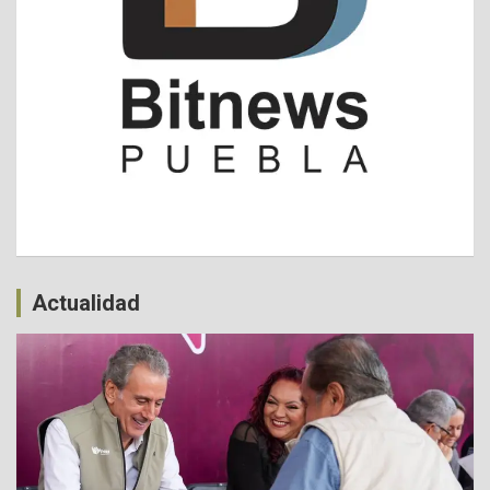
Actualidad