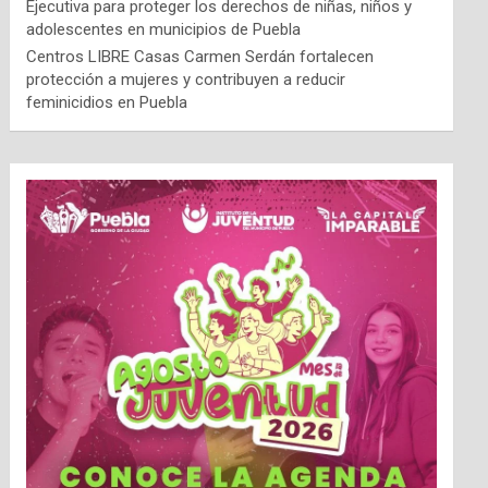
Ejecutiva para proteger los derechos de niñas, niños y
adolescentes en municipios de Puebla
Centros LIBRE Casas Carmen Serdán fortalecen
protección a mujeres y contribuyen a reducir
feminicidios en Puebla