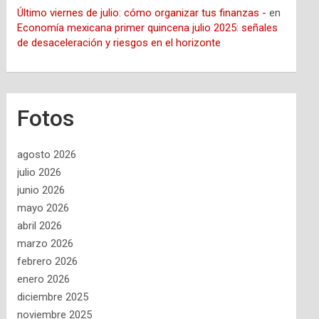
Último viernes de julio: cómo organizar tus finanzas -
en
Economía mexicana primer quincena julio 2025: señales
de desaceleración y riesgos en el horizonte
Fotos
agosto 2026
julio 2026
junio 2026
mayo 2026
abril 2026
marzo 2026
febrero 2026
enero 2026
diciembre 2025
noviembre 2025