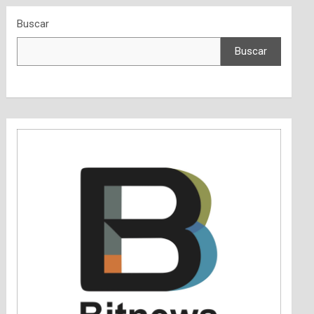
Buscar
Buscar