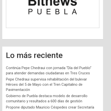
Lo más reciente
Continúa Pepe Chedraui con jornada “Día del Pueblo”
para atender demandas ciudadanas en Tres Cruces
Pepe Chedraui supervisa rehabilitación del bulevar
Héroes del 5 de Mayo con el Tren Capitalino de
Pavimentación
Gobierno de Puebla destaca modelo de desarrollo
comunitario y resultados a 600 días de gestión
Propone diputado Mauricio Céspedes crear Secretaría