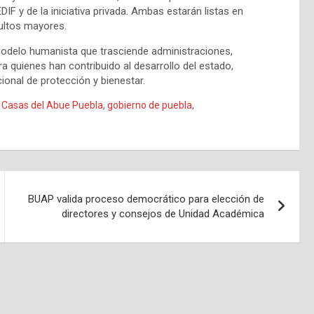
DIF y de la iniciativa privada. Ambas estarán listas en
dultos mayores.
odelo humanista que trasciende administraciones,
a quienes han contribuido al desarrollo del estado,
onal de protección y bienestar.
,
Casas del Abue Puebla
,
gobierno de puebla
,
BUAP valida proceso democrático para elección de
directores y consejos de Unidad Académica