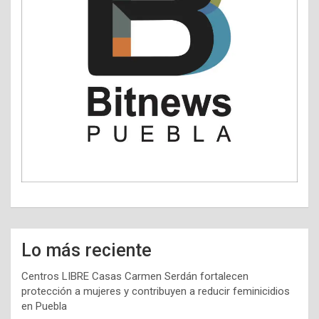
Lo más reciente
Centros LIBRE Casas Carmen Serdán fortalecen
protección a mujeres y contribuyen a reducir feminicidios
en Puebla