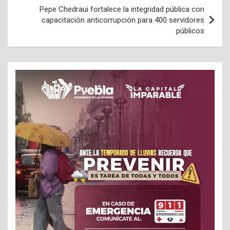
Pepe Chedraui fortalece la integridad pública con
capacitación anticorrupción para 400 servidores
públicos