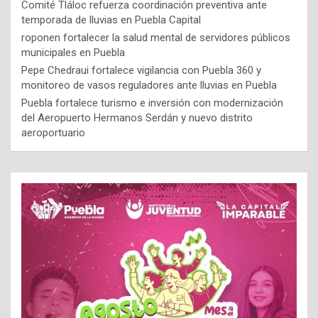
Comité Tláloc refuerza coordinación preventiva ante
temporada de lluvias en Puebla Capital
roponen fortalecer la salud mental de servidores públicos
municipales en Puebla
Pepe Chedraui fortalece vigilancia con Puebla 360 y
monitoreo de vasos reguladores ante lluvias en Puebla
Puebla fortalece turismo e inversión con modernización
del Aeropuerto Hermanos Serdán y nuevo distrito
aeroportuario