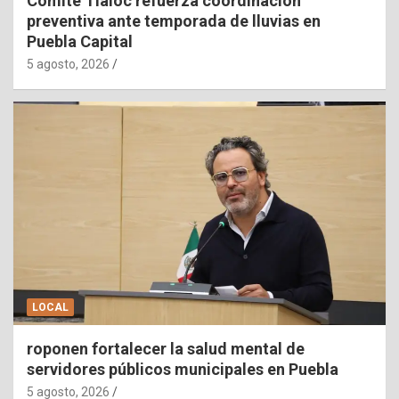
Comité Tláloc refuerza coordinación
preventiva ante temporada de lluvias en
Puebla Capital
5 agosto, 2026
LOCAL
roponen fortalecer la salud mental de
servidores públicos municipales en Puebla
5 agosto, 2026