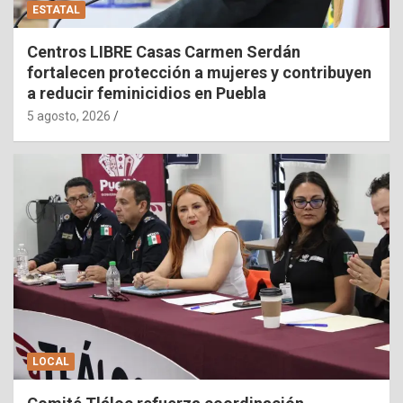
ESTATAL
Centros LIBRE Casas Carmen Serdán
fortalecen protección a mujeres y contribuyen
a reducir feminicidios en Puebla
5 agosto, 2026
LOCAL