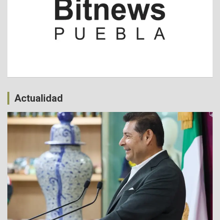
Actualidad