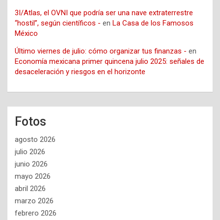
3I/Atlas, el OVNI que podría ser una nave extraterrestre
“hostil”, según científicos -
en
La Casa de los Famosos
México
Último viernes de julio: cómo organizar tus finanzas -
en
Economía mexicana primer quincena julio 2025: señales de
desaceleración y riesgos en el horizonte
Fotos
agosto 2026
julio 2026
junio 2026
mayo 2026
abril 2026
marzo 2026
febrero 2026