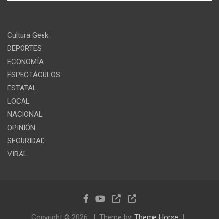
Cultura Geek
DEPORTES
ECONOMÍA
ESPECTÁCULOS
ESTATAL
LOCAL
NACIONAL
OPINIÓN
SEGURIDAD
VIRAL
Copyright © 2026
Theme by:
Theme Horse