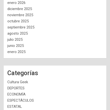
enero 2026
diciembre 2025
noviembre 2025
octubre 2025
septiembre 2025
agosto 2025
julio 2025
junio 2025
enero 2025
Categorías
Cultura Geek
DEPORTES
ECONOMÍA
ESPECTÁCULOS
ESTATAL