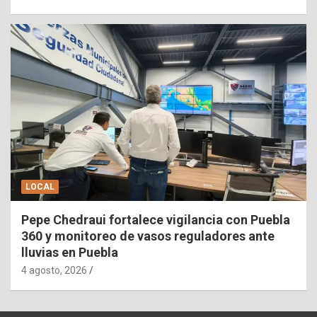
LOCAL
Pepe Chedraui fortalece vigilancia con Puebla
360 y monitoreo de vasos reguladores ante
lluvias en Puebla
4 agosto, 2026