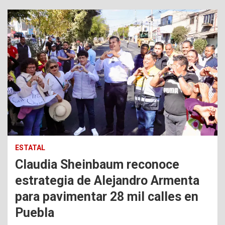
ESTATAL
Claudia Sheinbaum reconoce
estrategia de Alejandro Armenta
para pavimentar 28 mil calles en
Puebla