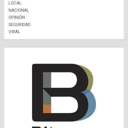
LOCAL
NACIONAL
OPINIÓN
SEGURIDAD
VIRAL