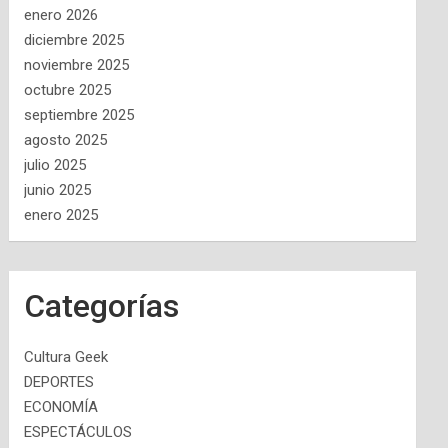
enero 2026
diciembre 2025
noviembre 2025
octubre 2025
septiembre 2025
agosto 2025
julio 2025
junio 2025
enero 2025
Categorías
Cultura Geek
DEPORTES
ECONOMÍA
ESPECTÁCULOS