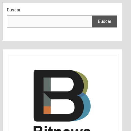
Buscar
Buscar