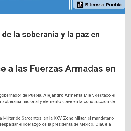
de la soberanía y la paz en
e a las Fuerzas Armadas en
 gobernador de Puebla,
Alejandro Armenta Mier
, destacó el
 soberanía nacional y elemento clave en la construcción de
 Militar de Sargentos, en la XXV Zona Militar, el mandatario
 respaldar el liderazgo de la presidenta de México,
Claudia