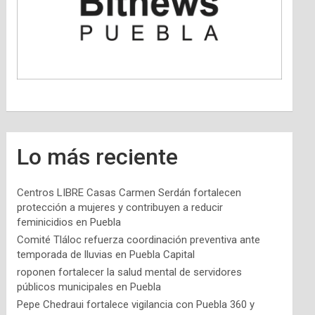
Lo más reciente
Centros LIBRE Casas Carmen Serdán fortalecen
protección a mujeres y contribuyen a reducir
feminicidios en Puebla
Comité Tláloc refuerza coordinación preventiva ante
temporada de lluvias en Puebla Capital
roponen fortalecer la salud mental de servidores
públicos municipales en Puebla
Pepe Chedraui fortalece vigilancia con Puebla 360 y