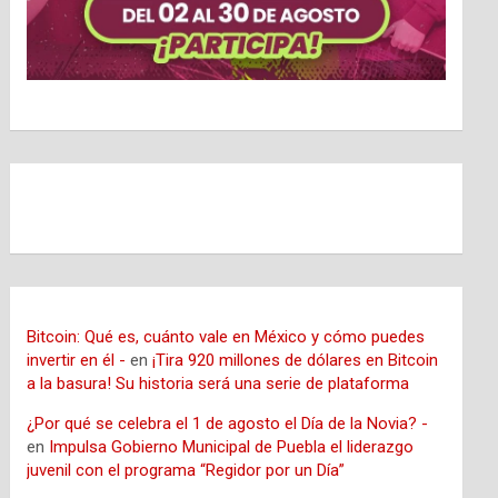
Bitcoin: Qué es, cuánto vale en México y cómo puedes
invertir en él -
en
¡Tira 920 millones de dólares en Bitcoin
a la basura! Su historia será una serie de plataforma
¿Por qué se celebra el 1 de agosto el Día de la Novia? -
en
Impulsa Gobierno Municipal de Puebla el liderazgo
juvenil con el programa “Regidor por un Día”