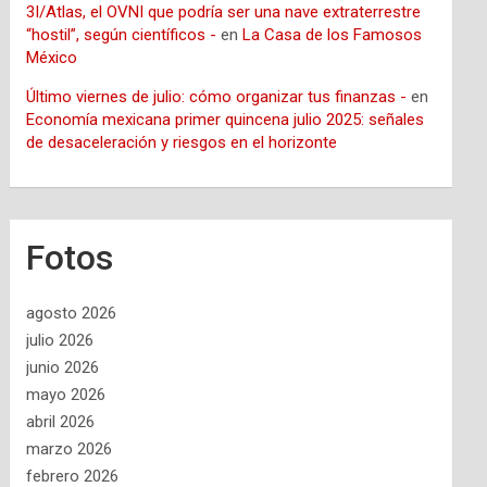
3I/Atlas, el OVNI que podría ser una nave extraterrestre
“hostil”, según científicos -
en
La Casa de los Famosos
México
Último viernes de julio: cómo organizar tus finanzas -
en
Economía mexicana primer quincena julio 2025: señales
de desaceleración y riesgos en el horizonte
Fotos
agosto 2026
julio 2026
junio 2026
mayo 2026
abril 2026
marzo 2026
febrero 2026