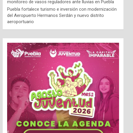
monitoreo de vasos reguladores ante lluvias en Puebla
Puebla fortalece turismo e inversión con modernización
del Aeropuerto Hermanos Serdán y nuevo distrito
aeroportuario