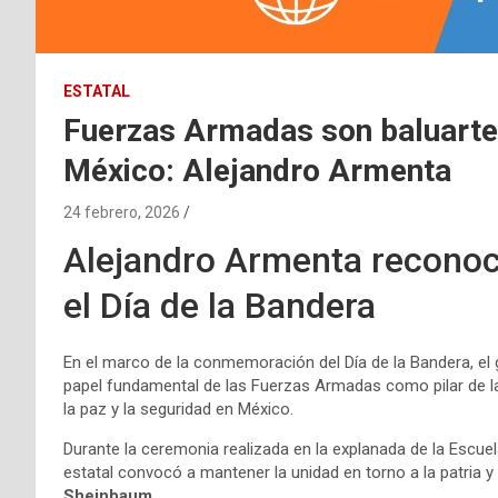
ESTATAL
Fuerzas Armadas son baluarte 
México: Alejandro Armenta
24 febrero, 2026
Alejandro Armenta reconoc
el Día de la Bandera
En el marco de la conmemoración del Día de la Bandera, el
papel fundamental de las Fuerzas Armadas como pilar de la
la paz y la seguridad en México.
Durante la ceremonia realizada en la explanada de la Escuela
estatal convocó a mantener la unidad en torno a la patria y
Sheinbaum
.