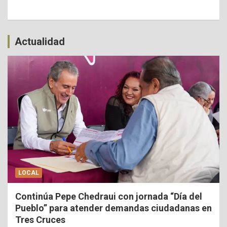
Actualidad
LOCAL
Continúa Pepe Chedraui con jornada “Día del
Pueblo” para atender demandas ciudadanas en
Tres Cruces