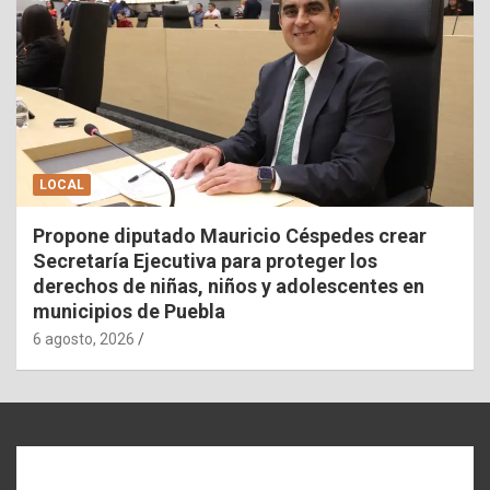
LOCAL
Propone diputado Mauricio Céspedes crear
Secretaría Ejecutiva para proteger los
derechos de niñas, niños y adolescentes en
municipios de Puebla
6 agosto, 2026