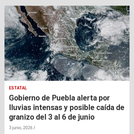
ESTATAL
Gobierno de Puebla alerta por
lluvias intensas y posible caída de
granizo del 3 al 6 de junio
3 junio, 2026