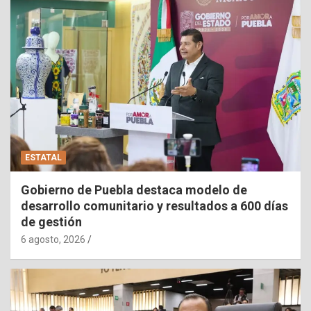
ESTATAL
Gobierno de Puebla destaca modelo de
desarrollo comunitario y resultados a 600 días
de gestión
6 agosto, 2026