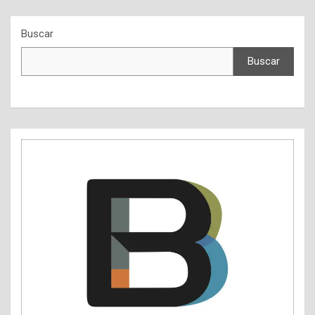
Buscar
Buscar