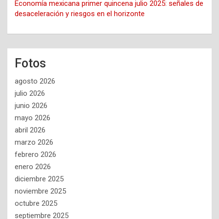
Economía mexicana primer quincena julio 2025: señales de
desaceleración y riesgos en el horizonte
Fotos
agosto 2026
julio 2026
junio 2026
mayo 2026
abril 2026
marzo 2026
febrero 2026
enero 2026
diciembre 2025
noviembre 2025
octubre 2025
septiembre 2025