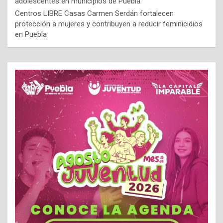
adolescentes en municipios de Puebla
Centros LIBRE Casas Carmen Serdán fortalecen
protección a mujeres y contribuyen a reducir feminicidios
en Puebla