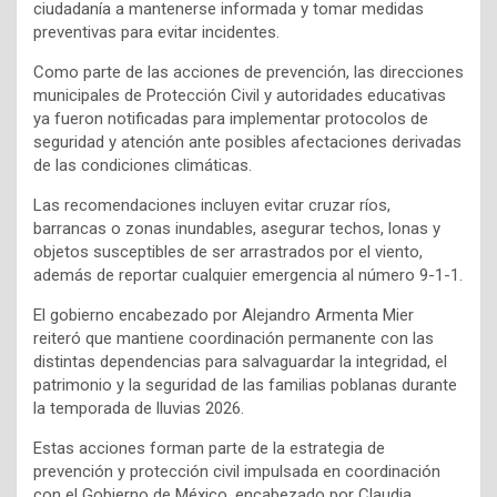
ciudadanía a mantenerse informada y tomar medidas
preventivas para evitar incidentes.
Como parte de las acciones de prevención, las direcciones
municipales de Protección Civil y autoridades educativas
ya fueron notificadas para implementar protocolos de
seguridad y atención ante posibles afectaciones derivadas
de las condiciones climáticas.
Las recomendaciones incluyen evitar cruzar ríos,
barrancas o zonas inundables, asegurar techos, lonas y
objetos susceptibles de ser arrastrados por el viento,
además de reportar cualquier emergencia al número 9-1-1.
El gobierno encabezado por Alejandro Armenta Mier
reiteró que mantiene coordinación permanente con las
distintas dependencias para salvaguardar la integridad, el
patrimonio y la seguridad de las familias poblanas durante
la temporada de lluvias 2026.
Estas acciones forman parte de la estrategia de
prevención y protección civil impulsada en coordinación
con el Gobierno de México, encabezado por Claudia