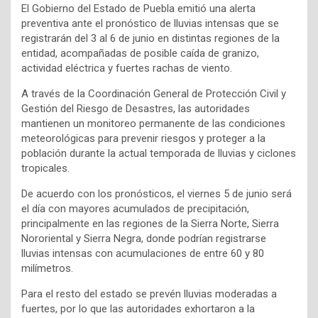
El Gobierno del Estado de Puebla emitió una alerta
preventiva ante el pronóstico de lluvias intensas que se
registrarán del 3 al 6 de junio en distintas regiones de la
entidad, acompañadas de posible caída de granizo,
actividad eléctrica y fuertes rachas de viento.
A través de la Coordinación General de Protección Civil y
Gestión del Riesgo de Desastres, las autoridades
mantienen un monitoreo permanente de las condiciones
meteorológicas para prevenir riesgos y proteger a la
población durante la actual temporada de lluvias y ciclones
tropicales.
De acuerdo con los pronósticos, el viernes 5 de junio será
el día con mayores acumulados de precipitación,
principalmente en las regiones de la Sierra Norte, Sierra
Nororiental y Sierra Negra, donde podrían registrarse
lluvias intensas con acumulaciones de entre 60 y 80
milímetros.
Para el resto del estado se prevén lluvias moderadas a
fuertes, por lo que las autoridades exhortaron a la