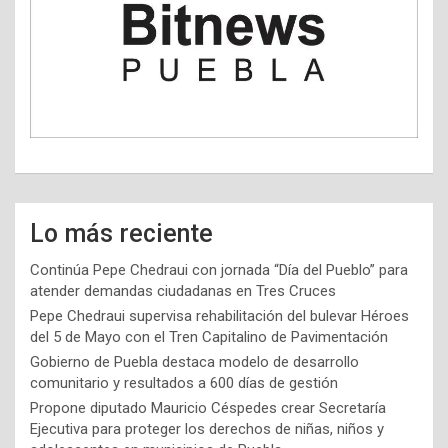
Lo más reciente
Continúa Pepe Chedraui con jornada “Día del Pueblo” para
atender demandas ciudadanas en Tres Cruces
Pepe Chedraui supervisa rehabilitación del bulevar Héroes
del 5 de Mayo con el Tren Capitalino de Pavimentación
Gobierno de Puebla destaca modelo de desarrollo
comunitario y resultados a 600 días de gestión
Propone diputado Mauricio Céspedes crear Secretaría
Ejecutiva para proteger los derechos de niñas, niños y