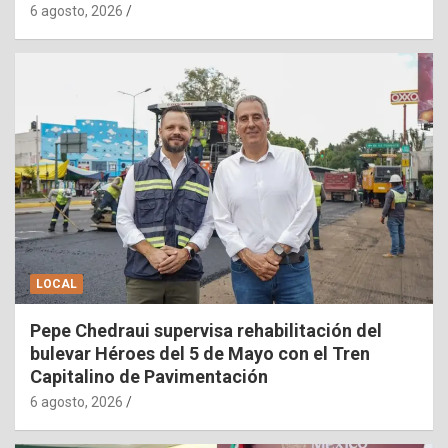
6 agosto, 2026
LOCAL
Pepe Chedraui supervisa rehabilitación del
bulevar Héroes del 5 de Mayo con el Tren
Capitalino de Pavimentación
6 agosto, 2026