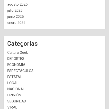
agosto 2025
julio 2025
junio 2025
enero 2025
Categorías
Cultura Geek
DEPORTES
ECONOMÍA
ESPECTÁCULOS
ESTATAL
LOCAL
NACIONAL
OPINIÓN
SEGURIDAD
VIRAL