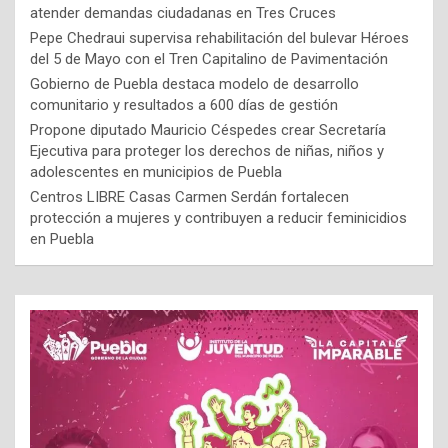
atender demandas ciudadanas en Tres Cruces
Pepe Chedraui supervisa rehabilitación del bulevar Héroes
del 5 de Mayo con el Tren Capitalino de Pavimentación
Gobierno de Puebla destaca modelo de desarrollo
comunitario y resultados a 600 días de gestión
Propone diputado Mauricio Céspedes crear Secretaría
Ejecutiva para proteger los derechos de niñas, niños y
adolescentes en municipios de Puebla
Centros LIBRE Casas Carmen Serdán fortalecen
protección a mujeres y contribuyen a reducir feminicidios
en Puebla