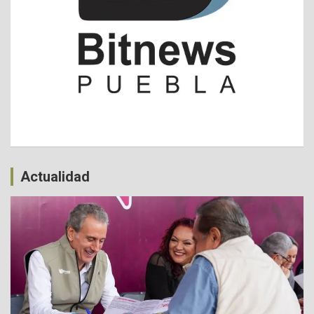
Actualidad