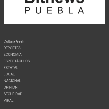
Cultura Geek
DEPORTES
ECONOMÍA
ESPECTÁCULOS
ESTATAL
LOCAL
NACIONAL
OPINIÓN
SEGURIDAD
VIRAL