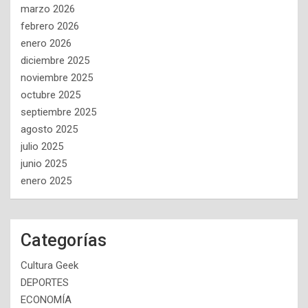
marzo 2026
febrero 2026
enero 2026
diciembre 2025
noviembre 2025
octubre 2025
septiembre 2025
agosto 2025
julio 2025
junio 2025
enero 2025
Categorías
Cultura Geek
DEPORTES
ECONOMÍA