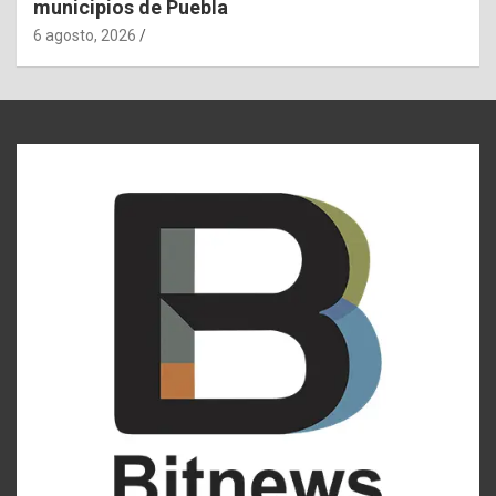
municipios de Puebla
6 agosto, 2026