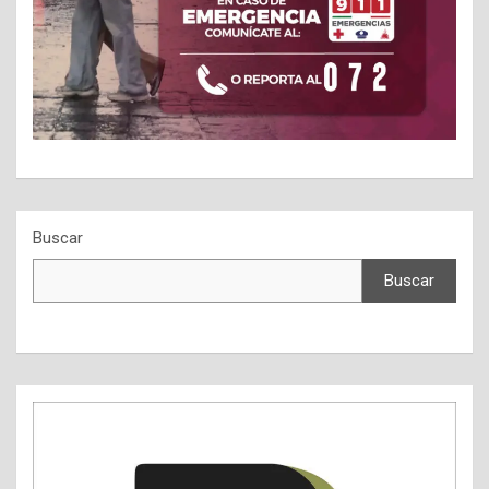
Buscar
Buscar