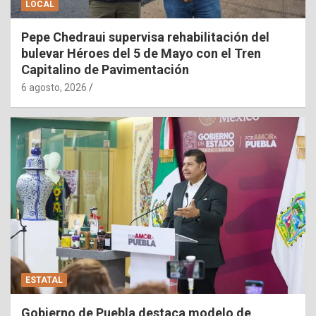
LOCAL
Pepe Chedraui supervisa rehabilitación del
bulevar Héroes del 5 de Mayo con el Tren
Capitalino de Pavimentación
6 agosto, 2026
ESTATAL
Gobierno de Puebla destaca modelo de