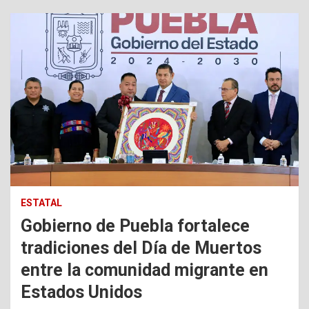
ESTATAL
Gobierno de Puebla fortalece
tradiciones del Día de Muertos
entre la comunidad migrante en
Estados Unidos