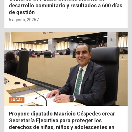
desarrollo comunitario y resultados a 600 días
de gestión
6 agosto, 2026
LOCAL
Propone diputado Mauricio Céspedes crear
Secretaría Ejecutiva para proteger los
derechos de niñas, niños y adolescentes en