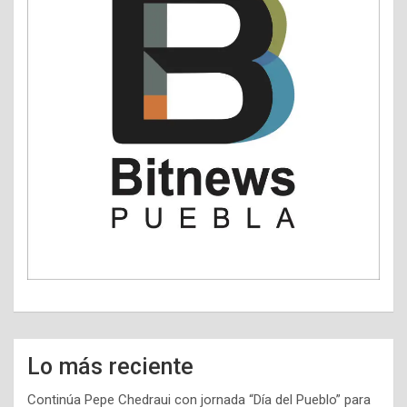
Lo más reciente
Continúa Pepe Chedraui con jornada “Día del Pueblo” para