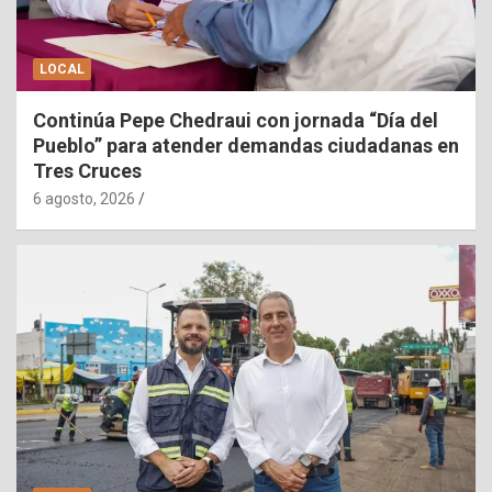
LOCAL
Continúa Pepe Chedraui con jornada “Día del
Pueblo” para atender demandas ciudadanas en
Tres Cruces
6 agosto, 2026