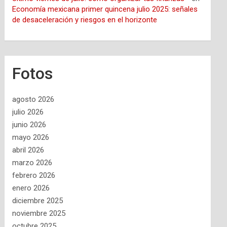
Economía mexicana primer quincena julio 2025: señales
de desaceleración y riesgos en el horizonte
Fotos
agosto 2026
julio 2026
junio 2026
mayo 2026
abril 2026
marzo 2026
febrero 2026
enero 2026
diciembre 2025
noviembre 2025
octubre 2025