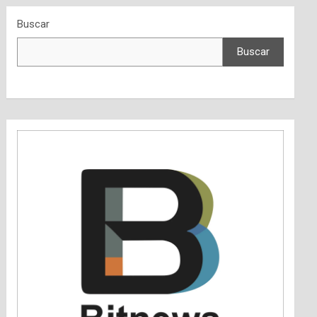
Buscar
Buscar