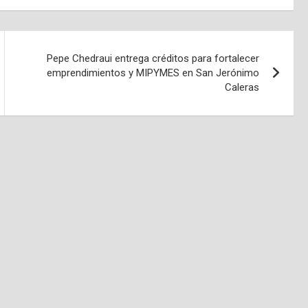
Pepe Chedraui entrega créditos para fortalecer
emprendimientos y MIPYMES en San Jerónimo
Caleras