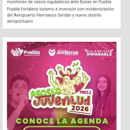
monitoreo de vasos reguladores ante lluvias en Puebla
Puebla fortalece turismo e inversión con modernización
del Aeropuerto Hermanos Serdán y nuevo distrito
aeroportuario