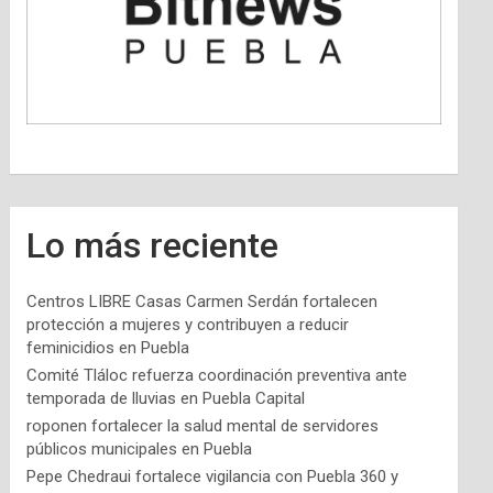
Lo más reciente
Centros LIBRE Casas Carmen Serdán fortalecen
protección a mujeres y contribuyen a reducir
feminicidios en Puebla
Comité Tláloc refuerza coordinación preventiva ante
temporada de lluvias en Puebla Capital
roponen fortalecer la salud mental de servidores
públicos municipales en Puebla
Pepe Chedraui fortalece vigilancia con Puebla 360 y