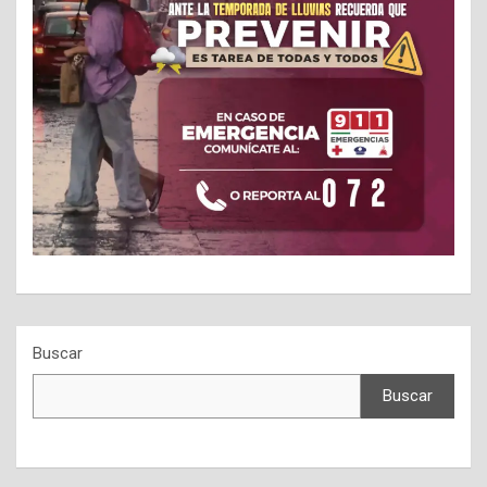
Buscar
Buscar