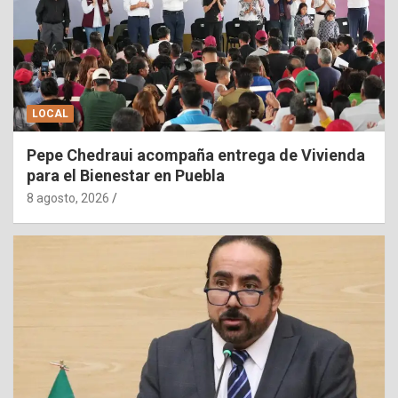
LOCAL
Pepe Chedraui acompaña entrega de Vivienda
para el Bienestar en Puebla
8 agosto, 2026