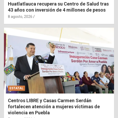
Huatlatlauca recupera su Centro de Salud tras
43 años con inversión de 4 millones de pesos
8 agosto, 2026
ESTATAL
Centros LIBRE y Casas Carmen Serdán
fortalecen atención a mujeres víctimas de
violencia en Puebla