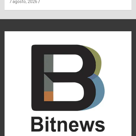
7 agosto, 2026