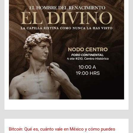
Bitcoin: Qué es, cuánto vale en México y cómo puedes