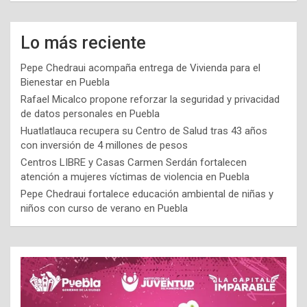
Lo más reciente
Pepe Chedraui acompaña entrega de Vivienda para el
Bienestar en Puebla
Rafael Micalco propone reforzar la seguridad y privacidad
de datos personales en Puebla
Huatlatlauca recupera su Centro de Salud tras 43 años
con inversión de 4 millones de pesos
Centros LIBRE y Casas Carmen Serdán fortalecen
atención a mujeres víctimas de violencia en Puebla
Pepe Chedraui fortalece educación ambiental de niñas y
niños con curso de verano en Puebla