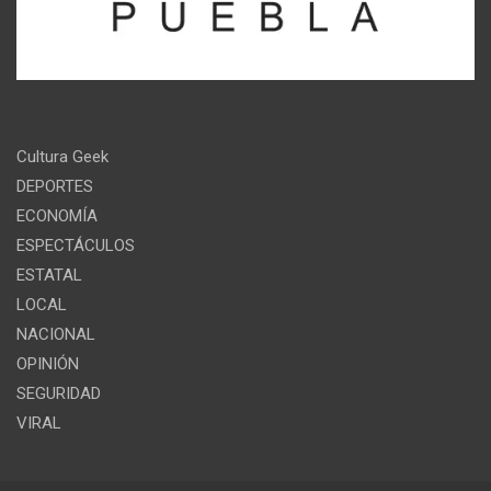
Cultura Geek
DEPORTES
ECONOMÍA
ESPECTÁCULOS
ESTATAL
LOCAL
NACIONAL
OPINIÓN
SEGURIDAD
VIRAL