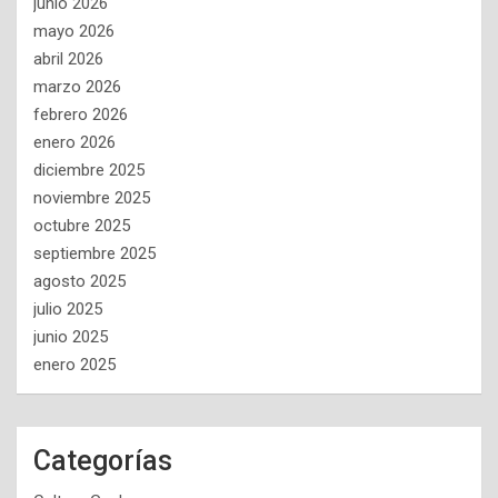
junio 2026
mayo 2026
abril 2026
marzo 2026
febrero 2026
enero 2026
diciembre 2025
noviembre 2025
octubre 2025
septiembre 2025
agosto 2025
julio 2025
junio 2025
enero 2025
Categorías