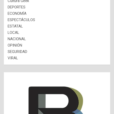
Cultura Geek
DEPORTES
ECONOMÍA
ESPECTÁCULOS
ESTATAL
LOCAL
NACIONAL
OPINIÓN
SEGURIDAD
VIRAL