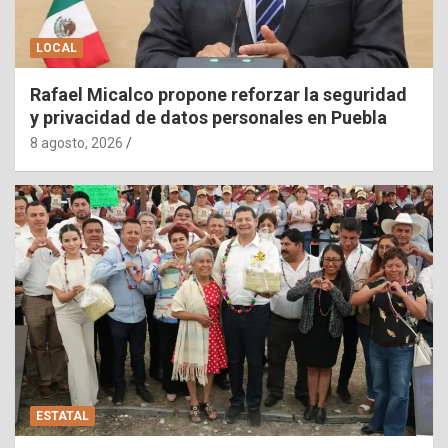
LOCAL
Rafael Micalco propone reforzar la seguridad
y privacidad de datos personales en Puebla
8 agosto, 2026
ESTATAL