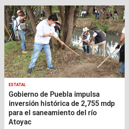
ESTATAL
Gobierno de Puebla impulsa
inversión histórica de 2,755 mdp
para el saneamiento del río
Atoyac