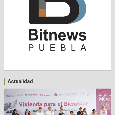
Actualidad