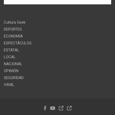
Cultura Geek
DEPORTES
ECONOMÍA
ESPECTÁCULOS
ESTATAL
LOCAL
NACIONAL
OPINIÓN
SEGURIDAD
VIRAL