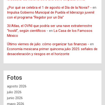
¿Por qué se celebra el 1 de agosto el Día de la Novia? -
en
Impulsa Gobierno Municipal de Puebla el liderazgo juvenil
con el programa “Regidor por un Día”
3I/Atlas, el OVNI que podría ser una nave extraterrestre
“hostil”, según científicos -
en
La Casa de los Famosos
México
Último viernes de julio: cómo organizar tus finanzas -
en
Economía mexicana primer quincena julio 2025: señales de
desaceleración y riesgos en el horizonte
Fotos
agosto 2026
julio 2026
junio 2026
mayo 2026