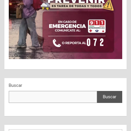
Buscar
Buscar