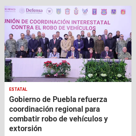
ESTATAL
Gobierno de Puebla refuerza
coordinación regional para
combatir robo de vehículos y
extorsión