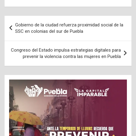
Navegación
Gobierno de la ciudad refuerza proximidad social de la
de
SSC en colonias del sur de Puebla
entradas
Congreso del Estado impulsa estrategias digitales para
prevenir la violencia contra las mujeres en Puebla