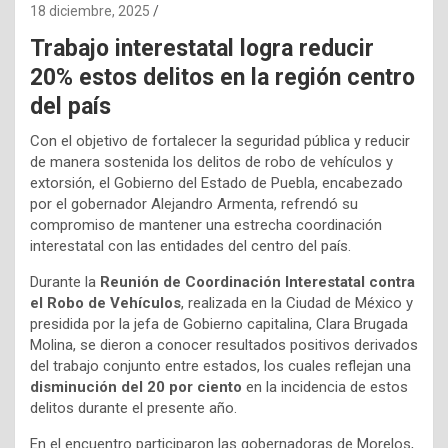
18 diciembre, 2025
Trabajo interestatal logra reducir
20% estos delitos en la región centro
del país
Con el objetivo de fortalecer la seguridad pública y reducir
de manera sostenida los delitos de robo de vehículos y
extorsión, el Gobierno del Estado de Puebla, encabezado
por el gobernador Alejandro Armenta, refrendó su
compromiso de mantener una estrecha coordinación
interestatal con las entidades del centro del país.
Durante la
Reunión de Coordinación Interestatal contra
el Robo de Vehículos
, realizada en la Ciudad de México y
presidida por la jefa de Gobierno capitalina, Clara Brugada
Molina, se dieron a conocer resultados positivos derivados
del trabajo conjunto entre estados, los cuales reflejan una
disminución del 20 por ciento
en la incidencia de estos
delitos durante el presente año.
En el encuentro participaron las gobernadoras de Morelos,