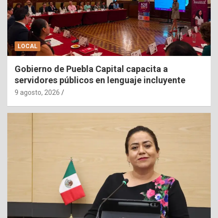
LOCAL
Gobierno de Puebla Capital capacita a
servidores públicos en lenguaje incluyente
9 agosto, 2026