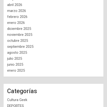
abril 2026
marzo 2026
febrero 2026
enero 2026
diciembre 2025
noviembre 2025
octubre 2025
septiembre 2025
agosto 2025
julio 2025
junio 2025
enero 2025
Categorías
Cultura Geek
DEPORTES