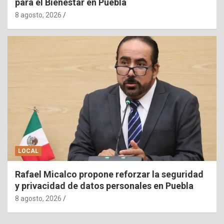
para el Bienestar en Puebla
8 agosto, 2026
LOCAL
Rafael Micalco propone reforzar la seguridad
y privacidad de datos personales en Puebla
8 agosto, 2026