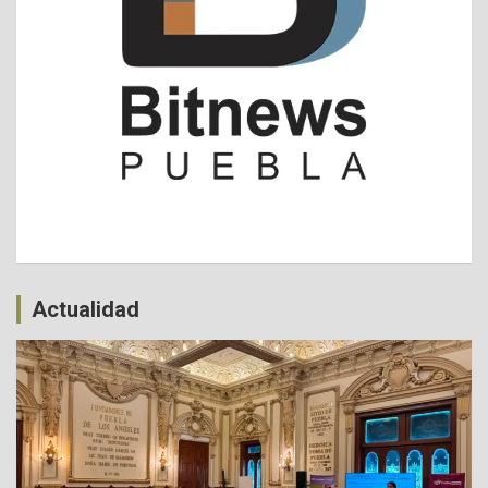
Actualidad