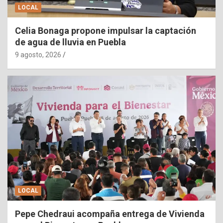
LOCAL
Celia Bonaga propone impulsar la captación
de agua de lluvia en Puebla
9 agosto, 2026
LOCAL
Pepe Chedraui acompaña entrega de Vivienda