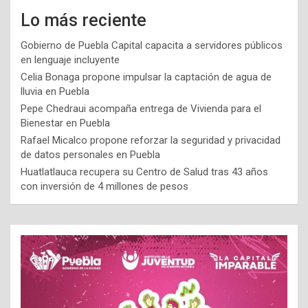
Lo más reciente
Gobierno de Puebla Capital capacita a servidores públicos
en lenguaje incluyente
Celia Bonaga propone impulsar la captación de agua de
lluvia en Puebla
Pepe Chedraui acompaña entrega de Vivienda para el
Bienestar en Puebla
Rafael Micalco propone reforzar la seguridad y privacidad
de datos personales en Puebla
Huatlatlauca recupera su Centro de Salud tras 43 años
con inversión de 4 millones de pesos