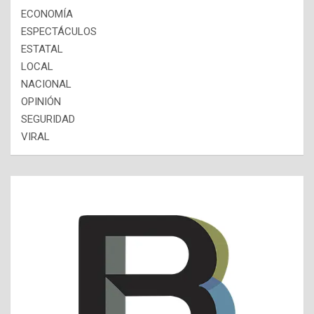
ECONOMÍA
ESPECTÁCULOS
ESTATAL
LOCAL
NACIONAL
OPINIÓN
SEGURIDAD
VIRAL