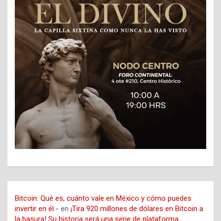
Bitcoin: Qué es, cuánto vale en México y cómo puedes
invertir en él -
en
¡Tira 920 millones de dólares en Bitcoin a
la basura! Su historia será una serie de plataforma