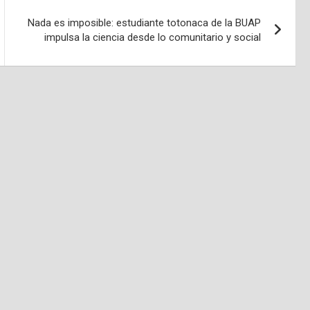
Nada es imposible: estudiante totonaca de la BUAP
impulsa la ciencia desde lo comunitario y social