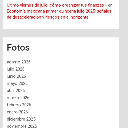
Último viernes de julio: cómo organizar tus finanzas -
en
Economía mexicana primer quincena julio 2025: señales
de desaceleración y riesgos en el horizonte
Fotos
agosto 2026
julio 2026
junio 2026
mayo 2026
abril 2026
marzo 2026
febrero 2026
enero 2026
diciembre 2025
noviembre 2025