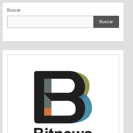
Buscar
Buscar