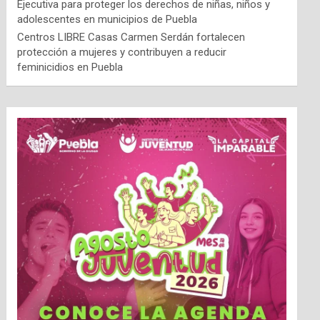
Ejecutiva para proteger los derechos de niñas, niños y
adolescentes en municipios de Puebla
Centros LIBRE Casas Carmen Serdán fortalecen
protección a mujeres y contribuyen a reducir
feminicidios en Puebla