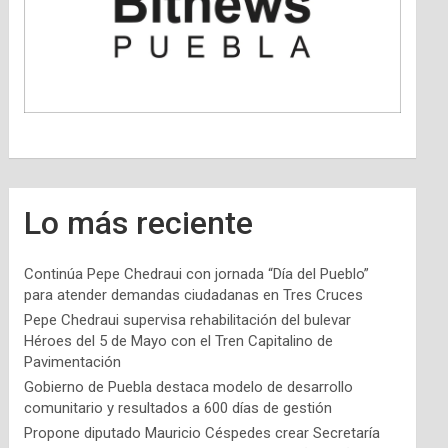
Lo más reciente
Continúa Pepe Chedraui con jornada “Día del Pueblo”
para atender demandas ciudadanas en Tres Cruces
Pepe Chedraui supervisa rehabilitación del bulevar
Héroes del 5 de Mayo con el Tren Capitalino de
Pavimentación
Gobierno de Puebla destaca modelo de desarrollo
comunitario y resultados a 600 días de gestión
Propone diputado Mauricio Céspedes crear Secretaría