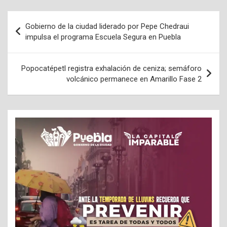
Navegación
Gobierno de la ciudad liderado por Pepe Chedraui
de
impulsa el programa Escuela Segura en Puebla
entradas
Popocatépetl registra exhalación de ceniza; semáforo
volcánico permanece en Amarillo Fase 2