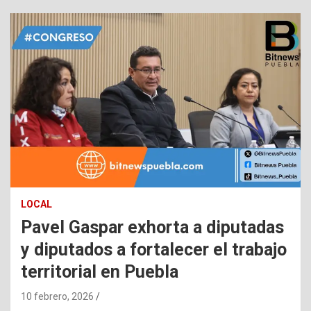
LOCAL
Pavel Gaspar exhorta a diputadas
y diputados a fortalecer el trabajo
territorial en Puebla
10 febrero, 2026