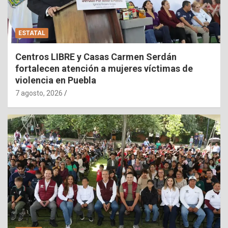
ESTATAL
Centros LIBRE y Casas Carmen Serdán
fortalecen atención a mujeres víctimas de
violencia en Puebla
7 agosto, 2026