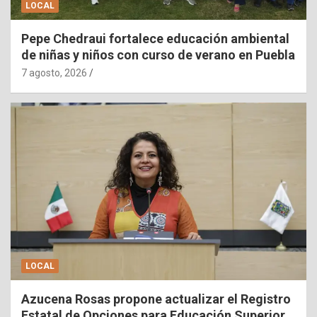
LOCAL
Pepe Chedraui fortalece educación ambiental
de niñas y niños con curso de verano en Puebla
7 agosto, 2026
LOCAL
Azucena Rosas propone actualizar el Registro
Estatal de Opciones para Educación Superior