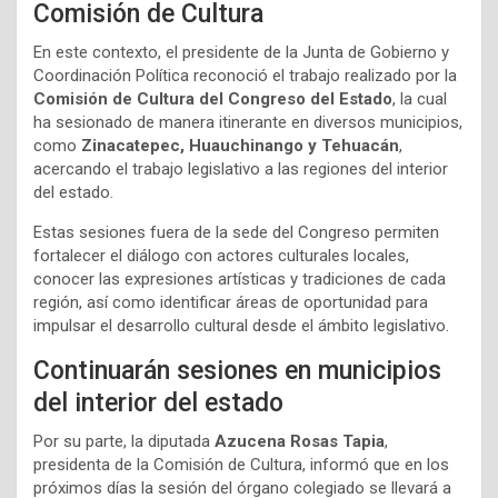
Comisión de Cultura
En este contexto, el presidente de la Junta de Gobierno y
Coordinación Política reconoció el trabajo realizado por la
Comisión de Cultura del Congreso del Estado
, la cual
ha sesionado de manera itinerante en diversos municipios,
como
Zinacatepec, Huauchinango y Tehuacán
,
acercando el trabajo legislativo a las regiones del interior
del estado.
Estas sesiones fuera de la sede del Congreso permiten
fortalecer el diálogo con actores culturales locales,
conocer las expresiones artísticas y tradiciones de cada
región, así como identificar áreas de oportunidad para
impulsar el desarrollo cultural desde el ámbito legislativo.
Continuarán sesiones en municipios
del interior del estado
Por su parte, la diputada
Azucena Rosas Tapia
,
presidenta de la Comisión de Cultura, informó que en los
próximos días la sesión del órgano colegiado se llevará a