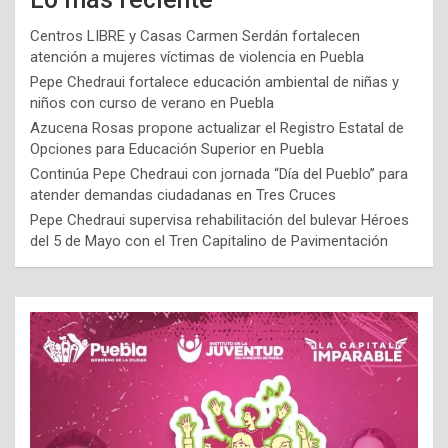
Centros LIBRE y Casas Carmen Serdán fortalecen
atención a mujeres víctimas de violencia en Puebla
Pepe Chedraui fortalece educación ambiental de niñas y
niños con curso de verano en Puebla
Azucena Rosas propone actualizar el Registro Estatal de
Opciones para Educación Superior en Puebla
Continúa Pepe Chedraui con jornada “Día del Pueblo” para
atender demandas ciudadanas en Tres Cruces
Pepe Chedraui supervisa rehabilitación del bulevar Héroes
del 5 de Mayo con el Tren Capitalino de Pavimentación