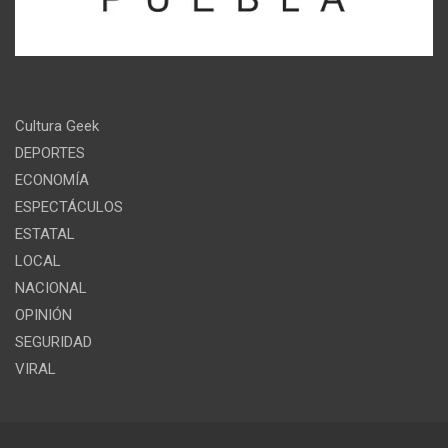
Cultura Geek
DEPORTES
ECONOMÍA
ESPECTÁCULOS
ESTATAL
LOCAL
NACIONAL
OPINIÓN
SEGURIDAD
VIRAL