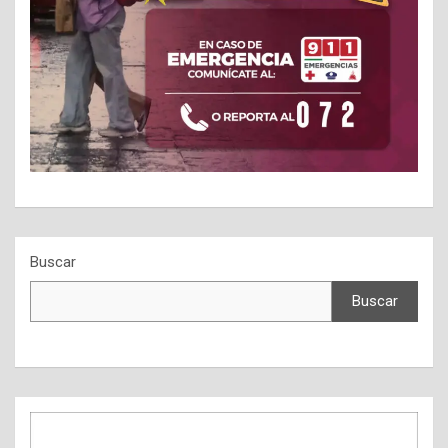
Buscar
Buscar