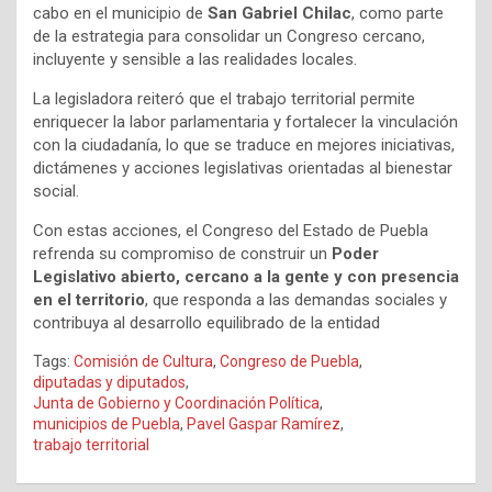
cabo en el municipio de
San Gabriel Chilac
, como parte
de la estrategia para consolidar un Congreso cercano,
incluyente y sensible a las realidades locales.
La legisladora reiteró que el trabajo territorial permite
enriquecer la labor parlamentaria y fortalecer la vinculación
con la ciudadanía, lo que se traduce en mejores iniciativas,
dictámenes y acciones legislativas orientadas al bienestar
social.
Con estas acciones, el Congreso del Estado de Puebla
refrenda su compromiso de construir un
Poder
Legislativo abierto, cercano a la gente y con presencia
en el territorio
, que responda a las demandas sociales y
contribuya al desarrollo equilibrado de la entidad
Tags:
Comisión de Cultura
,
Congreso de Puebla
,
diputadas y diputados
,
Junta de Gobierno y Coordinación Política
,
municipios de Puebla
,
Pavel Gaspar Ramírez
,
trabajo territorial