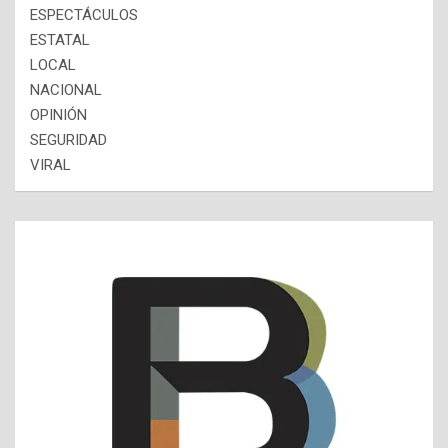
ESPECTÁCULOS
ESTATAL
LOCAL
NACIONAL
OPINIÓN
SEGURIDAD
VIRAL