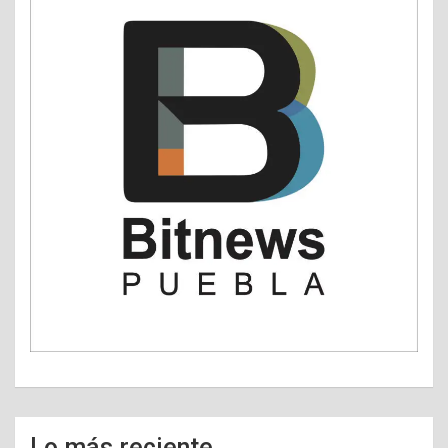
Lo más reciente