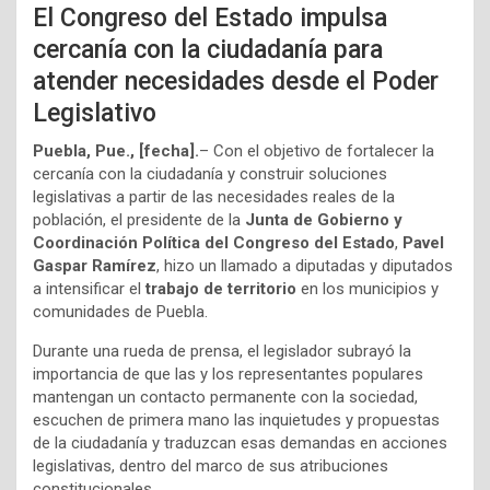
El Congreso del Estado impulsa
cercanía con la ciudadanía para
atender necesidades desde el Poder
Legislativo
Puebla, Pue., [fecha].
– Con el objetivo de fortalecer la
cercanía con la ciudadanía y construir soluciones
legislativas a partir de las necesidades reales de la
población, el presidente de la
Junta de Gobierno y
Coordinación Política del Congreso del Estado
,
Pavel
Gaspar Ramírez
, hizo un llamado a diputadas y diputados
a intensificar el
trabajo de territorio
en los municipios y
comunidades de Puebla.
Durante una rueda de prensa, el legislador subrayó la
importancia de que las y los representantes populares
mantengan un contacto permanente con la sociedad,
escuchen de primera mano las inquietudes y propuestas
de la ciudadanía y traduzcan esas demandas en acciones
legislativas, dentro del marco de sus atribuciones
constitucionales.