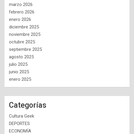
marzo 2026
febrero 2026
enero 2026
diciembre 2025
noviembre 2025
octubre 2025
septiembre 2025
agosto 2025
julio 2025
junio 2025
enero 2025
Categorías
Cultura Geek
DEPORTES
ECONOMÍA