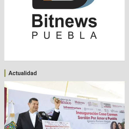
Actualidad