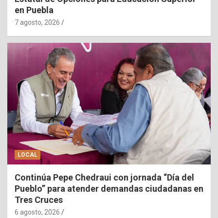
en Puebla
7 agosto, 2026
LOCAL
Continúa Pepe Chedraui con jornada “Día del
Pueblo” para atender demandas ciudadanas en
Tres Cruces
6 agosto, 2026