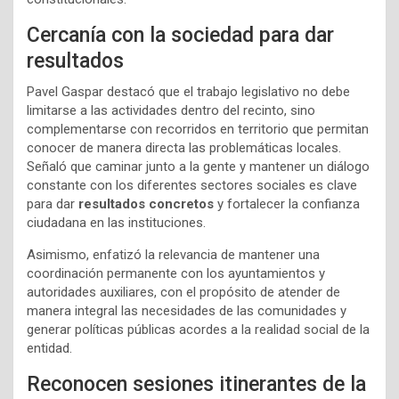
Cercanía con la sociedad para dar
resultados
Pavel Gaspar destacó que el trabajo legislativo no debe
limitarse a las actividades dentro del recinto, sino
complementarse con recorridos en territorio que permitan
conocer de manera directa las problemáticas locales.
Señaló que caminar junto a la gente y mantener un diálogo
constante con los diferentes sectores sociales es clave
para dar
resultados concretos
y fortalecer la confianza
ciudadana en las instituciones.
Asimismo, enfatizó la relevancia de mantener una
coordinación permanente con los ayuntamientos y
autoridades auxiliares, con el propósito de atender de
manera integral las necesidades de las comunidades y
generar políticas públicas acordes a la realidad social de la
entidad.
Reconocen sesiones itinerantes de la