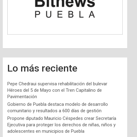
Lo más reciente
Pepe Chedraui supervisa rehabilitación del bulevar
Héroes del 5 de Mayo con el Tren Capitalino de
Pavimentación
Gobierno de Puebla destaca modelo de desarrollo
comunitario y resultados a 600 días de gestión
Propone diputado Mauricio Céspedes crear Secretaría
Ejecutiva para proteger los derechos de niñas, niños y
adolescentes en municipios de Puebla