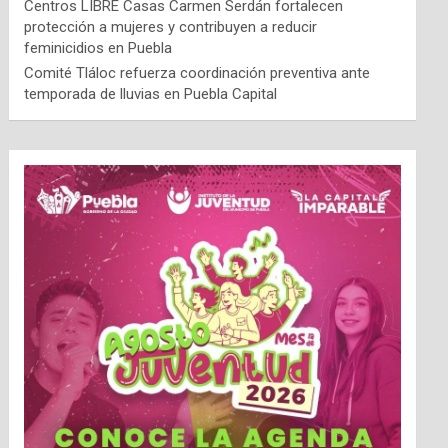
Centros LIBRE Casas Carmen Serdán fortalecen
protección a mujeres y contribuyen a reducir
feminicidios en Puebla
Comité Tláloc refuerza coordinación preventiva ante
temporada de lluvias en Puebla Capital