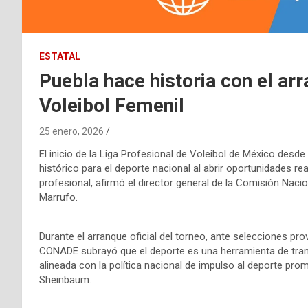
ESTATAL
Puebla hace historia con el arr
Voleibol Femenil
25 enero, 2026
El inicio de la Liga Profesional de Voleibol de México desd
histórico para el deporte nacional al abrir oportunidades re
profesional, afirmó el director general de la Comisión Na
Marrufo.
Durante el arranque oficial del torneo, ante selecciones prove
CONADE subrayó que el deporte es una herramienta de trans
alineada con la política nacional de impulso al deporte pro
Sheinbaum.