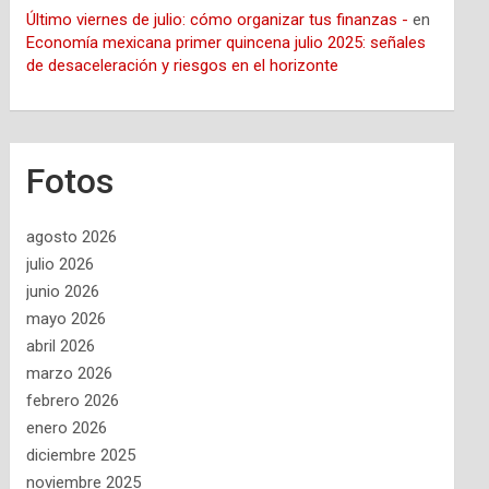
Último viernes de julio: cómo organizar tus finanzas -
en
Economía mexicana primer quincena julio 2025: señales
de desaceleración y riesgos en el horizonte
Fotos
agosto 2026
julio 2026
junio 2026
mayo 2026
abril 2026
marzo 2026
febrero 2026
enero 2026
diciembre 2025
noviembre 2025