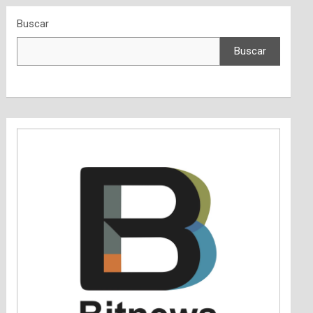
Buscar
Buscar