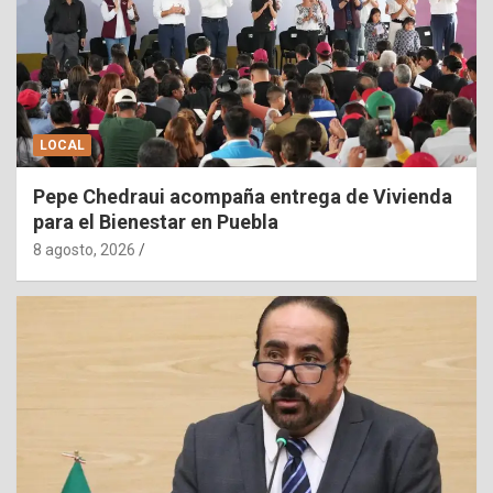
LOCAL
Pepe Chedraui acompaña entrega de Vivienda
para el Bienestar en Puebla
8 agosto, 2026