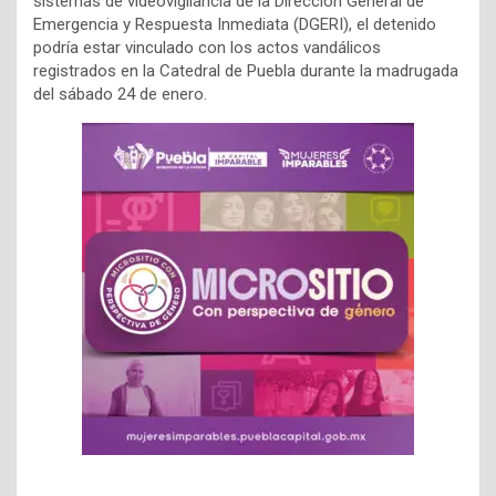
sistemas de videovigilancia de la Dirección General de
Emergencia y Respuesta Inmediata (DGERI), el detenido
podría estar vinculado con los actos vandálicos
registrados en la Catedral de Puebla durante la madrugada
del sábado 24 de enero.