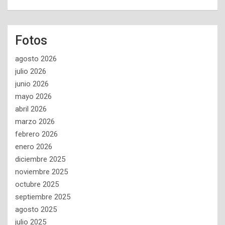
Fotos
agosto 2026
julio 2026
junio 2026
mayo 2026
abril 2026
marzo 2026
febrero 2026
enero 2026
diciembre 2025
noviembre 2025
octubre 2025
septiembre 2025
agosto 2025
julio 2025