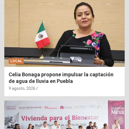
LOCAL
Celia Bonaga propone impulsar la captación
de agua de lluvia en Puebla
9 agosto, 2026