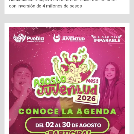
con inversión de 4 millones de pesos