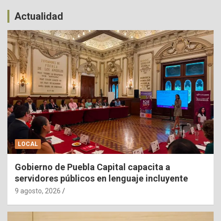
Actualidad
LOCAL
Gobierno de Puebla Capital capacita a
servidores públicos en lenguaje incluyente
9 agosto, 2026