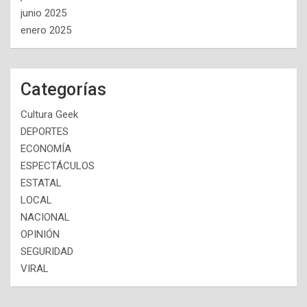
junio 2025
enero 2025
Categorías
Cultura Geek
DEPORTES
ECONOMÍA
ESPECTÁCULOS
ESTATAL
LOCAL
NACIONAL
OPINIÓN
SEGURIDAD
VIRAL