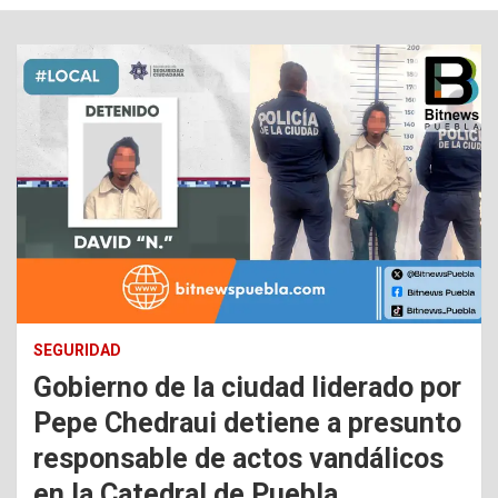
SEGURIDAD
Gobierno de la ciudad liderado por
Pepe Chedraui detiene a presunto
responsable de actos vandálicos
en la Catedral de Puebla