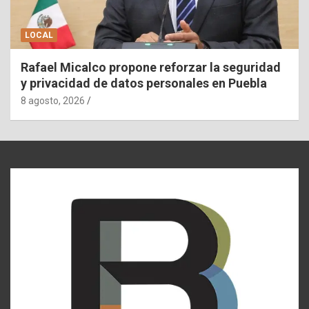
LOCAL
Rafael Micalco propone reforzar la seguridad
y privacidad de datos personales en Puebla
8 agosto, 2026