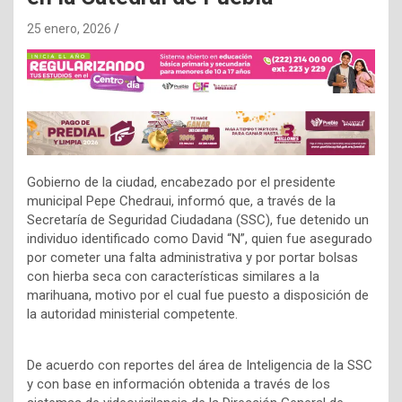
25 enero, 2026
Gobierno de la ciudad, encabezado por el presidente
municipal Pepe Chedraui, informó que, a través de la
Secretaría de Seguridad Ciudadana (SSC), fue detenido un
individuo identificado como David “N”, quien fue asegurado
por cometer una falta administrativa y por portar bolsas
con hierba seca con características similares a la
marihuana, motivo por el cual fue puesto a disposición de
la autoridad ministerial competente.
De acuerdo con reportes del área de Inteligencia de la SSC
y con base en información obtenida a través de los