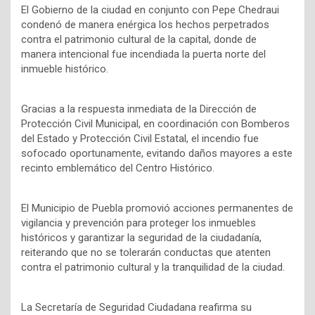
El Gobierno de la ciudad en conjunto con Pepe Chedraui
condenó de manera enérgica los hechos perpetrados
contra el patrimonio cultural de la capital, donde de
manera intencional fue incendiada la puerta norte del
inmueble histórico.
Gracias a la respuesta inmediata de la Dirección de
Protección Civil Municipal, en coordinación con Bomberos
del Estado y Protección Civil Estatal, el incendio fue
sofocado oportunamente, evitando daños mayores a este
recinto emblemático del Centro Histórico.
El Municipio de Puebla promovió acciones permanentes de
vigilancia y prevención para proteger los inmuebles
históricos y garantizar la seguridad de la ciudadanía,
reiterando que no se tolerarán conductas que atenten
contra el patrimonio cultural y la tranquilidad de la ciudad.
La Secretaría de Seguridad Ciudadana reafirma su