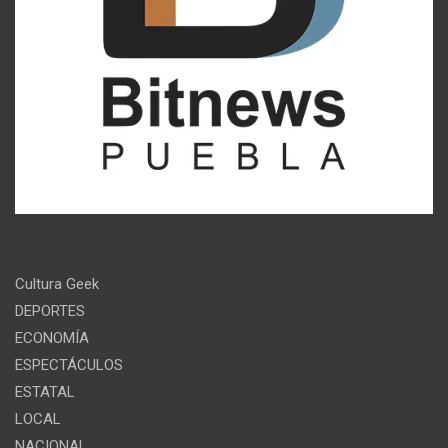
Cultura Geek
DEPORTES
ECONOMÍA
ESPECTÁCULOS
ESTATAL
LOCAL
NACIONAL