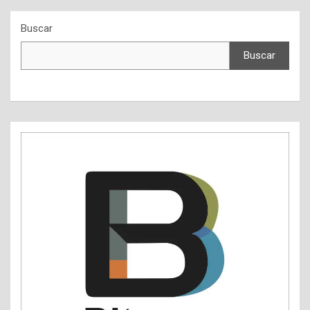
Buscar
Buscar