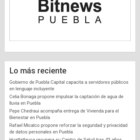
Lo más reciente
Gobierno de Puebla Capital capacita a servidores públicos
en lenguaje incluyente
Celia Bonaga propone impulsar la captación de agua de
lluvia en Puebla
Pepe Chedraui acompaña entrega de Vivienda para el
Bienestar en Puebla
Rafael Micalco propone reforzar la seguridad y privacidad
de datos personales en Puebla
Huatlatlauca recupera su Centro de Salud tras 43 años