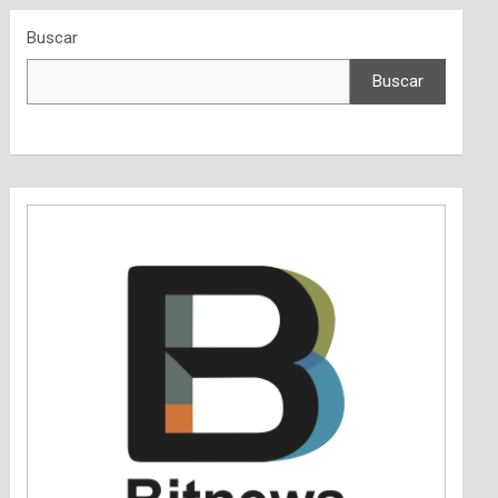
Buscar
Buscar