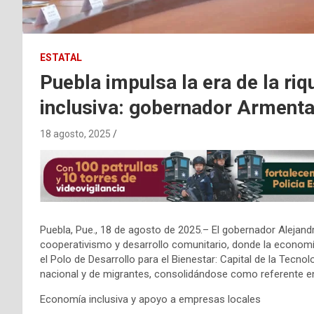
ESTATAL
Puebla impulsa la era de la ri
inclusiva: gobernador Arment
18 agosto, 2025
Puebla, Pue., 18 de agosto de 2025.– El gobernador Alejan
cooperativismo y desarrollo comunitario, donde la economía
el Polo de Desarrollo para el Bienestar: Capital de la Tecnolog
nacional y de migrantes, consolidándose como referente en 
Economía inclusiva y apoyo a empresas locales