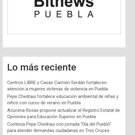
Lo más reciente
Centros LIBRE y Casas Carmen Serdán fortalecen
atención a mujeres víctimas de violencia en Puebla
Pepe Chedraui fortalece educación ambiental de niñas y
niños con curso de verano en Puebla
Azucena Rosas propone actualizar el Registro Estatal de
Opciones para Educación Superior en Puebla
Continúa Pepe Chedraui con jornada “Día del Pueblo”
para atender demandas ciudadanas en Tres Cruces