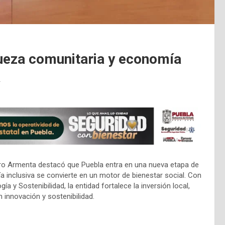
queza comunitaria y economía
a
dro Armenta destacó que Puebla entra en una nueva etapa de
 inclusiva se convierte en un motor de bienestar social. Con
ía y Sostenibilidad, la entidad fortalece la inversión local,
innovación y sostenibilidad.