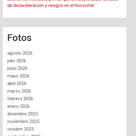
de desaceleración y riesgos en el horizonte
Fotos
agosto 2026
julio 2026
junio 2026
mayo 2026
abril 2026
marzo 2026
febrero 2026
enero 2026
diciembre 2025
noviembre 2025
octubre 2025