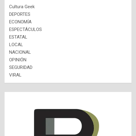
Cultura Geek
DEPORTES
ECONOMÍA
ESPECTÁCULOS
ESTATAL
LOCAL
NACIONAL
OPINIÓN
SEGURIDAD
VIRAL