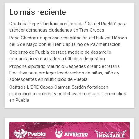
Lo más reciente
Continúa Pepe Chedraui con jornada “Día del Pueblo” para
atender demandas ciudadanas en Tres Cruces
Pepe Chedraui supervisa rehabilitación del bulevar Héroes
del 5 de Mayo con el Tren Capitalino de Pavimentación
Gobierno de Puebla destaca modelo de desarrollo
comunitario y resultados a 600 días de gestión
Propone diputado Mauricio Céspedes crear Secretaría
Ejecutiva para proteger los derechos de niñas, niños y
adolescentes en municipios de Puebla
Centros LIBRE Casas Carmen Serdán fortalecen
protección a mujeres y contribuyen a reducir feminicidios
en Puebla