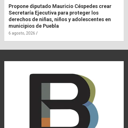
Propone diputado Mauricio Céspedes crear
Secretaría Ejecutiva para proteger los
derechos de niñas, niños y adolescentes en
municipios de Puebla
6 agosto, 2026