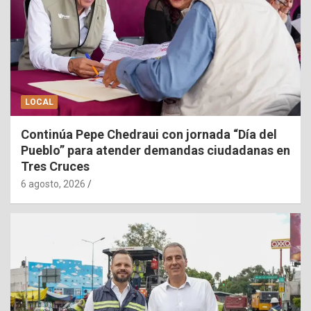
LOCAL
Continúa Pepe Chedraui con jornada “Día del
Pueblo” para atender demandas ciudadanas en
Tres Cruces
6 agosto, 2026