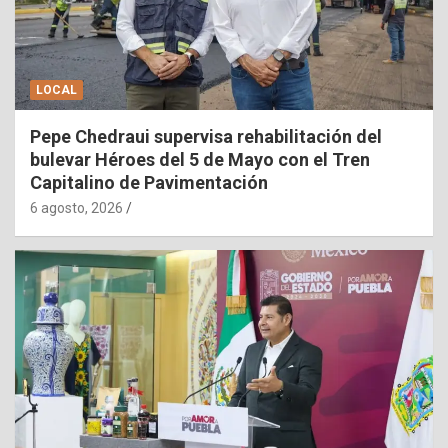
LOCAL
Pepe Chedraui supervisa rehabilitación del
bulevar Héroes del 5 de Mayo con el Tren
Capitalino de Pavimentación
6 agosto, 2026