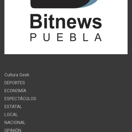
Cultura Geek
DEPORTES
ECONOMÍA
ESPECTÁCULOS
ESTATAL
LOCAL
NACIONAL
OPINIÓN