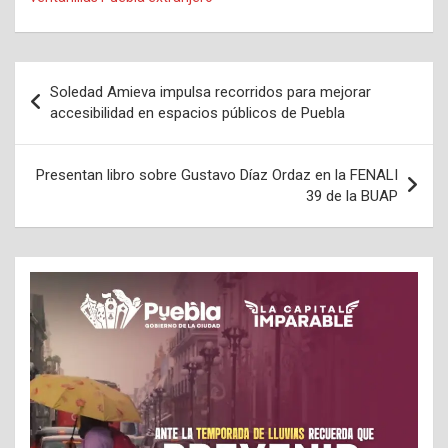
Navegación
Soledad Amieva impulsa recorridos para mejorar
de
accesibilidad en espacios públicos de Puebla
entradas
Presentan libro sobre Gustavo Díaz Ordaz en la FENALI
39 de la BUAP