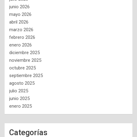
junio 2026
mayo 2026
abril 2026
marzo 2026
febrero 2026
enero 2026
diciembre 2025
noviembre 2025
octubre 2025
septiembre 2025
agosto 2025
julio 2025
junio 2025
enero 2025
Categorías