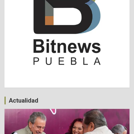
Actualidad