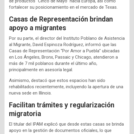
de productos “Cinco de Mayo” hacia Europa, así como
fortalecer su posicionamiento en el mercado de Texas.
Casas de Representación brindan
apoyo a migrantes
Por su parte, el director del Instituto Poblano de Asistencia
al Migrante, David Espinoza Rodríguez, informó que las
Casas de Representación “Por Amor a Puebla” ubicadas
en Los Ángeles, Bronx, Passaic y Chicago, atendieron a
más de 7 mil poblanos durante el último año,
principalmente en asesoría legal.
Asimismo, destacó que estos espacios han sido
rehabilitados recientemente, incluyendo la apertura de una
nueva sede en Illinois.
Facilitan trámites y regularización
migratoria
El titular del IPAM explicó que desde estas casas se brinda
apoyo en la gestión de documentos oficiales, lo que