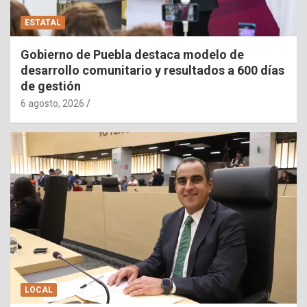
ESTATAL
Gobierno de Puebla destaca modelo de
desarrollo comunitario y resultados a 600 días
de gestión
6 agosto, 2026
LOCAL