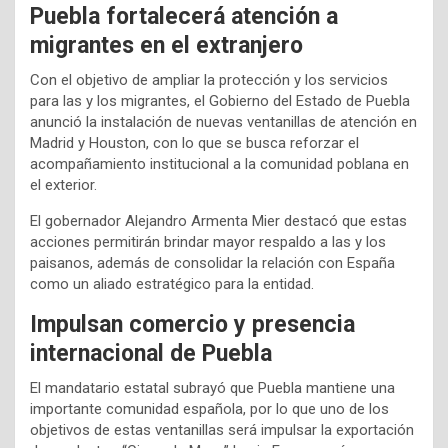
Puebla fortalecerá atención a
migrantes en el extranjero
Con el objetivo de ampliar la protección y los servicios
para las y los migrantes, el Gobierno del Estado de Puebla
anunció la instalación de nuevas ventanillas de atención en
Madrid y Houston, con lo que se busca reforzar el
acompañamiento institucional a la comunidad poblana en
el exterior.
El gobernador Alejandro Armenta Mier destacó que estas
acciones permitirán brindar mayor respaldo a las y los
paisanos, además de consolidar la relación con España
como un aliado estratégico para la entidad.
Impulsan comercio y presencia
internacional de Puebla
El mandatario estatal subrayó que Puebla mantiene una
importante comunidad española, por lo que uno de los
objetivos de estas ventanillas será impulsar la exportación