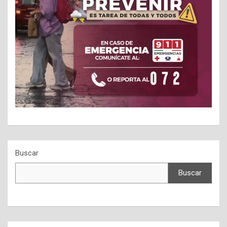
Buscar
Buscar