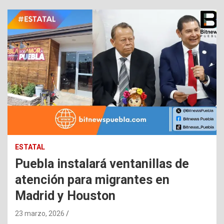
ESTATAL
Puebla instalará ventanillas de
atención para migrantes en
Madrid y Houston
23 marzo, 2026