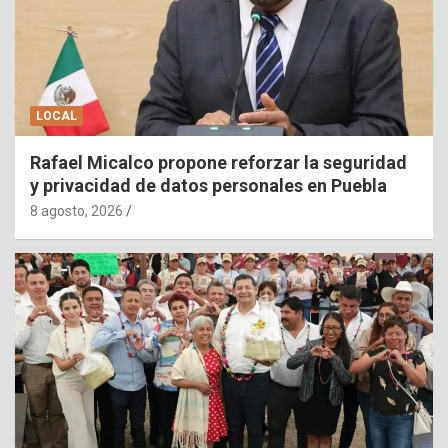
LOCAL
Rafael Micalco propone reforzar la seguridad
y privacidad de datos personales en Puebla
8 agosto, 2026