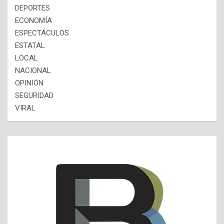
DEPORTES
ECONOMÍA
ESPECTÁCULOS
ESTATAL
LOCAL
NACIONAL
OPINIÓN
SEGURIDAD
VIRAL