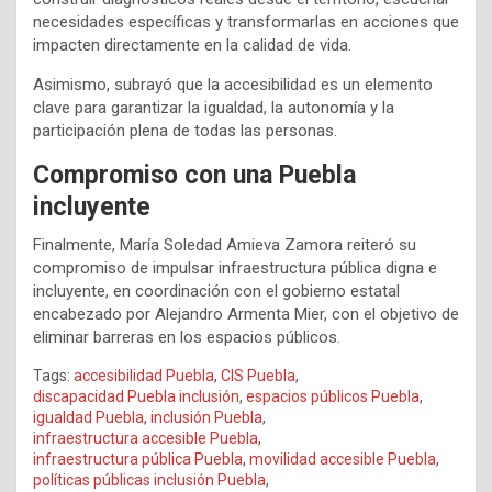
necesidades específicas y transformarlas en acciones que
impacten directamente en la calidad de vida.
Asimismo, subrayó que la accesibilidad es un elemento
clave para garantizar la igualdad, la autonomía y la
participación plena de todas las personas.
Compromiso con una Puebla
incluyente
Finalmente, María Soledad Amieva Zamora reiteró su
compromiso de impulsar infraestructura pública digna e
incluyente, en coordinación con el gobierno estatal
encabezado por Alejandro Armenta Mier, con el objetivo de
eliminar barreras en los espacios públicos.
Tags:
accesibilidad Puebla
,
CIS Puebla
,
discapacidad Puebla inclusión
,
espacios públicos Puebla
,
igualdad Puebla
,
inclusión Puebla
,
infraestructura accesible Puebla
,
infraestructura pública Puebla
,
movilidad accesible Puebla
,
políticas públicas inclusión Puebla
,