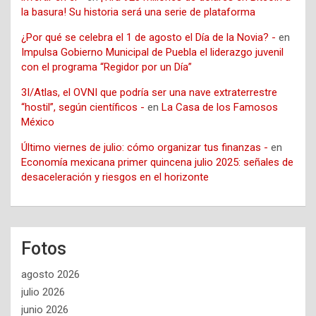
la basura! Su historia será una serie de plataforma
¿Por qué se celebra el 1 de agosto el Día de la Novia? -
en
Impulsa Gobierno Municipal de Puebla el liderazgo juvenil
con el programa “Regidor por un Día”
3I/Atlas, el OVNI que podría ser una nave extraterrestre
“hostil”, según científicos -
en
La Casa de los Famosos
México
Último viernes de julio: cómo organizar tus finanzas -
en
Economía mexicana primer quincena julio 2025: señales de
desaceleración y riesgos en el horizonte
Fotos
agosto 2026
julio 2026
junio 2026