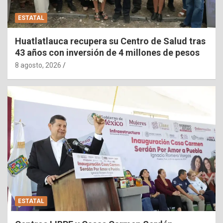
ESTATAL
Huatlatlauca recupera su Centro de Salud tras
43 años con inversión de 4 millones de pesos
8 agosto, 2026
ESTATAL