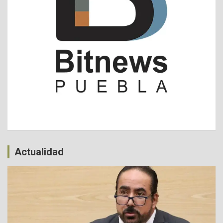
Actualidad