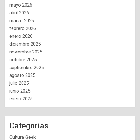
mayo 2026
abril 2026
marzo 2026
febrero 2026
enero 2026
diciembre 2025
noviembre 2025
octubre 2025
septiembre 2025
agosto 2025
julio 2025
junio 2025
enero 2025
Categorías
Cultura Geek