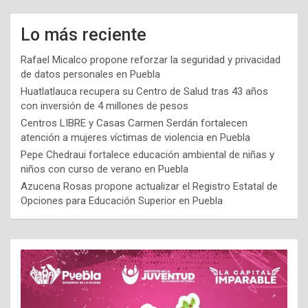
Lo más reciente
Rafael Micalco propone reforzar la seguridad y privacidad
de datos personales en Puebla
Huatlatlauca recupera su Centro de Salud tras 43 años
con inversión de 4 millones de pesos
Centros LIBRE y Casas Carmen Serdán fortalecen
atención a mujeres víctimas de violencia en Puebla
Pepe Chedraui fortalece educación ambiental de niñas y
niños con curso de verano en Puebla
Azucena Rosas propone actualizar el Registro Estatal de
Opciones para Educación Superior en Puebla