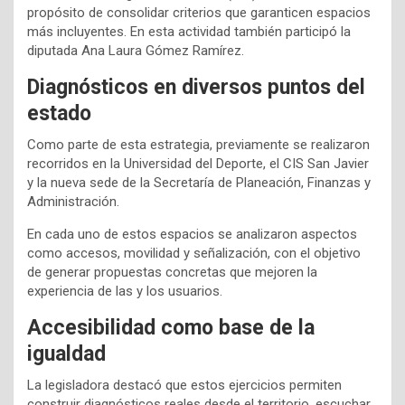
propósito de consolidar criterios que garanticen espacios
más incluyentes. En esta actividad también participó la
diputada Ana Laura Gómez Ramírez.
Diagnósticos en diversos puntos del
estado
Como parte de esta estrategia, previamente se realizaron
recorridos en la Universidad del Deporte, el CIS San Javier
y la nueva sede de la Secretaría de Planeación, Finanzas y
Administración.
En cada uno de estos espacios se analizaron aspectos
como accesos, movilidad y señalización, con el objetivo
de generar propuestas concretas que mejoren la
experiencia de las y los usuarios.
Accesibilidad como base de la
igualdad
La legisladora destacó que estos ejercicios permiten
construir diagnósticos reales desde el territorio, escuchar