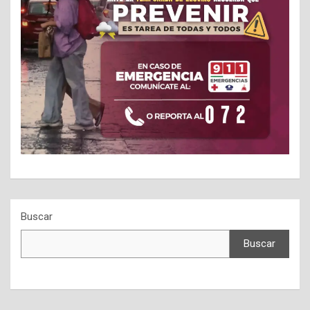
Buscar
Buscar