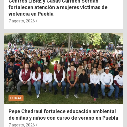
Centros LIBRE y Casas Carmen Serdán
fortalecen atención a mujeres víctimas de
violencia en Puebla
7 agosto, 2026
LOCAL
Pepe Chedraui fortalece educación ambiental
de niñas y niños con curso de verano en Puebla
7 agosto, 2026