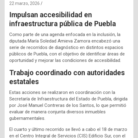
22 marzo, 2026
Impulsan accesibilidad en
infraestructura pública de Puebla
Como parte de una agenda enfocada en la inclusión, la
diputada María Soledad Amieva Zamora encabezó una
serie de recorridos de diagnóstico en distintos espacios
públicos de Puebla, con el objetivo de identificar áreas de
oportunidad y mejorar las condiciones de accesibilidad.
Trabajo coordinado con autoridades
estatales
Estas acciones se realizaron en coordinación con la
Secretaría de Infraestructura del Estado de Puebla, dirigida
por José Manuel Contreras de los Santos, lo que permitió
evaluar de manera conjunta diversos inmuebles
gubernamentales.
El cuarto y último recorrido se llevó a cabo el 18 de marzo
en el Centro Integral de Servicios (CIS) Edificio Sur, con el