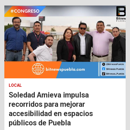
LOCAL
Soledad Amieva impulsa
recorridos para mejorar
accesibilidad en espacios
públicos de Puebla