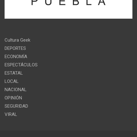
Cultura Geek
DEPORTES
ECONOMÍA
ESPECTÁCULOS
ESTATAL
LOCAL
NACIONAL
OPINIÓN
SEGURIDAD
VIRAL