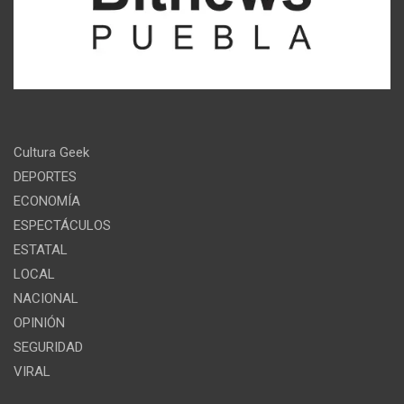
Cultura Geek
DEPORTES
ECONOMÍA
ESPECTÁCULOS
ESTATAL
LOCAL
NACIONAL
OPINIÓN
SEGURIDAD
VIRAL