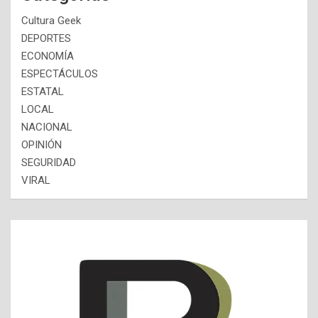
Cultura Geek
DEPORTES
ECONOMÍA
ESPECTÁCULOS
ESTATAL
LOCAL
NACIONAL
OPINIÓN
SEGURIDAD
VIRAL