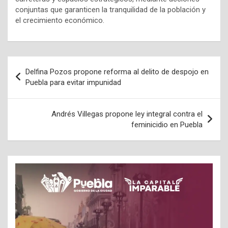
conjuntas que garanticen la tranquilidad de la población y
el crecimiento económico.
Navegación
Delfina Pozos propone reforma al delito de despojo en
de
Puebla para evitar impunidad
entradas
Andrés Villegas propone ley integral contra el
feminicidio en Puebla