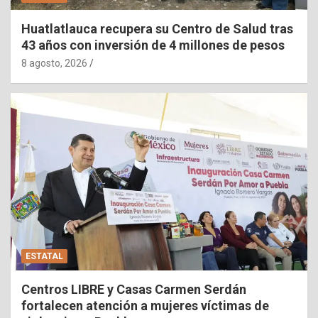
Huatlatlauca recupera su Centro de Salud tras
43 años con inversión de 4 millones de pesos
8 agosto, 2026
ESTATAL
Centros LIBRE y Casas Carmen Serdán
fortalecen atención a mujeres víctimas de