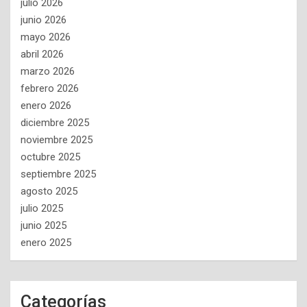
julio 2026
junio 2026
mayo 2026
abril 2026
marzo 2026
febrero 2026
enero 2026
diciembre 2025
noviembre 2025
octubre 2025
septiembre 2025
agosto 2025
julio 2025
junio 2025
enero 2025
Categorías