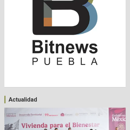
Actualidad