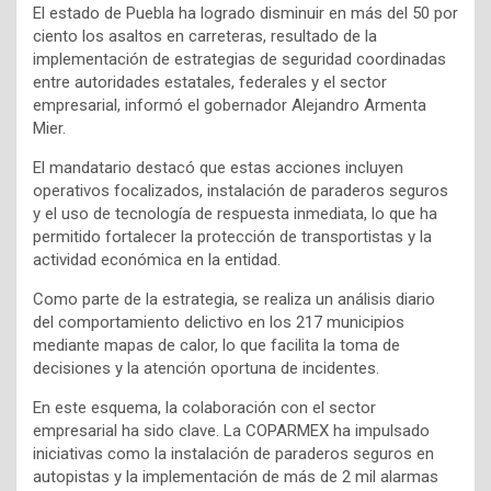
El estado de Puebla ha logrado disminuir en más del 50 por
ciento los asaltos en carreteras, resultado de la
implementación de estrategias de seguridad coordinadas
entre autoridades estatales, federales y el sector
empresarial, informó el gobernador Alejandro Armenta
Mier.
El mandatario destacó que estas acciones incluyen
operativos focalizados, instalación de paraderos seguros
y el uso de tecnología de respuesta inmediata, lo que ha
permitido fortalecer la protección de transportistas y la
actividad económica en la entidad.
Como parte de la estrategia, se realiza un análisis diario
del comportamiento delictivo en los 217 municipios
mediante mapas de calor, lo que facilita la toma de
decisiones y la atención oportuna de incidentes.
En este esquema, la colaboración con el sector
empresarial ha sido clave. La COPARMEX ha impulsado
iniciativas como la instalación de paraderos seguros en
autopistas y la implementación de más de 2 mil alarmas