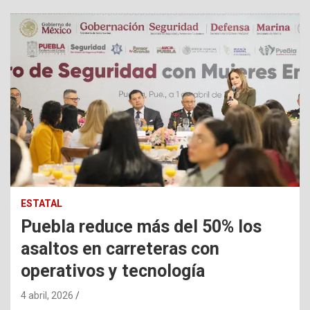
ESTATAL
Puebla reduce más del 50% los
asaltos en carreteras con
operativos y tecnología
4 abril, 2026