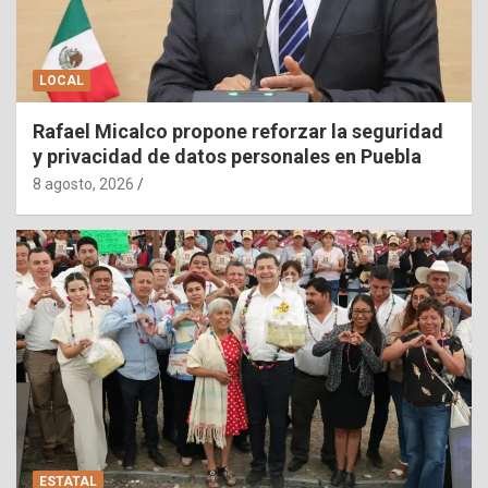
LOCAL
Rafael Micalco propone reforzar la seguridad
y privacidad de datos personales en Puebla
8 agosto, 2026
ESTATAL