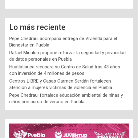
Lo más reciente
Pepe Chedraui acompaña entrega de Vivienda para el
Bienestar en Puebla
Rafael Micalco propone reforzar la seguridad y privacidad
de datos personales en Puebla
Huatlatlauca recupera su Centro de Salud tras 43 años
con inversión de 4 millones de pesos
Centros LIBRE y Casas Carmen Serdán fortalecen
atención a mujeres víctimas de violencia en Puebla
Pepe Chedraui fortalece educación ambiental de niñas y
niños con curso de verano en Puebla