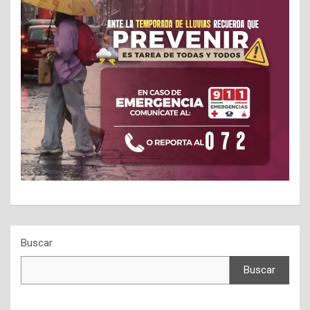
Buscar
Buscar