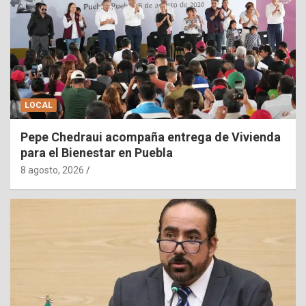
LOCAL
Pepe Chedraui acompaña entrega de Vivienda
para el Bienestar en Puebla
8 agosto, 2026