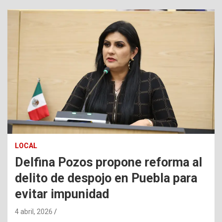
LOCAL
Delfina Pozos propone reforma al
delito de despojo en Puebla para
evitar impunidad
4 abril, 2026