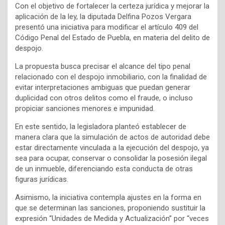
Con el objetivo de fortalecer la certeza jurídica y mejorar la
aplicación de la ley, la diputada Delfina Pozos Vergara
presentó una iniciativa para modificar el artículo 409 del
Código Penal del Estado de Puebla, en materia del delito de
despojo.
La propuesta busca precisar el alcance del tipo penal
relacionado con el despojo inmobiliario, con la finalidad de
evitar interpretaciones ambiguas que puedan generar
duplicidad con otros delitos como el fraude, o incluso
propiciar sanciones menores e impunidad.
En este sentido, la legisladora planteó establecer de
manera clara que la simulación de actos de autoridad debe
estar directamente vinculada a la ejecución del despojo, ya
sea para ocupar, conservar o consolidar la posesión ilegal
de un inmueble, diferenciando esta conducta de otras
figuras jurídicas.
Asimismo, la iniciativa contempla ajustes en la forma en
que se determinan las sanciones, proponiendo sustituir la
expresión “Unidades de Medida y Actualización” por “veces