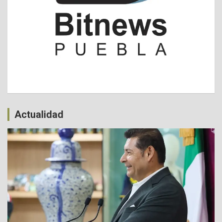
Actualidad