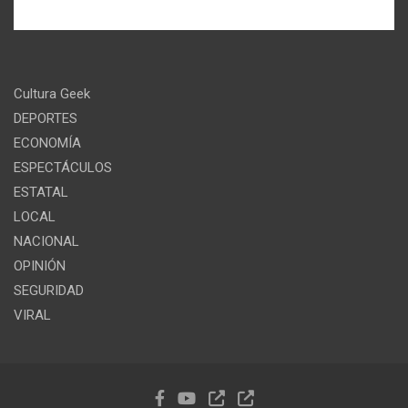
Cultura Geek
DEPORTES
ECONOMÍA
ESPECTÁCULOS
ESTATAL
LOCAL
NACIONAL
OPINIÓN
SEGURIDAD
VIRAL