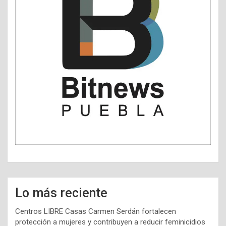
Lo más reciente
Centros LIBRE Casas Carmen Serdán fortalecen
protección a mujeres y contribuyen a reducir feminicidios