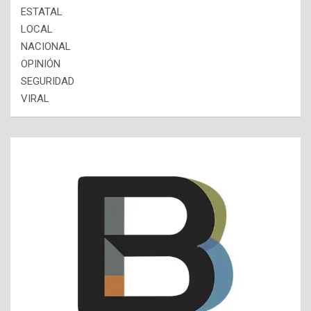
ESTATAL
LOCAL
NACIONAL
OPINIÓN
SEGURIDAD
VIRAL