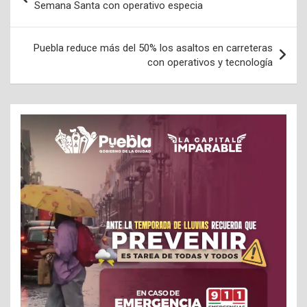
de
Semana Santa con operativo especia
entradas
Puebla reduce más del 50% los asaltos en carreteras
con operativos y tecnología