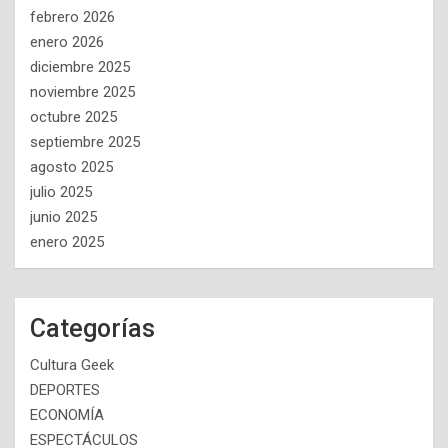
febrero 2026
enero 2026
diciembre 2025
noviembre 2025
octubre 2025
septiembre 2025
agosto 2025
julio 2025
junio 2025
enero 2025
Categorías
Cultura Geek
DEPORTES
ECONOMÍA
ESPECTÁCULOS