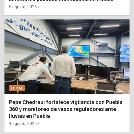
5 agosto, 2026
LOCAL
Pepe Chedraui fortalece vigilancia con Puebla
360 y monitoreo de vasos reguladores ante
lluvias en Puebla
4 agosto, 2026