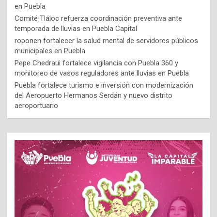
en Puebla
Comité Tláloc refuerza coordinación preventiva ante
temporada de lluvias en Puebla Capital
roponen fortalecer la salud mental de servidores públicos
municipales en Puebla
Pepe Chedraui fortalece vigilancia con Puebla 360 y
monitoreo de vasos reguladores ante lluvias en Puebla
Puebla fortalece turismo e inversión con modernización
del Aeropuerto Hermanos Serdán y nuevo distrito
aeroportuario