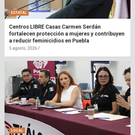
ESTATAL
Centros LIBRE Casas Carmen Serdán
fortalecen protección a mujeres y contribuyen
a reducir feminicidios en Puebla
5 agosto, 2026
LOCAL