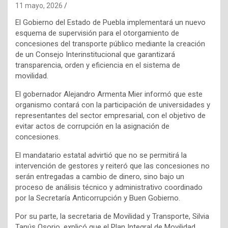
11 mayo, 2026
El Gobierno del Estado de Puebla implementará un nuevo
esquema de supervisión para el otorgamiento de
concesiones del transporte público mediante la creación
de un Consejo Interinstitucional que garantizará
transparencia, orden y eficiencia en el sistema de
movilidad.
El gobernador Alejandro Armenta Mier informó que este
organismo contará con la participación de universidades y
representantes del sector empresarial, con el objetivo de
evitar actos de corrupción en la asignación de
concesiones.
El mandatario estatal advirtió que no se permitirá la
intervención de gestores y reiteró que las concesiones no
serán entregadas a cambio de dinero, sino bajo un
proceso de análisis técnico y administrativo coordinado
por la Secretaría Anticorrupción y Buen Gobierno.
Por su parte, la secretaria de Movilidad y Transporte, Silvia
Tanús Osorio, explicó que el Plan Integral de Movilidad