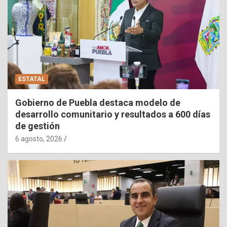
ESTATAL
Gobierno de Puebla destaca modelo de
desarrollo comunitario y resultados a 600 días
de gestión
6 agosto, 2026