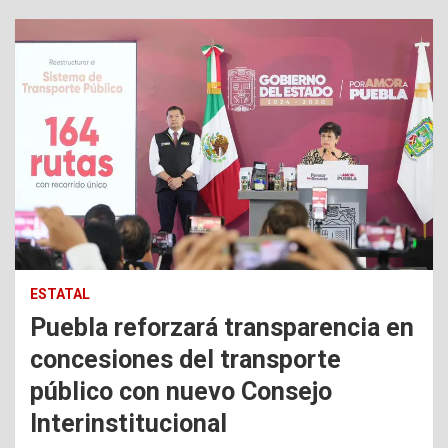
ESTATAL
Puebla reforzará transparencia en
concesiones del transporte
público con nuevo Consejo
Interinstitucional