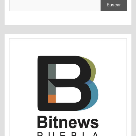
Buscar