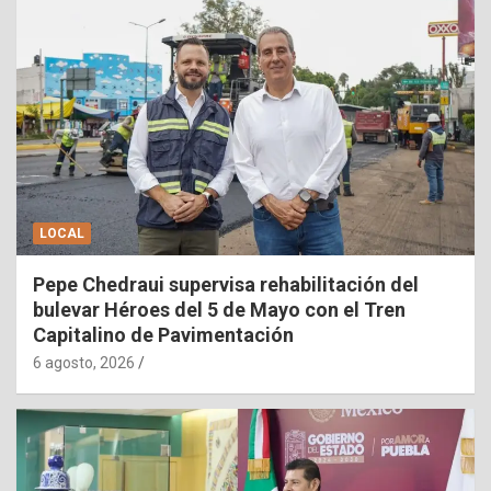
LOCAL
Pepe Chedraui supervisa rehabilitación del
bulevar Héroes del 5 de Mayo con el Tren
Capitalino de Pavimentación
6 agosto, 2026