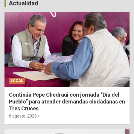
Actualidad
LOCAL
Continúa Pepe Chedraui con jornada “Día del
Pueblo” para atender demandas ciudadanas en
Tres Cruces
6 agosto, 2026