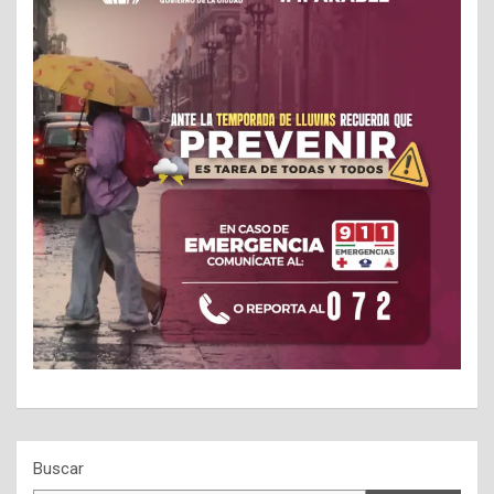
Buscar