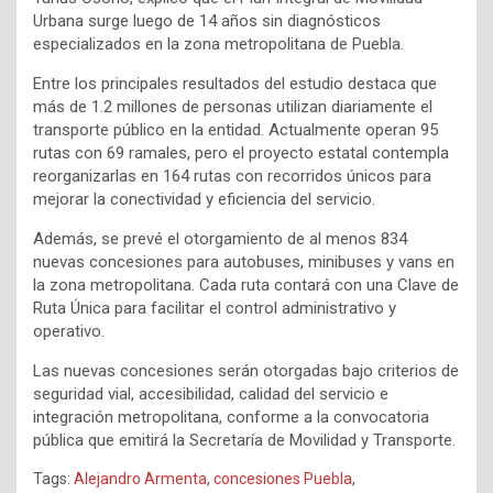
Urbana surge luego de 14 años sin diagnósticos
especializados en la zona metropolitana de Puebla.
Entre los principales resultados del estudio destaca que
más de 1.2 millones de personas utilizan diariamente el
transporte público en la entidad. Actualmente operan 95
rutas con 69 ramales, pero el proyecto estatal contempla
reorganizarlas en 164 rutas con recorridos únicos para
mejorar la conectividad y eficiencia del servicio.
Además, se prevé el otorgamiento de al menos 834
nuevas concesiones para autobuses, minibuses y vans en
la zona metropolitana. Cada ruta contará con una Clave de
Ruta Única para facilitar el control administrativo y
operativo.
Las nuevas concesiones serán otorgadas bajo criterios de
seguridad vial, accesibilidad, calidad del servicio e
integración metropolitana, conforme a la convocatoria
pública que emitirá la Secretaría de Movilidad y Transporte.
Tags:
Alejandro Armenta
,
concesiones Puebla
,