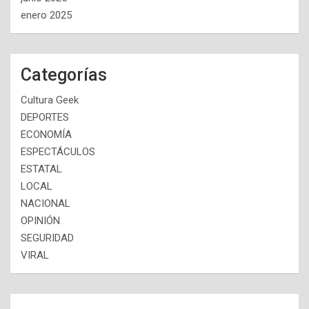
enero 2025
Categorías
Cultura Geek
DEPORTES
ECONOMÍA
ESPECTÁCULOS
ESTATAL
LOCAL
NACIONAL
OPINIÓN
SEGURIDAD
VIRAL