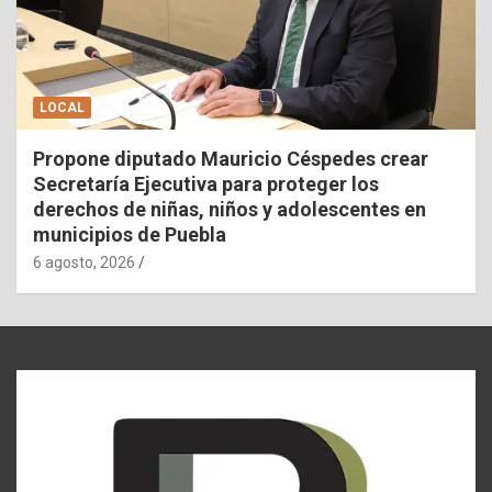
LOCAL
Propone diputado Mauricio Céspedes crear
Secretaría Ejecutiva para proteger los
derechos de niñas, niños y adolescentes en
municipios de Puebla
6 agosto, 2026