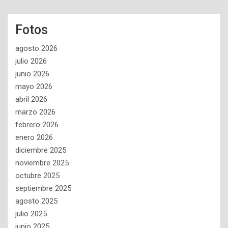
Fotos
agosto 2026
julio 2026
junio 2026
mayo 2026
abril 2026
marzo 2026
febrero 2026
enero 2026
diciembre 2025
noviembre 2025
octubre 2025
septiembre 2025
agosto 2025
julio 2025
junio 2025