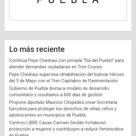
Lo más reciente
Continúa Pepe Chedraui con jornada “Día del Pueblo” para
atender demandas ciudadanas en Tres Cruces
Pepe Chedraui supervisa rehabilitación del bulevar Héroes
del 5 de Mayo con el Tren Capitalino de Pavimentación
Gobierno de Puebla destaca modelo de desarrollo
comunitario y resultados a 600 días de gestión
Propone diputado Mauricio Céspedes crear Secretaría
Ejecutiva para proteger los derechos de niñas, niños y
adolescentes en municipios de Puebla
Centros LIBRE Casas Carmen Serdán fortalecen
protección a mujeres y contribuyen a reducir feminicidios
en Puebla