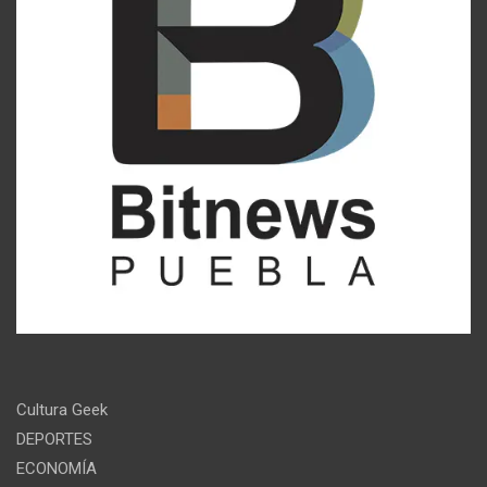
Cultura Geek
DEPORTES
ECONOMÍA