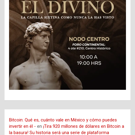
Bitcoin: Qué es, cuánto vale en México y cómo puedes
invertir en él -
en
¡Tira 920 millones de dólares en Bitcoin a
la basura! Su historia será una serie de plataforma