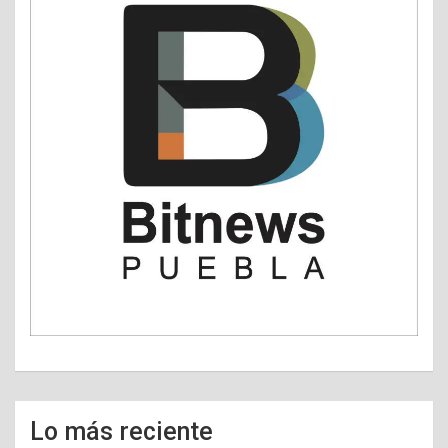
Lo más reciente