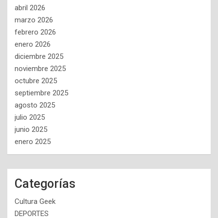
abril 2026
marzo 2026
febrero 2026
enero 2026
diciembre 2025
noviembre 2025
octubre 2025
septiembre 2025
agosto 2025
julio 2025
junio 2025
enero 2025
Categorías
Cultura Geek
DEPORTES