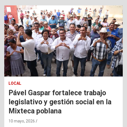
LOCAL
Pável Gaspar fortalece trabajo
legislativo y gestión social en la
Mixteca poblana
10 mayo, 2026