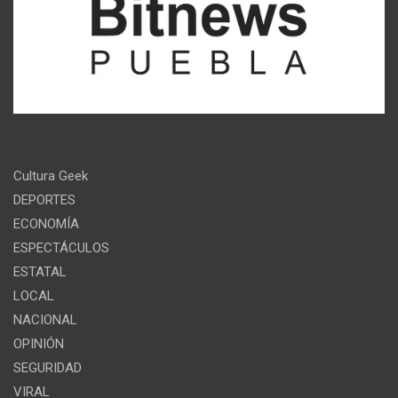
Cultura Geek
DEPORTES
ECONOMÍA
ESPECTÁCULOS
ESTATAL
LOCAL
NACIONAL
OPINIÓN
SEGURIDAD
VIRAL