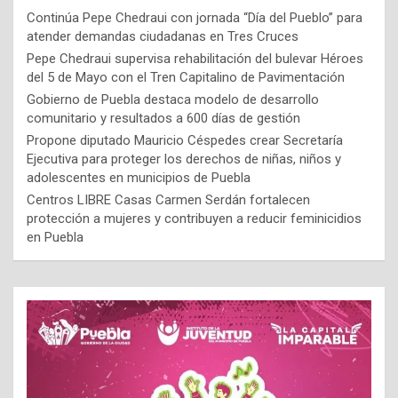
Continúa Pepe Chedraui con jornada “Día del Pueblo” para
atender demandas ciudadanas en Tres Cruces
Pepe Chedraui supervisa rehabilitación del bulevar Héroes
del 5 de Mayo con el Tren Capitalino de Pavimentación
Gobierno de Puebla destaca modelo de desarrollo
comunitario y resultados a 600 días de gestión
Propone diputado Mauricio Céspedes crear Secretaría
Ejecutiva para proteger los derechos de niñas, niños y
adolescentes en municipios de Puebla
Centros LIBRE Casas Carmen Serdán fortalecen
protección a mujeres y contribuyen a reducir feminicidios
en Puebla