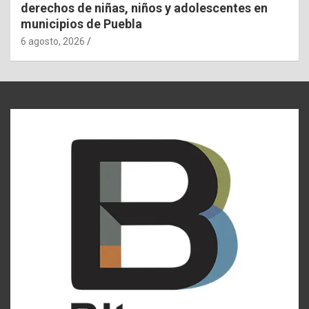
derechos de niñas, niños y adolescentes en
municipios de Puebla
6 agosto, 2026