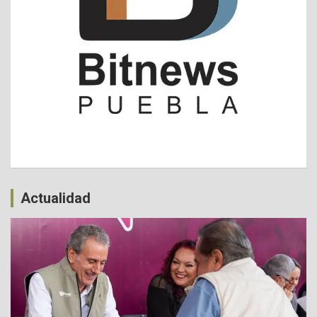
Actualidad