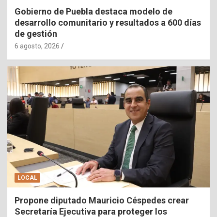
Gobierno de Puebla destaca modelo de
desarrollo comunitario y resultados a 600 días
de gestión
6 agosto, 2026
LOCAL
Propone diputado Mauricio Céspedes crear
Secretaría Ejecutiva para proteger los