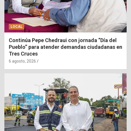
LOCAL
Continúa Pepe Chedraui con jornada “Día del
Pueblo” para atender demandas ciudadanas en
Tres Cruces
6 agosto, 2026