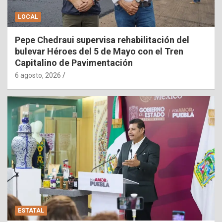
LOCAL
Pepe Chedraui supervisa rehabilitación del
bulevar Héroes del 5 de Mayo con el Tren
Capitalino de Pavimentación
6 agosto, 2026
ESTATAL