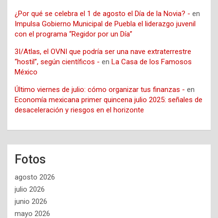
¿Por qué se celebra el 1 de agosto el Día de la Novia? -
en
Impulsa Gobierno Municipal de Puebla el liderazgo juvenil
con el programa “Regidor por un Día”
3I/Atlas, el OVNI que podría ser una nave extraterrestre
“hostil”, según científicos -
en
La Casa de los Famosos
México
Último viernes de julio: cómo organizar tus finanzas -
en
Economía mexicana primer quincena julio 2025: señales de
desaceleración y riesgos en el horizonte
Fotos
agosto 2026
julio 2026
junio 2026
mayo 2026