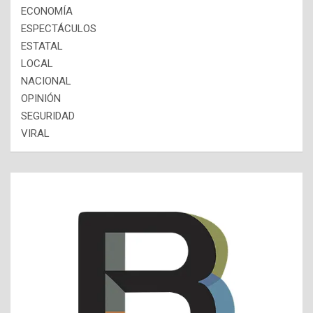
ECONOMÍA
ESPECTÁCULOS
ESTATAL
LOCAL
NACIONAL
OPINIÓN
SEGURIDAD
VIRAL