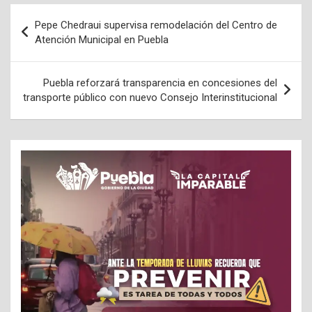
Navegación
Pepe Chedraui supervisa remodelación del Centro de
de
Atención Municipal en Puebla
entradas
Puebla reforzará transparencia en concesiones del
transporte público con nuevo Consejo Interinstitucional