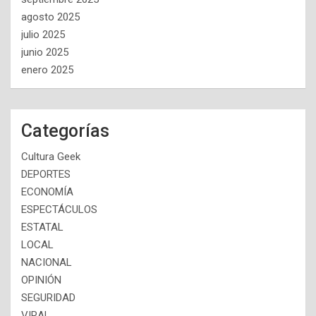
agosto 2025
julio 2025
junio 2025
enero 2025
Categorías
Cultura Geek
DEPORTES
ECONOMÍA
ESPECTÁCULOS
ESTATAL
LOCAL
NACIONAL
OPINIÓN
SEGURIDAD
VIRAL