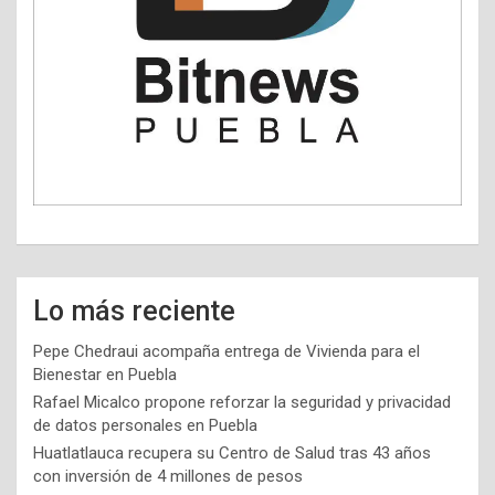
Lo más reciente
Pepe Chedraui acompaña entrega de Vivienda para el
Bienestar en Puebla
Rafael Micalco propone reforzar la seguridad y privacidad
de datos personales en Puebla
Huatlatlauca recupera su Centro de Salud tras 43 años
con inversión de 4 millones de pesos