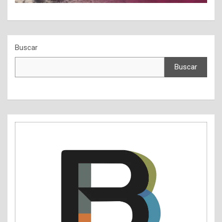
Buscar
Buscar