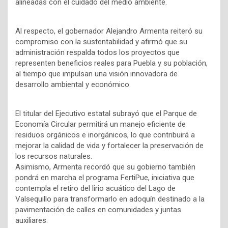
alineadas con el cuidado del medio ambiente.
Al respecto, el gobernador Alejandro Armenta reiteró su
compromiso con la sustentabilidad y afirmó que su
administración respalda todos los proyectos que
representen beneficios reales para Puebla y su población,
al tiempo que impulsan una visión innovadora de
desarrollo ambiental y económico.
El titular del Ejecutivo estatal subrayó que el Parque de
Economía Circular permitirá un manejo eficiente de
residuos orgánicos e inorgánicos, lo que contribuirá a
mejorar la calidad de vida y fortalecer la preservación de
los recursos naturales.
Asimismo, Armenta recordó que su gobierno también
pondrá en marcha el programa FertiPue, iniciativa que
contempla el retiro del lirio acuático del Lago de
Valsequillo para transformarlo en adoquín destinado a la
pavimentación de calles en comunidades y juntas
auxiliares.