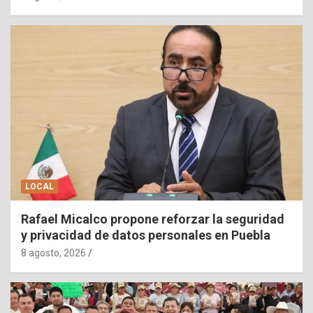
LOCAL
Rafael Micalco propone reforzar la seguridad
y privacidad de datos personales en Puebla
8 agosto, 2026