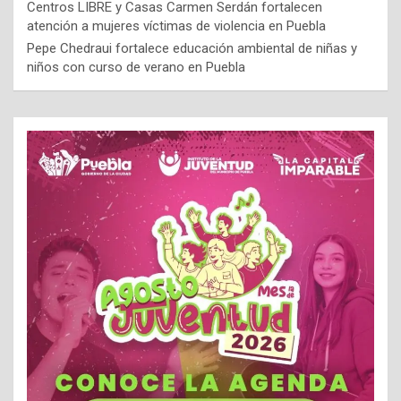
Centros LIBRE y Casas Carmen Serdán fortalecen
atención a mujeres víctimas de violencia en Puebla
Pepe Chedraui fortalece educación ambiental de niñas y
niños con curso de verano en Puebla