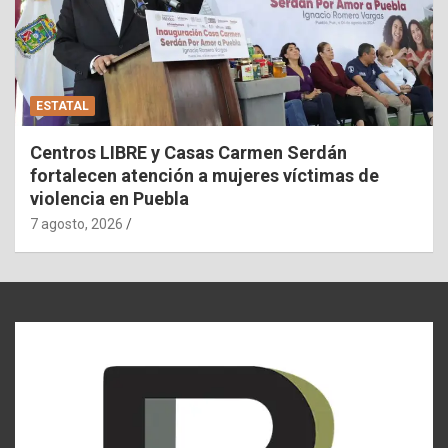
ESTATAL
Centros LIBRE y Casas Carmen Serdán
fortalecen atención a mujeres víctimas de
violencia en Puebla
7 agosto, 2026