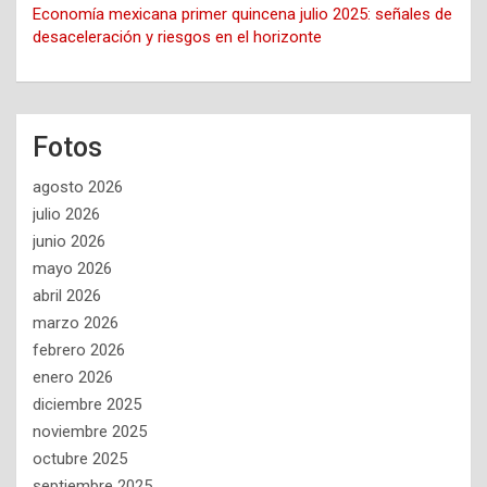
Economía mexicana primer quincena julio 2025: señales de
desaceleración y riesgos en el horizonte
Fotos
agosto 2026
julio 2026
junio 2026
mayo 2026
abril 2026
marzo 2026
febrero 2026
enero 2026
diciembre 2025
noviembre 2025
octubre 2025
septiembre 2025