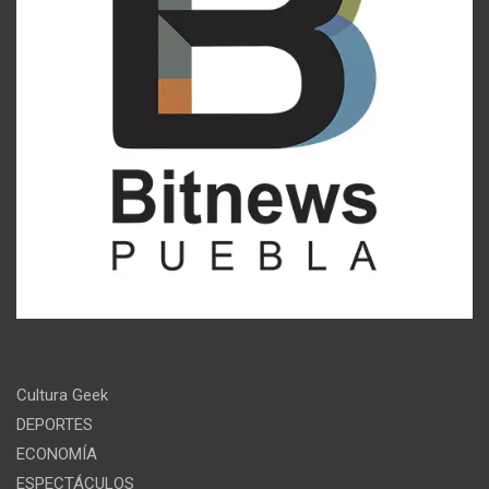
Cultura Geek
DEPORTES
ECONOMÍA
ESPECTÁCULOS