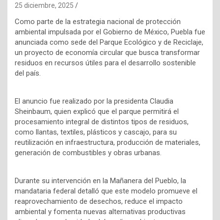
25 diciembre, 2025
Como parte de la estrategia nacional de protección
ambiental impulsada por el Gobierno de México, Puebla fue
anunciada como sede del Parque Ecológico y de Reciclaje,
un proyecto de economía circular que busca transformar
residuos en recursos útiles para el desarrollo sostenible
del país.
El anuncio fue realizado por la presidenta Claudia
Sheinbaum, quien explicó que el parque permitirá el
procesamiento integral de distintos tipos de residuos,
como llantas, textiles, plásticos y cascajo, para su
reutilización en infraestructura, producción de materiales,
generación de combustibles y obras urbanas.
Durante su intervención en la Mañanera del Pueblo, la
mandataria federal detalló que este modelo promueve el
reaprovechamiento de desechos, reduce el impacto
ambiental y fomenta nuevas alternativas productivas