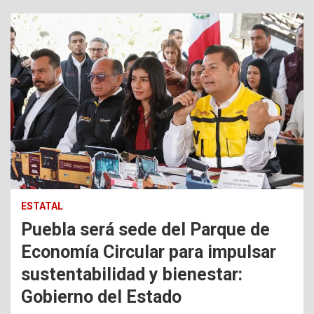
ESTATAL
Puebla será sede del Parque de
Economía Circular para impulsar
sustentabilidad y bienestar:
Gobierno del Estado