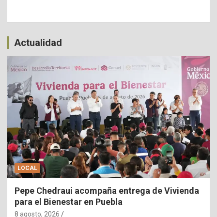
Actualidad
LOCAL
Pepe Chedraui acompaña entrega de Vivienda
para el Bienestar en Puebla
8 agosto, 2026