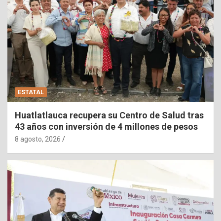
ESTATAL
Huatlatlauca recupera su Centro de Salud tras
43 años con inversión de 4 millones de pesos
8 agosto, 2026