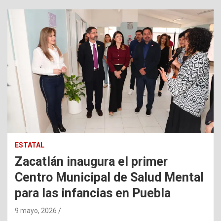
ESTATAL
Zacatlán inaugura el primer
Centro Municipal de Salud Mental
para las infancias en Puebla
9 mayo, 2026