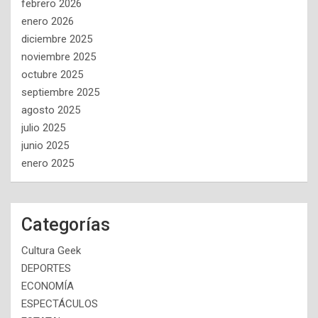
febrero 2026
enero 2026
diciembre 2025
noviembre 2025
octubre 2025
septiembre 2025
agosto 2025
julio 2025
junio 2025
enero 2025
Categorías
Cultura Geek
DEPORTES
ECONOMÍA
ESPECTÁCULOS