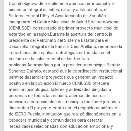
Con el objetivo de fortalecer la atención emocional y el
bienestar integral de niñas, niños y adolescentes, el
Sistema Estatal DIF y el Ayuntamiento de Zacatlán
inauguraron el Centro Municipal de Salud Socioemocional
(CEMUSSE), considerado el primer proyecto municipal de
este tipo en la región.Durante la apertura del centro, la
presidenta del Patronato del Sistema Estatal para el
Desarrollo Integral de la Familia, Ceci Arellano, reconoció la
importancia de impulsar estrategias enfocadas en el
cuidado de la salud mental de las familias
poblanas.Acompañada por la presidenta municipal Beatriz
Sánchez Galindo, destacó que la coordinación institucional
permite desarrollar proyectos que generan un impacto
positivo en la población.El nuevo CEMUSSE ofrecerá
atención psicológica, talleres y actividades dirigidas a
personas de todas las edades, además de acercar
servicios a comunidades del municipio mediante jornadas
itinerantes.El proyecto contó con el respaldo académico
de IBERO Puebla, institución que realizó diagnósticos en la
cabecera municipal y comunidades para detectar
necesidades relacionadas con educación emocional y