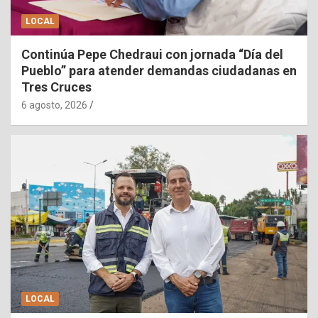
LOCAL
Continúa Pepe Chedraui con jornada “Día del
Pueblo” para atender demandas ciudadanas en
Tres Cruces
6 agosto, 2026
LOCAL