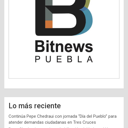
Lo más reciente
Continúa Pepe Chedraui con jornada “Día del Pueblo” para
atender demandas ciudadanas en Tres Cruces