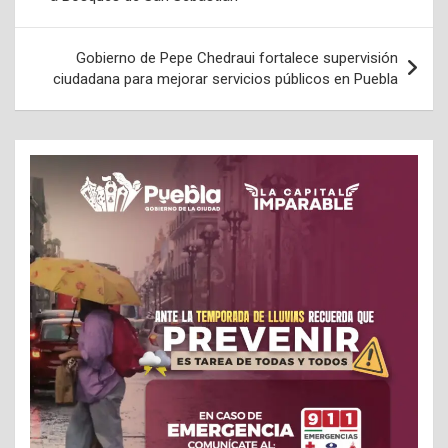
entradas
Gobierno de Pepe Chedraui fortalece supervisión
ciudadana para mejorar servicios públicos en Puebla