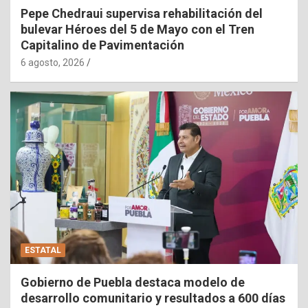
Pepe Chedraui supervisa rehabilitación del
bulevar Héroes del 5 de Mayo con el Tren
Capitalino de Pavimentación
6 agosto, 2026
ESTATAL
Gobierno de Puebla destaca modelo de
desarrollo comunitario y resultados a 600 días