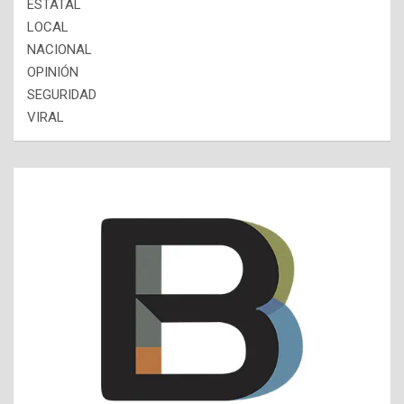
ESTATAL
LOCAL
NACIONAL
OPINIÓN
SEGURIDAD
VIRAL