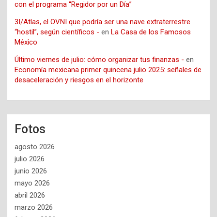
con el programa “Regidor por un Día”
3I/Atlas, el OVNI que podría ser una nave extraterrestre
“hostil”, según científicos -
en
La Casa de los Famosos
México
Último viernes de julio: cómo organizar tus finanzas -
en
Economía mexicana primer quincena julio 2025: señales de
desaceleración y riesgos en el horizonte
Fotos
agosto 2026
julio 2026
junio 2026
mayo 2026
abril 2026
marzo 2026