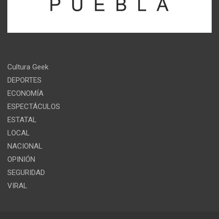
Cultura Geek
DEPORTES
ECONOMÍA
ESPECTÁCULOS
ESTATAL
LOCAL
NACIONAL
OPINIÓN
SEGURIDAD
VIRAL