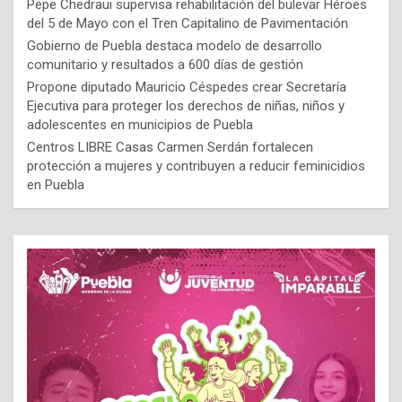
Pepe Chedraui supervisa rehabilitación del bulevar Héroes
del 5 de Mayo con el Tren Capitalino de Pavimentación
Gobierno de Puebla destaca modelo de desarrollo
comunitario y resultados a 600 días de gestión
Propone diputado Mauricio Céspedes crear Secretaría
Ejecutiva para proteger los derechos de niñas, niños y
adolescentes en municipios de Puebla
Centros LIBRE Casas Carmen Serdán fortalecen
protección a mujeres y contribuyen a reducir feminicidios
en Puebla