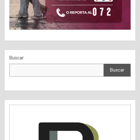
Buscar
Buscar