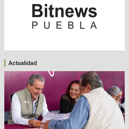
Actualidad