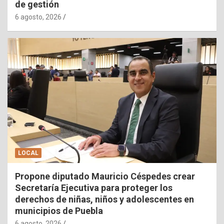
de gestión
6 agosto, 2026
LOCAL
Propone diputado Mauricio Céspedes crear
Secretaría Ejecutiva para proteger los
derechos de niñas, niños y adolescentes en
municipios de Puebla
6 agosto, 2026