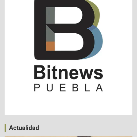
Actualidad