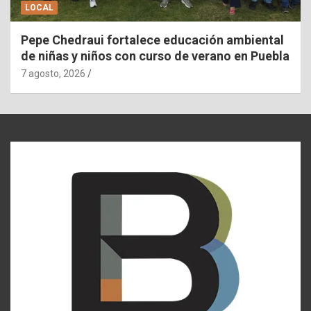
LOCAL
Pepe Chedraui fortalece educación ambiental
de niñas y niños con curso de verano en Puebla
7 agosto, 2026