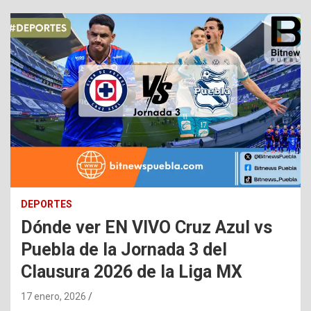
DEPORTES
Dónde ver EN VIVO Cruz Azul vs
Puebla de la Jornada 3 del
Clausura 2026 de la Liga MX
17 enero, 2026