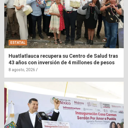
ESTATAL
Huatlatlauca recupera su Centro de Salud tras
43 años con inversión de 4 millones de pesos
8 agosto, 2026