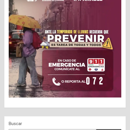
Buscar