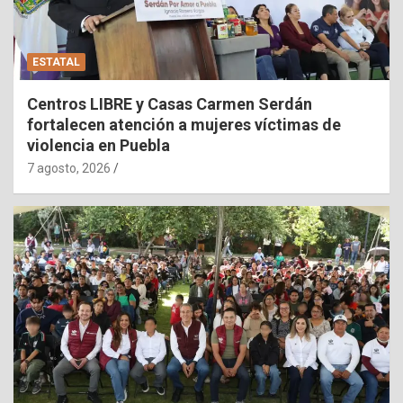
ESTATAL
Centros LIBRE y Casas Carmen Serdán
fortalecen atención a mujeres víctimas de
violencia en Puebla
7 agosto, 2026