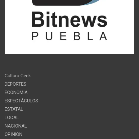
Cultura Geek
DEPORTES
ECONOMÍA
ESPECTÁCULOS
ESTATAL
LOCAL
NACIONAL
OPINIÓN