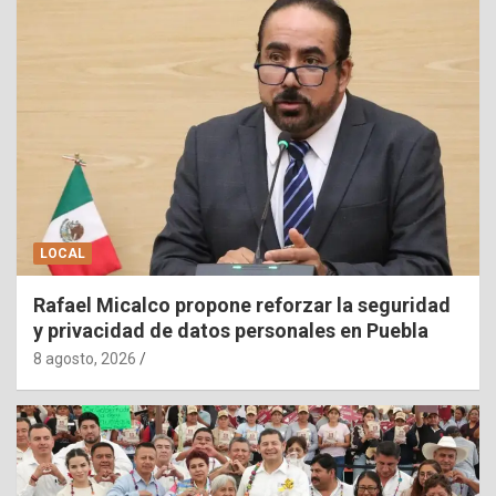
LOCAL
Rafael Micalco propone reforzar la seguridad
y privacidad de datos personales en Puebla
8 agosto, 2026