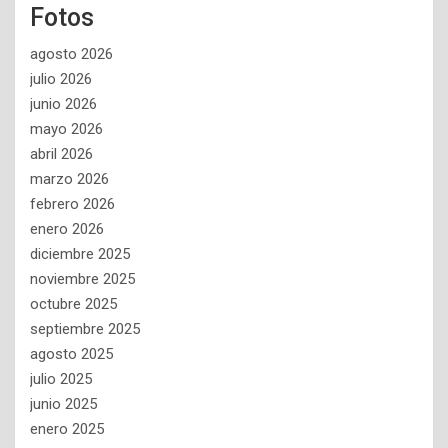
Fotos
agosto 2026
julio 2026
junio 2026
mayo 2026
abril 2026
marzo 2026
febrero 2026
enero 2026
diciembre 2025
noviembre 2025
octubre 2025
septiembre 2025
agosto 2025
julio 2025
junio 2025
enero 2025