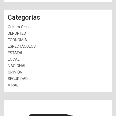
Categorías
Cultura Geek
DEPORTES
ECONOMÍA
ESPECTÁCULOS
ESTATAL
LOCAL
NACIONAL
OPINIÓN
SEGURIDAD
VIRAL