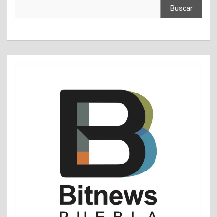
Buscar