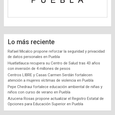
Lo más reciente
Rafael Micalco propone reforzar la seguridad y privacidad
de datos personales en Puebla
Huatlatlauca recupera su Centro de Salud tras 43 años
con inversión de 4 millones de pesos
Centros LIBRE y Casas Carmen Serdán fortalecen
atención a mujeres víctimas de violencia en Puebla
Pepe Chedraui fortalece educación ambiental de niñas y
niños con curso de verano en Puebla
Azucena Rosas propone actualizar el Registro Estatal de
Opciones para Educación Superior en Puebla