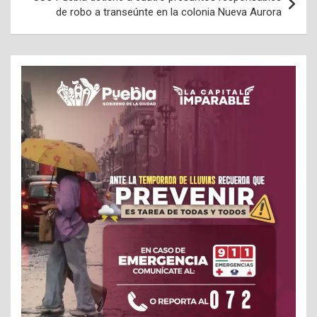
de robo a transeúnte en la colonia Nueva Aurora