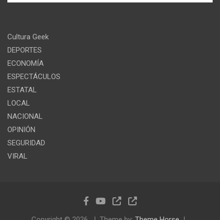
Cultura Geek
DEPORTES
ECONOMÍA
ESPECTÁCULOS
ESTATAL
LOCAL
NACIONAL
OPINIÓN
SEGURIDAD
VIRAL
Copyright © 2026
Theme by:
Theme Horse