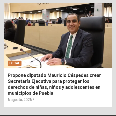
LOCAL
Propone diputado Mauricio Céspedes crear
Secretaría Ejecutiva para proteger los
derechos de niñas, niños y adolescentes en
municipios de Puebla
6 agosto, 2026