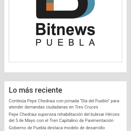
Lo más reciente
Continúa Pepe Chedraui con jornada “Día del Pueblo” para
atender demandas ciudadanas en Tres Cruces
Pepe Chedraui supervisa rehabilitación del bulevar Héroes
del 5 de Mayo con el Tren Capitalino de Pavimentación
Gobierno de Puebla destaca modelo de desarrollo