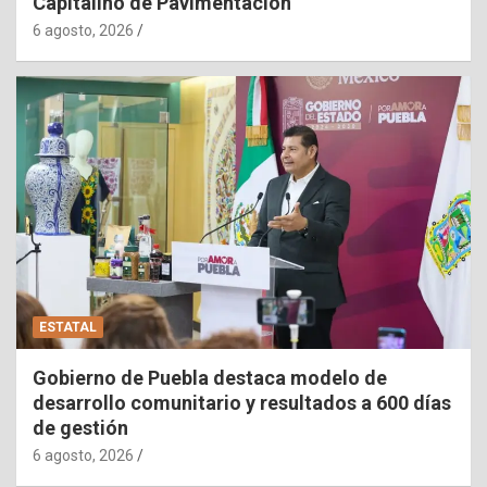
Capitalino de Pavimentación
6 agosto, 2026
ESTATAL
Gobierno de Puebla destaca modelo de
desarrollo comunitario y resultados a 600 días
de gestión
6 agosto, 2026