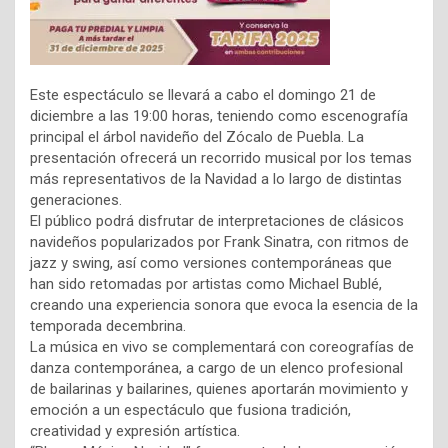
Este espectáculo se llevará a cabo el domingo 21 de
diciembre a las 19:00 horas, teniendo como escenografía
principal el árbol navideño del Zócalo de Puebla. La
presentación ofrecerá un recorrido musical por los temas
más representativos de la Navidad a lo largo de distintas
generaciones.
El público podrá disfrutar de interpretaciones de clásicos
navideños popularizados por Frank Sinatra, con ritmos de
jazz y swing, así como versiones contemporáneas que
han sido retomadas por artistas como Michael Bublé,
creando una experiencia sonora que evoca la esencia de la
temporada decembrina.
La música en vivo se complementará con coreografías de
danza contemporánea, a cargo de un elenco profesional
de bailarinas y bailarines, quienes aportarán movimiento y
emoción a un espectáculo que fusiona tradición,
creatividad y expresión artística.