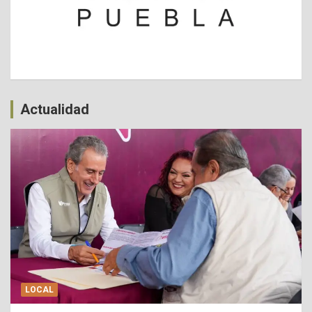
Actualidad
LOCAL