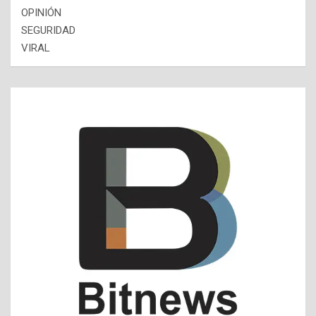
OPINIÓN
SEGURIDAD
VIRAL