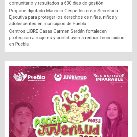
comunitario y resultados a 600 días de gestión
Propone diputado Mauricio Céspedes crear Secretaría
Ejecutiva para proteger los derechos de niñas, niños y
adolescentes en municipios de Puebla
Centros LIBRE Casas Carmen Serdán fortalecen
protección a mujeres y contribuyen a reducir feminicidios
en Puebla