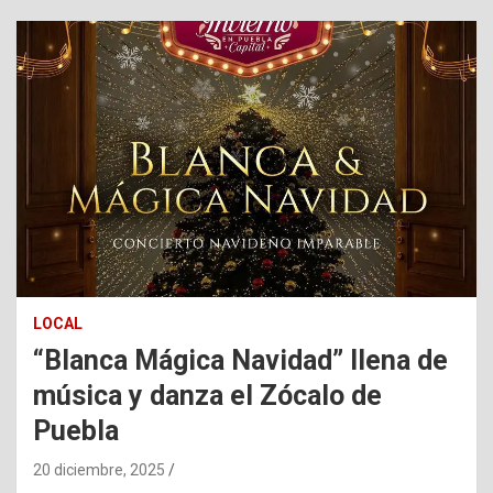
LOCAL
“Blanca Mágica Navidad” llena de
música y danza el Zócalo de
Puebla
20 diciembre, 2025