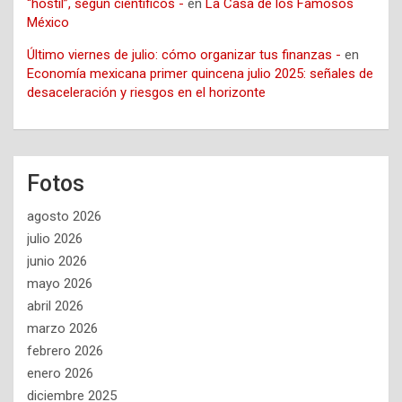
“hostil”, según científicos -
en
La Casa de los Famosos
México
Último viernes de julio: cómo organizar tus finanzas -
en
Economía mexicana primer quincena julio 2025: señales de
desaceleración y riesgos en el horizonte
Fotos
agosto 2026
julio 2026
junio 2026
mayo 2026
abril 2026
marzo 2026
febrero 2026
enero 2026
diciembre 2025