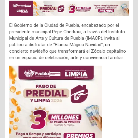
El Gobierno de la Ciudad de Puebla, encabezado por el
presidente municipal Pepe Chedraui, a través del Instituto
Municipal de Arte y Cultura de Puebla (IMACP), invita al
público a disfrutar de “Blanca Mágica Navidad”, un
concierto navideño que transformará el Zócalo capitalino
en un espacio de celebración, arte y convivencia familiar.