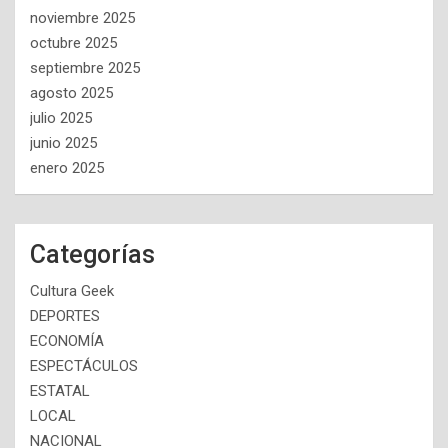
noviembre 2025
octubre 2025
septiembre 2025
agosto 2025
julio 2025
junio 2025
enero 2025
Categorías
Cultura Geek
DEPORTES
ECONOMÍA
ESPECTÁCULOS
ESTATAL
LOCAL
NACIONAL