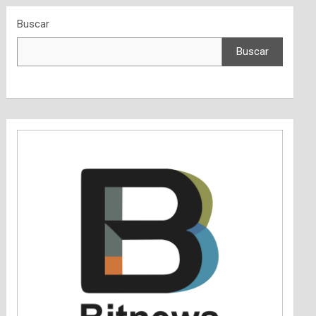
Buscar
Buscar