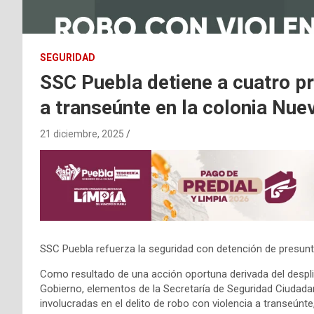
SEGURIDAD
SSC Puebla detiene a cuatro p
a transeúnte en la colonia Nue
21 diciembre, 2025
SSC Puebla refuerza la seguridad con detención de presunt
Como resultado de una acción oportuna derivada del desplieg
Gobierno, elementos de la Secretaría de Seguridad Ciuda
involucradas en el delito de robo con violencia a transeúnte