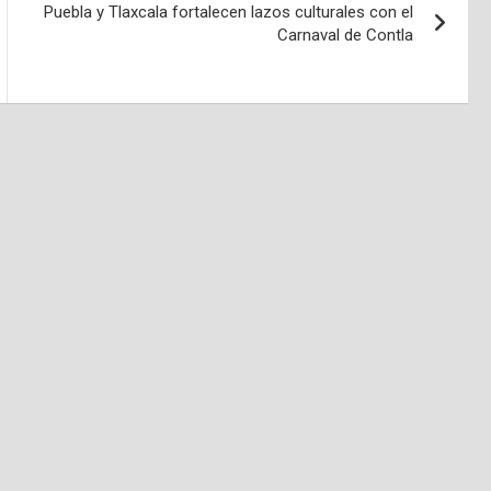
Puebla y Tlaxcala fortalecen lazos culturales con el
Carnaval de Contla