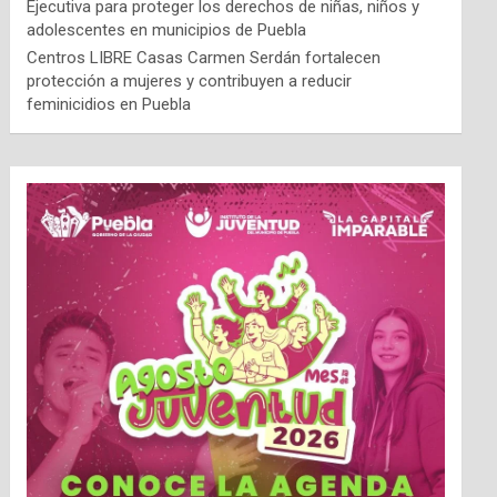
Ejecutiva para proteger los derechos de niñas, niños y
adolescentes en municipios de Puebla
Centros LIBRE Casas Carmen Serdán fortalecen
protección a mujeres y contribuyen a reducir
feminicidios en Puebla