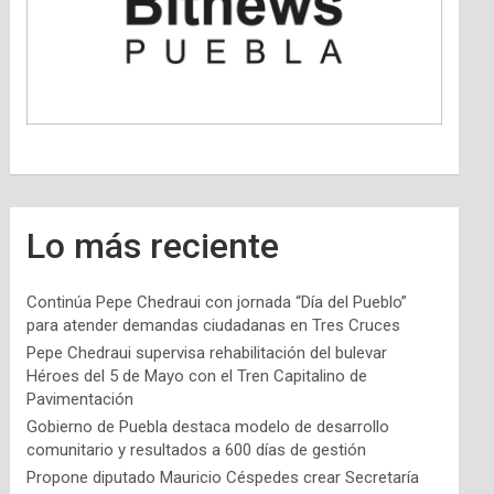
Lo más reciente
Continúa Pepe Chedraui con jornada “Día del Pueblo”
para atender demandas ciudadanas en Tres Cruces
Pepe Chedraui supervisa rehabilitación del bulevar
Héroes del 5 de Mayo con el Tren Capitalino de
Pavimentación
Gobierno de Puebla destaca modelo de desarrollo
comunitario y resultados a 600 días de gestión
Propone diputado Mauricio Céspedes crear Secretaría