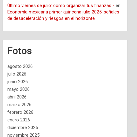
Último viernes de julio: cómo organizar tus finanzas -
en
Economía mexicana primer quincena julio 2025: señales
de desaceleración y riesgos en el horizonte
Fotos
agosto 2026
julio 2026
junio 2026
mayo 2026
abril 2026
marzo 2026
febrero 2026
enero 2026
diciembre 2025
noviembre 2025