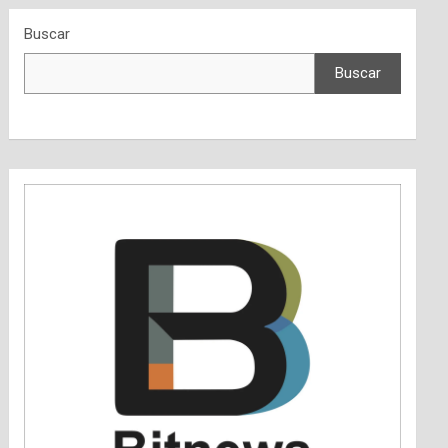
Buscar
Buscar