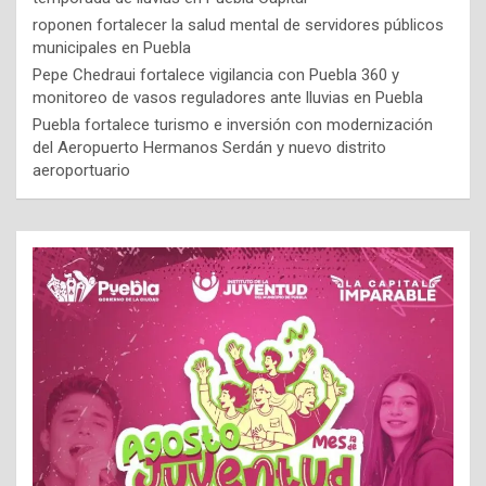
roponen fortalecer la salud mental de servidores públicos
municipales en Puebla
Pepe Chedraui fortalece vigilancia con Puebla 360 y
monitoreo de vasos reguladores ante lluvias en Puebla
Puebla fortalece turismo e inversión con modernización
del Aeropuerto Hermanos Serdán y nuevo distrito
aeroportuario