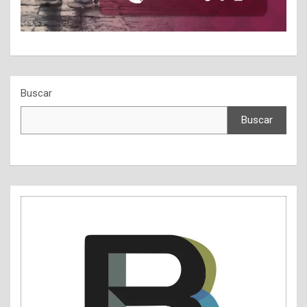
Buscar
Buscar