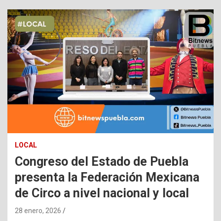
LOCAL
Congreso del Estado de Puebla
presenta la Federación Mexicana
de Circo a nivel nacional y local
28 enero, 2026