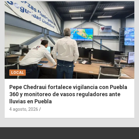
LOCAL
Pepe Chedraui fortalece vigilancia con Puebla
360 y monitoreo de vasos reguladores ante
lluvias en Puebla
4 agosto, 2026