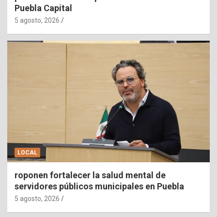
Puebla Capital
5 agosto, 2026
LOCAL
roponen fortalecer la salud mental de
servidores públicos municipales en Puebla
5 agosto, 2026