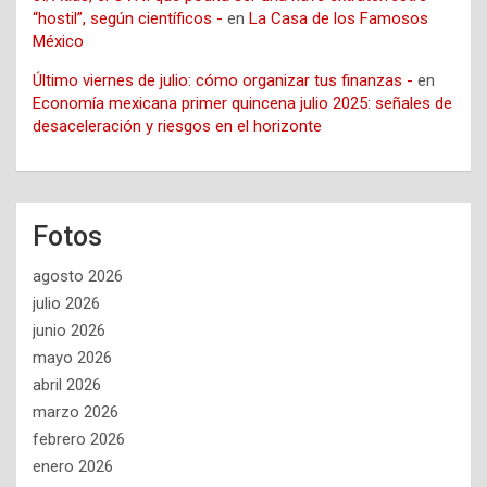
“hostil”, según científicos -
en
La Casa de los Famosos
México
Último viernes de julio: cómo organizar tus finanzas -
en
Economía mexicana primer quincena julio 2025: señales de
desaceleración y riesgos en el horizonte
Fotos
agosto 2026
julio 2026
junio 2026
mayo 2026
abril 2026
marzo 2026
febrero 2026
enero 2026