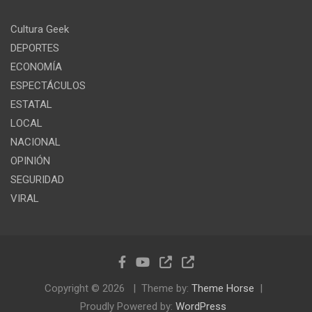
Cultura Geek
DEPORTES
ECONOMÍA
ESPECTÁCULOS
ESTATAL
LOCAL
NACIONAL
OPINIÓN
SEGURIDAD
VIRAL
Copyright © 2026
Theme by:
Theme Horse
Proudly Powered by:
WordPress