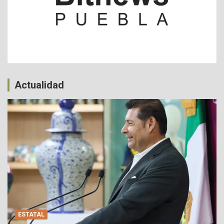
Actualidad
ESTATAL