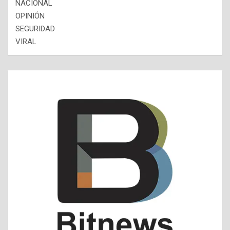
NACIONAL
OPINIÓN
SEGURIDAD
VIRAL