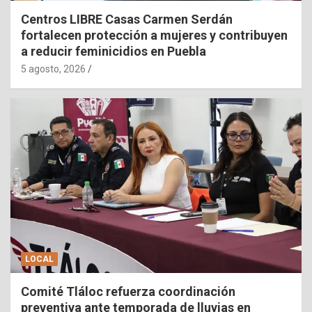
Centros LIBRE Casas Carmen Serdán
fortalecen protección a mujeres y contribuyen
a reducir feminicidios en Puebla
5 agosto, 2026
LOCAL
Comité Tláloc refuerza coordinación
preventiva ante temporada de lluvias en