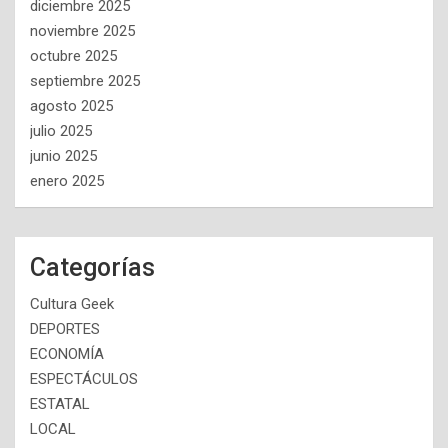
diciembre 2025
noviembre 2025
octubre 2025
septiembre 2025
agosto 2025
julio 2025
junio 2025
enero 2025
Categorías
Cultura Geek
DEPORTES
ECONOMÍA
ESPECTÁCULOS
ESTATAL
LOCAL