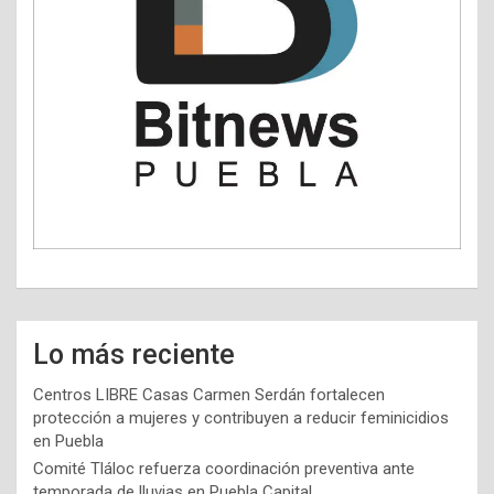
Lo más reciente
Centros LIBRE Casas Carmen Serdán fortalecen
protección a mujeres y contribuyen a reducir feminicidios
en Puebla
Comité Tláloc refuerza coordinación preventiva ante
temporada de lluvias en Puebla Capital