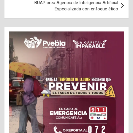
BUAP crea Agencia de Inteligencia Artificial
Especializada con enfoque ético