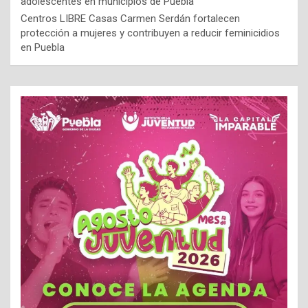
adolescentes en municipios de Puebla
Centros LIBRE Casas Carmen Serdán fortalecen
protección a mujeres y contribuyen a reducir feminicidios
en Puebla