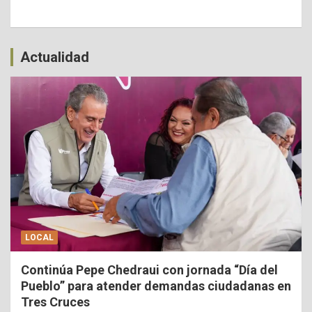
Actualidad
LOCAL
Continúa Pepe Chedraui con jornada “Día del
Pueblo” para atender demandas ciudadanas en
Tres Cruces