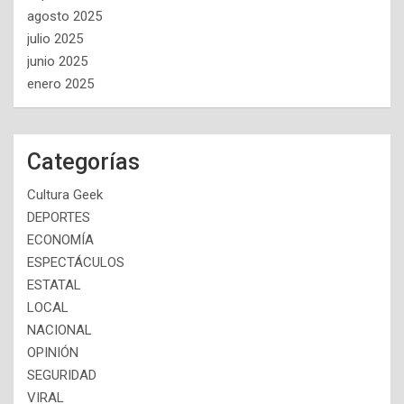
agosto 2025
julio 2025
junio 2025
enero 2025
Categorías
Cultura Geek
DEPORTES
ECONOMÍA
ESPECTÁCULOS
ESTATAL
LOCAL
NACIONAL
OPINIÓN
SEGURIDAD
VIRAL