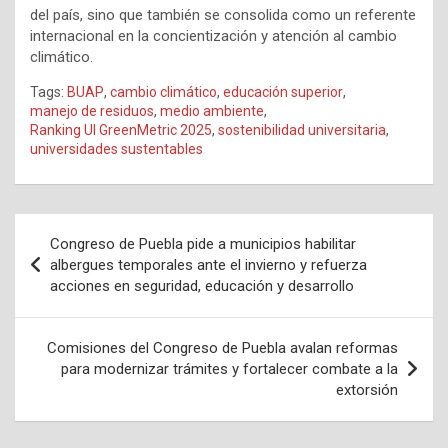
del país, sino que también se consolida como un referente
internacional en la concientización y atención al cambio
climático.
Tags:
BUAP
,
cambio climático
,
educación superior
,
manejo de residuos
,
medio ambiente
,
Ranking UI GreenMetric 2025
,
sostenibilidad universitaria
,
universidades sustentables
Navegación
Congreso de Puebla pide a municipios habilitar
de
albergues temporales ante el invierno y refuerza
acciones en seguridad, educación y desarrollo
entradas
Comisiones del Congreso de Puebla avalan reformas
para modernizar trámites y fortalecer combate a la
extorsión