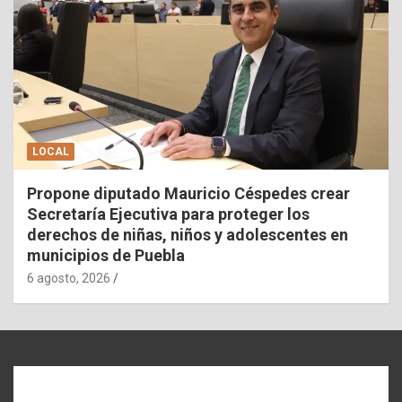
LOCAL
Propone diputado Mauricio Céspedes crear
Secretaría Ejecutiva para proteger los
derechos de niñas, niños y adolescentes en
municipios de Puebla
6 agosto, 2026