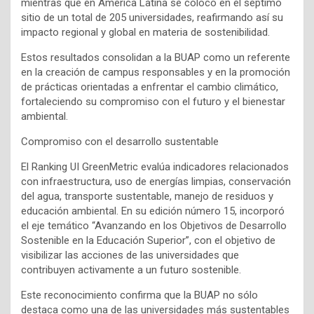
mientras que en América Latina se colocó en el séptimo
sitio de un total de 205 universidades, reafirmando así su
impacto regional y global en materia de sostenibilidad.
Estos resultados consolidan a la BUAP como un referente
en la creación de campus responsables y en la promoción
de prácticas orientadas a enfrentar el cambio climático,
fortaleciendo su compromiso con el futuro y el bienestar
ambiental.
Compromiso con el desarrollo sustentable
El Ranking UI GreenMetric evalúa indicadores relacionados
con infraestructura, uso de energías limpias, conservación
del agua, transporte sustentable, manejo de residuos y
educación ambiental. En su edición número 15, incorporó
el eje temático “Avanzando en los Objetivos de Desarrollo
Sostenible en la Educación Superior”, con el objetivo de
visibilizar las acciones de las universidades que
contribuyen activamente a un futuro sostenible.
Este reconocimiento confirma que la BUAP no sólo
destaca como una de las universidades más sustentables