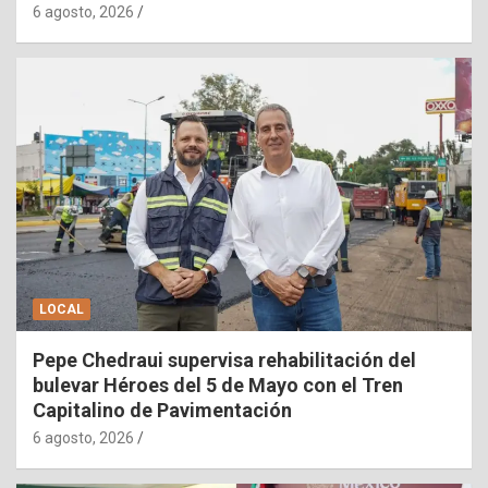
6 agosto, 2026
LOCAL
Pepe Chedraui supervisa rehabilitación del
bulevar Héroes del 5 de Mayo con el Tren
Capitalino de Pavimentación
6 agosto, 2026