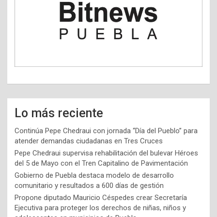
Lo más reciente
Continúa Pepe Chedraui con jornada “Día del Pueblo” para
atender demandas ciudadanas en Tres Cruces
Pepe Chedraui supervisa rehabilitación del bulevar Héroes
del 5 de Mayo con el Tren Capitalino de Pavimentación
Gobierno de Puebla destaca modelo de desarrollo
comunitario y resultados a 600 días de gestión
Propone diputado Mauricio Céspedes crear Secretaría
Ejecutiva para proteger los derechos de niñas, niños y