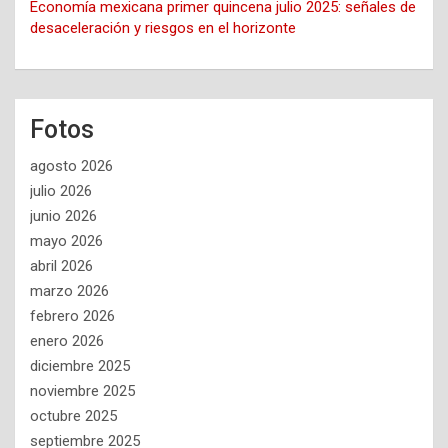
Economía mexicana primer quincena julio 2025: señales de
desaceleración y riesgos en el horizonte
Fotos
agosto 2026
julio 2026
junio 2026
mayo 2026
abril 2026
marzo 2026
febrero 2026
enero 2026
diciembre 2025
noviembre 2025
octubre 2025
septiembre 2025