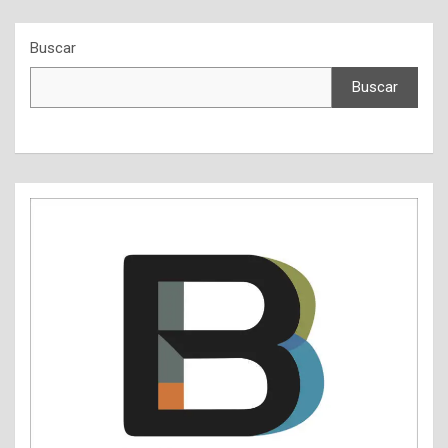
Buscar
Buscar