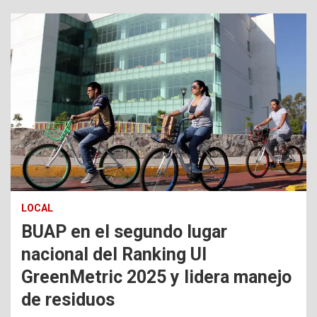
LOCAL
BUAP en el segundo lugar
nacional del Ranking UI
GreenMetric 2025 y lidera manejo
de residuos