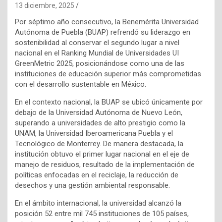
13 diciembre, 2025
Por séptimo año consecutivo, la Benemérita Universidad
Autónoma de Puebla (BUAP) refrendó su liderazgo en
sostenibilidad al conservar el segundo lugar a nivel
nacional en el Ranking Mundial de Universidades UI
GreenMetric 2025, posicionándose como una de las
instituciones de educación superior más comprometidas
con el desarrollo sustentable en México.
En el contexto nacional, la BUAP se ubicó únicamente por
debajo de la Universidad Autónoma de Nuevo León,
superando a universidades de alto prestigio como la
UNAM, la Universidad Iberoamericana Puebla y el
Tecnológico de Monterrey. De manera destacada, la
institución obtuvo el primer lugar nacional en el eje de
manejo de residuos, resultado de la implementación de
políticas enfocadas en el reciclaje, la reducción de
desechos y una gestión ambiental responsable.
En el ámbito internacional, la universidad alcanzó la
posición 52 entre mil 745 instituciones de 105 países,