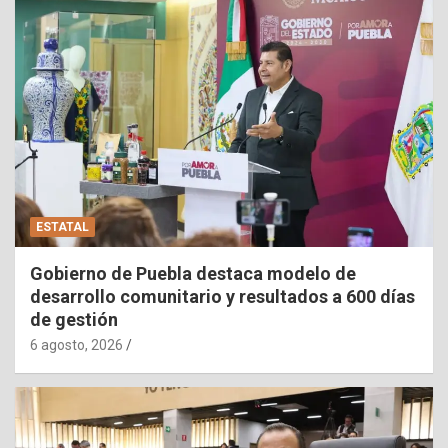
ESTATAL
Gobierno de Puebla destaca modelo de
desarrollo comunitario y resultados a 600 días
de gestión
6 agosto, 2026