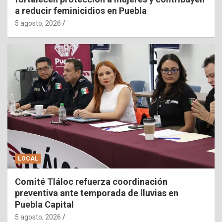
a reducir feminicidios en Puebla
5 agosto, 2026
LOCAL
Comité Tláloc refuerza coordinación
preventiva ante temporada de lluvias en
Puebla Capital
5 agosto, 2026