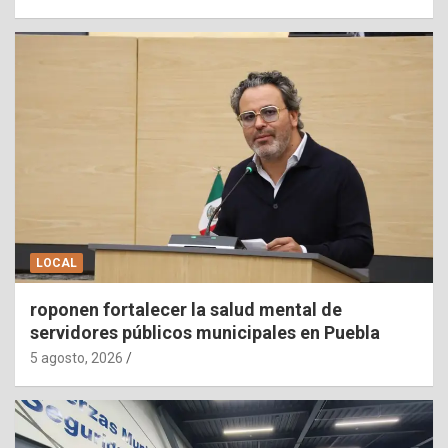
LOCAL
roponen fortalecer la salud mental de
servidores públicos municipales en Puebla
5 agosto, 2026