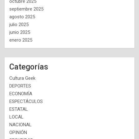
octubre 2025
septiembre 2025
agosto 2025
julio 2025
junio 2025
enero 2025
Categorías
Cultura Geek
DEPORTES
ECONOMÍA
ESPECTÁCULOS
ESTATAL
LOCAL
NACIONAL
OPINIÓN