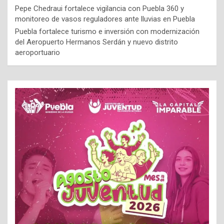
Pepe Chedraui fortalece vigilancia con Puebla 360 y
monitoreo de vasos reguladores ante lluvias en Puebla
Puebla fortalece turismo e inversión con modernización
del Aeropuerto Hermanos Serdán y nuevo distrito
aeroportuario