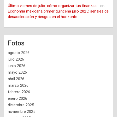
Último viernes de julio: cómo organizar tus finanzas -
en
Economía mexicana primer quincena julio 2025: señales de
desaceleración y riesgos en el horizonte
Fotos
agosto 2026
julio 2026
junio 2026
mayo 2026
abril 2026
marzo 2026
febrero 2026
enero 2026
diciembre 2025
noviembre 2025