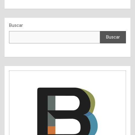
Buscar
Buscar