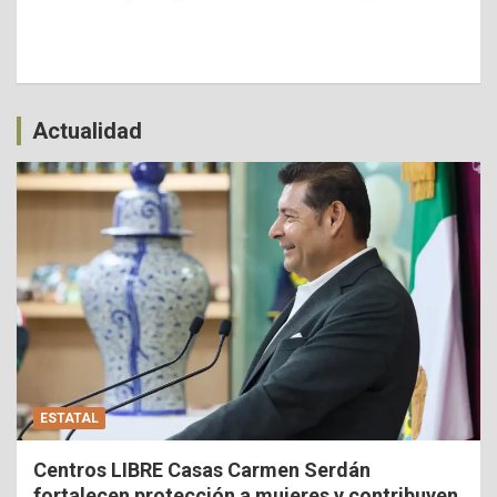
Actualidad
ESTATAL
Centros LIBRE Casas Carmen Serdán
fortalecen protección a mujeres y contribuyen