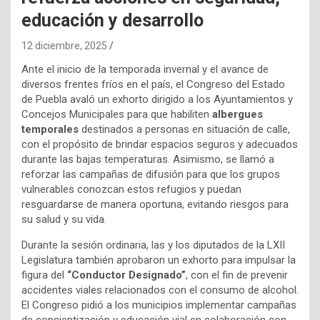
educación y desarrollo
12 diciembre, 2025
Ante el inicio de la temporada invernal y el avance de
diversos frentes fríos en el país, el Congreso del Estado
de Puebla avaló un exhorto dirigido a los Ayuntamientos y
Concejos Municipales para que habiliten
albergues
temporales
destinados a personas en situación de calle,
con el propósito de brindar espacios seguros y adecuados
durante las bajas temperaturas. Asimismo, se llamó a
reforzar las campañas de difusión para que los grupos
vulnerables conozcan estos refugios y puedan
resguardarse de manera oportuna, evitando riesgos para
su salud y su vida.
Durante la sesión ordinaria, las y los diputados de la LXII
Legislatura también aprobaron un exhorto para impulsar la
figura del
“Conductor Designado”
, con el fin de prevenir
accidentes viales relacionados con el consumo de alcohol.
El Congreso pidió a los municipios implementar campañas