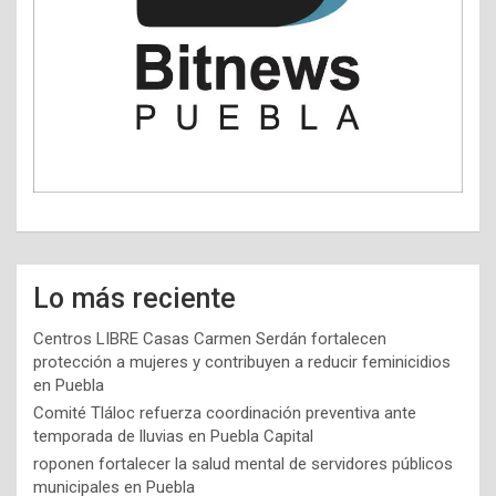
Lo más reciente
Centros LIBRE Casas Carmen Serdán fortalecen
protección a mujeres y contribuyen a reducir feminicidios
en Puebla
Comité Tláloc refuerza coordinación preventiva ante
temporada de lluvias en Puebla Capital
roponen fortalecer la salud mental de servidores públicos
municipales en Puebla