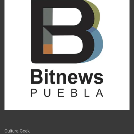
Cultura Geek