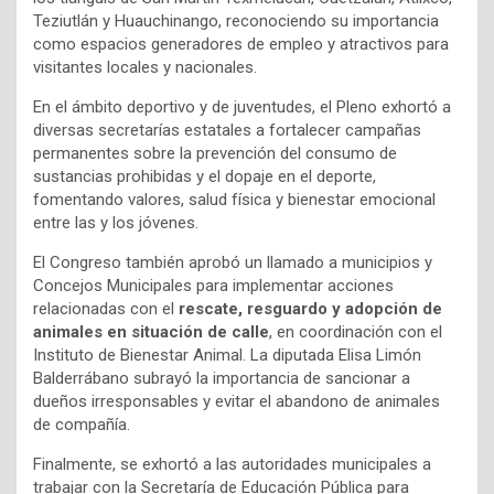
Teziutlán y Huauchinango, reconociendo su importancia
como espacios generadores de empleo y atractivos para
visitantes locales y nacionales.
En el ámbito deportivo y de juventudes, el Pleno exhortó a
diversas secretarías estatales a fortalecer campañas
permanentes sobre la prevención del consumo de
sustancias prohibidas y el dopaje en el deporte,
fomentando valores, salud física y bienestar emocional
entre las y los jóvenes.
El Congreso también aprobó un llamado a municipios y
Concejos Municipales para implementar acciones
relacionadas con el
rescate, resguardo y adopción de
animales en situación de calle
, en coordinación con el
Instituto de Bienestar Animal. La diputada Elisa Limón
Balderrábano subrayó la importancia de sancionar a
dueños irresponsables y evitar el abandono de animales
de compañía.
Finalmente, se exhortó a las autoridades municipales a
trabajar con la Secretaría de Educación Pública para