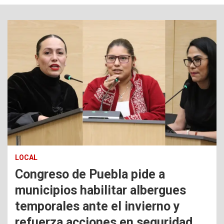
LOCAL
Congreso de Puebla pide a
municipios habilitar albergues
temporales ante el invierno y
refuerza acciones en seguridad,