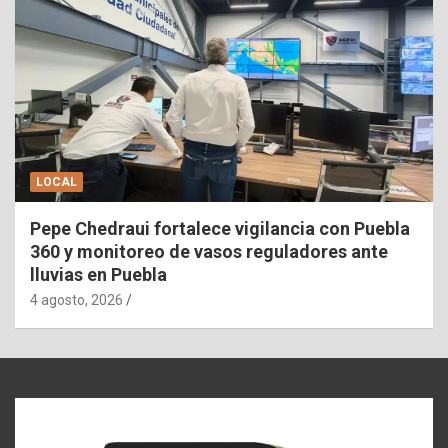
LOCAL
Pepe Chedraui fortalece vigilancia con Puebla
360 y monitoreo de vasos reguladores ante
lluvias en Puebla
4 agosto, 2026