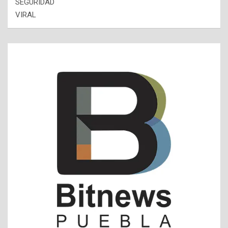
SEGURIDAD
VIRAL