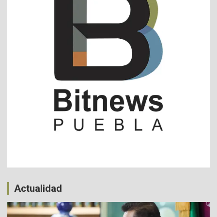
Actualidad