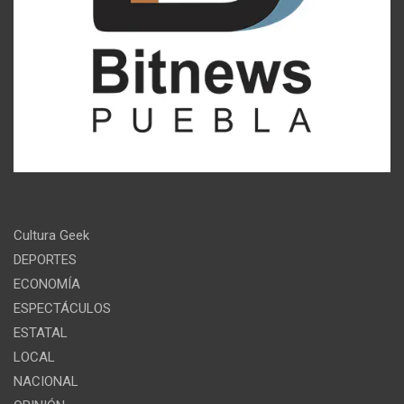
Cultura Geek
DEPORTES
ECONOMÍA
ESPECTÁCULOS
ESTATAL
LOCAL
NACIONAL