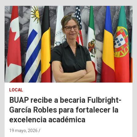
LOCAL
BUAP recibe a becaria Fulbright-
García Robles para fortalecer la
excelencia académica
19 mayo, 2026