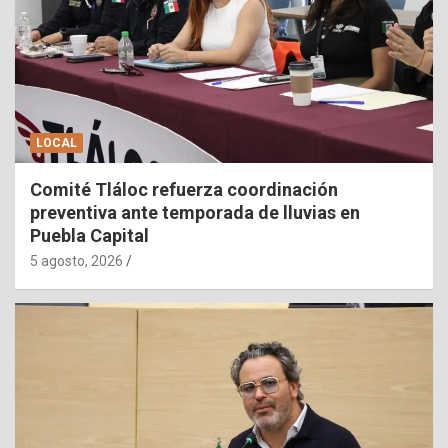
LOCAL
Comité Tláloc refuerza coordinación
preventiva ante temporada de lluvias en
Puebla Capital
5 agosto, 2026