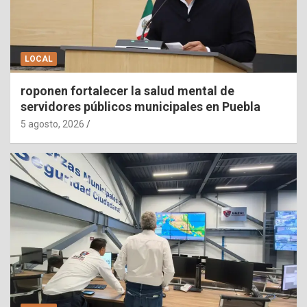
LOCAL
roponen fortalecer la salud mental de
servidores públicos municipales en Puebla
5 agosto, 2026