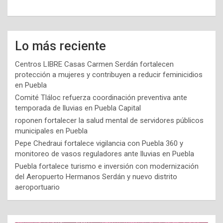
Lo más reciente
Centros LIBRE Casas Carmen Serdán fortalecen
protección a mujeres y contribuyen a reducir feminicidios
en Puebla
Comité Tláloc refuerza coordinación preventiva ante
temporada de lluvias en Puebla Capital
roponen fortalecer la salud mental de servidores públicos
municipales en Puebla
Pepe Chedraui fortalece vigilancia con Puebla 360 y
monitoreo de vasos reguladores ante lluvias en Puebla
Puebla fortalece turismo e inversión con modernización
del Aeropuerto Hermanos Serdán y nuevo distrito
aeroportuario