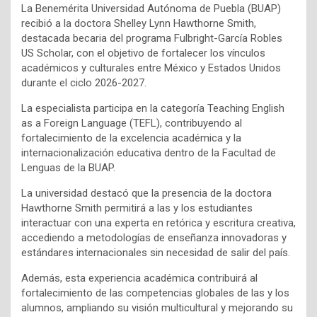
La Benemérita Universidad Autónoma de Puebla (BUAP)
recibió a la doctora Shelley Lynn Hawthorne Smith,
destacada becaria del programa Fulbright-García Robles
US Scholar, con el objetivo de fortalecer los vínculos
académicos y culturales entre México y Estados Unidos
durante el ciclo 2026-2027.
La especialista participa en la categoría Teaching English
as a Foreign Language (TEFL), contribuyendo al
fortalecimiento de la excelencia académica y la
internacionalización educativa dentro de la Facultad de
Lenguas de la BUAP.
La universidad destacó que la presencia de la doctora
Hawthorne Smith permitirá a las y los estudiantes
interactuar con una experta en retórica y escritura creativa,
accediendo a metodologías de enseñanza innovadoras y
estándares internacionales sin necesidad de salir del país.
Además, esta experiencia académica contribuirá al
fortalecimiento de las competencias globales de las y los
alumnos, ampliando su visión multicultural y mejorando su