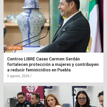
ESTATAL
Centros LIBRE Casas Carmen Serdán
fortalecen protección a mujeres y contribuyen
a reducir feminicidios en Puebla
5 agosto, 2026