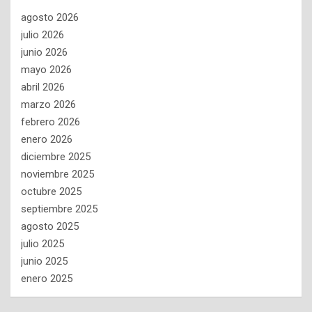
agosto 2026
julio 2026
junio 2026
mayo 2026
abril 2026
marzo 2026
febrero 2026
enero 2026
diciembre 2025
noviembre 2025
octubre 2025
septiembre 2025
agosto 2025
julio 2025
junio 2025
enero 2025