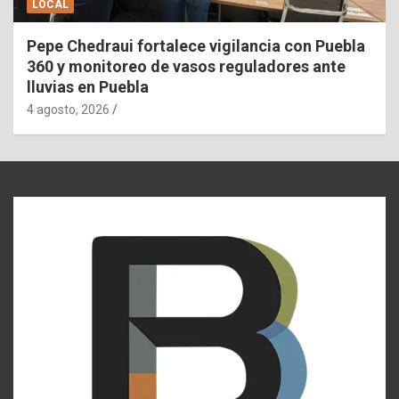
LOCAL
Pepe Chedraui fortalece vigilancia con Puebla
360 y monitoreo de vasos reguladores ante
lluvias en Puebla
4 agosto, 2026