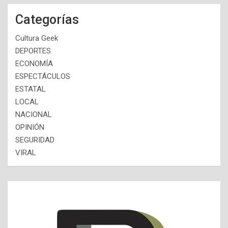
Categorías
Cultura Geek
DEPORTES
ECONOMÍA
ESPECTÁCULOS
ESTATAL
LOCAL
NACIONAL
OPINIÓN
SEGURIDAD
VIRAL