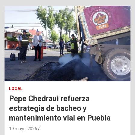
LOCAL
Pepe Chedraui refuerza
estrategia de bacheo y
mantenimiento vial en Puebla
19 mayo, 2026