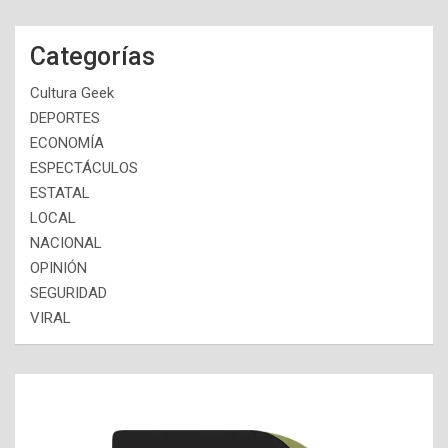
Categorías
Cultura Geek
DEPORTES
ECONOMÍA
ESPECTÁCULOS
ESTATAL
LOCAL
NACIONAL
OPINIÓN
SEGURIDAD
VIRAL