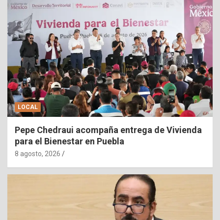
LOCAL
Pepe Chedraui acompaña entrega de Vivienda
para el Bienestar en Puebla
8 agosto, 2026