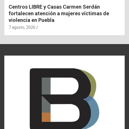
Centros LIBRE y Casas Carmen Serdán
fortalecen atención a mujeres víctimas de
violencia en Puebla
7 agosto, 2026