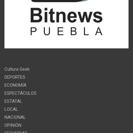
Cultura Geek
DEPORTES
ECONOMÍA
ESPECTÁCULOS
ESTATAL
LOCAL
NACIONAL
OPINIÓN