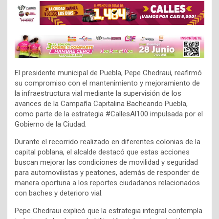
El presidente municipal de Puebla, Pepe Chedraui, reafirmó
su compromiso con el mantenimiento y mejoramiento de
la infraestructura vial mediante la supervisión de los
avances de la Campaña Capitalina Bacheando Puebla,
como parte de la estrategia #CallesAl100 impulsada por el
Gobierno de la Ciudad.
Durante el recorrido realizado en diferentes colonias de la
capital poblana, el alcalde destacó que estas acciones
buscan mejorar las condiciones de movilidad y seguridad
para automovilistas y peatones, además de responder de
manera oportuna a los reportes ciudadanos relacionados
con baches y deterioro vial.
Pepe Chedraui explicó que la estrategia integral contempla