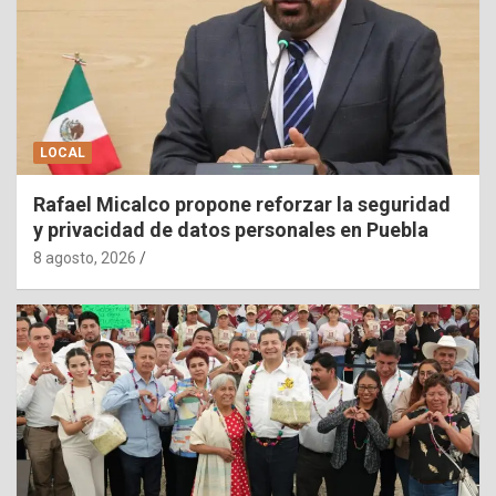
LOCAL
Rafael Micalco propone reforzar la seguridad
y privacidad de datos personales en Puebla
8 agosto, 2026