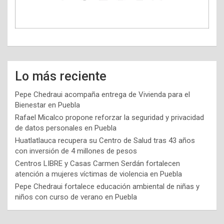
Lo más reciente
Pepe Chedraui acompaña entrega de Vivienda para el
Bienestar en Puebla
Rafael Micalco propone reforzar la seguridad y privacidad
de datos personales en Puebla
Huatlatlauca recupera su Centro de Salud tras 43 años
con inversión de 4 millones de pesos
Centros LIBRE y Casas Carmen Serdán fortalecen
atención a mujeres víctimas de violencia en Puebla
Pepe Chedraui fortalece educación ambiental de niñas y
niños con curso de verano en Puebla