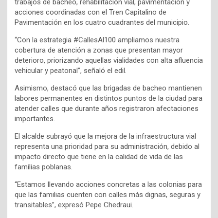
trabajos de bacheo, rehabilitación vial, pavimentación y
acciones coordinadas con el Tren Capitalino de
Pavimentación en los cuatro cuadrantes del municipio.
“Con la estrategia #CallesAl100 ampliamos nuestra
cobertura de atención a zonas que presentan mayor
deterioro, priorizando aquellas vialidades con alta afluencia
vehicular y peatonal”, señaló el edil.
Asimismo, destacó que las brigadas de bacheo mantienen
labores permanentes en distintos puntos de la ciudad para
atender calles que durante años registraron afectaciones
importantes.
El alcalde subrayó que la mejora de la infraestructura vial
representa una prioridad para su administración, debido al
impacto directo que tiene en la calidad de vida de las
familias poblanas.
“Estamos llevando acciones concretas a las colonias para
que las familias cuenten con calles más dignas, seguras y
transitables”, expresó Pepe Chedraui.