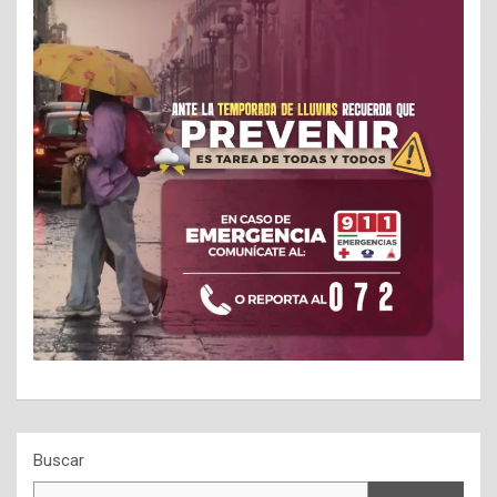
Buscar