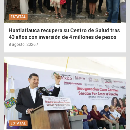
ESTATAL
Huatlatlauca recupera su Centro de Salud tras
43 años con inversión de 4 millones de pesos
8 agosto, 2026
ESTATAL