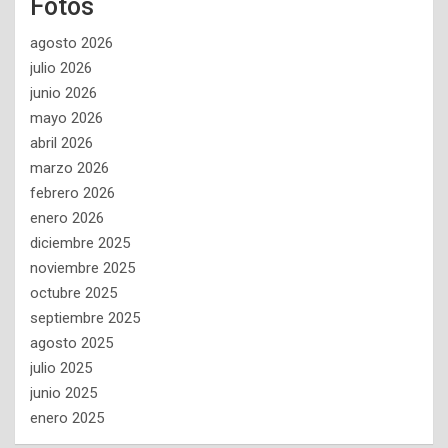
Fotos
agosto 2026
julio 2026
junio 2026
mayo 2026
abril 2026
marzo 2026
febrero 2026
enero 2026
diciembre 2025
noviembre 2025
octubre 2025
septiembre 2025
agosto 2025
julio 2025
junio 2025
enero 2025