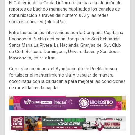
El Gobierno de la Ciudad informó que para la atención de
reportes de bacheo mantiene habilitados los canales de
comunicación a través del número 072 y las redes
sociales oficiales @InfraPue.
Entre las colonias intervenidas con la Campaña Capitalina
Bacheando Puebla destacan Bosques de San Sebastián,
Santa María La Rivera, La Hacienda, Granjas del Sur, Club
de Golf, Belisario Domínguez, Universidades y San José
Mayorazgo, entre otras.
Con estas acciones, el Ayuntamiento de Puebla busca
fortalecer el mantenimiento vial y trabajar de manera
coordinada con la ciudadanía para mejorar las condiciones
de movilidad en la capital.