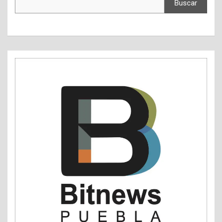
Buscar