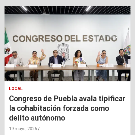
LOCAL
Congreso de Puebla avala tipificar
la cohabitación forzada como
delito autónomo
19 mayo, 2026