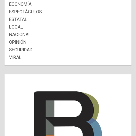
ECONOMÍA
ESPECTÁCULOS
ESTATAL
LOCAL
NACIONAL
OPINIÓN
SEGURIDAD
VIRAL