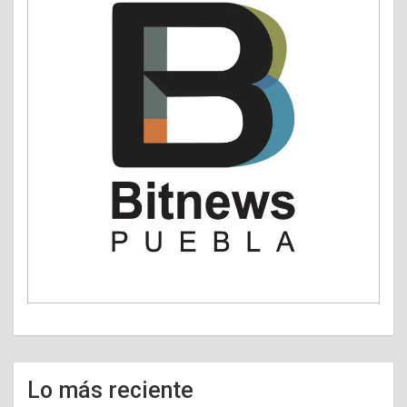
Lo más reciente