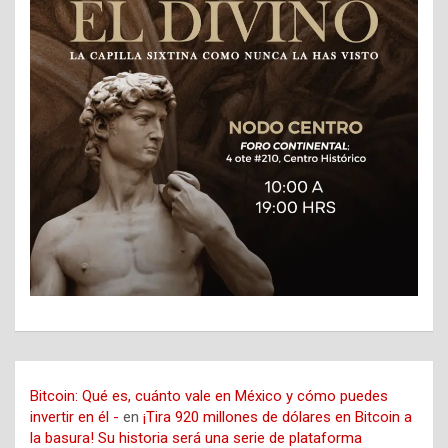
Bitcoin: Qué es, cuánto vale en México y cómo puedes
invertir en él -
en
¡Tira 920 millones de dólares en Bitcoin a
la basura! Su historia será una serie de plataforma