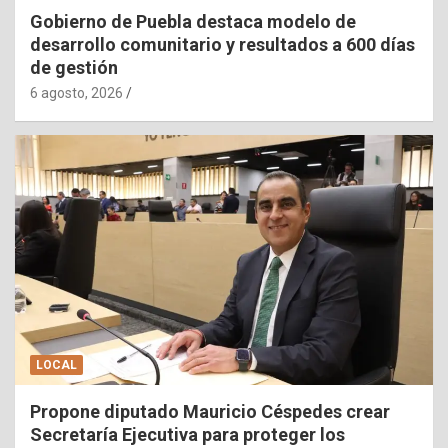
Gobierno de Puebla destaca modelo de
desarrollo comunitario y resultados a 600 días
de gestión
6 agosto, 2026
LOCAL
Propone diputado Mauricio Céspedes crear
Secretaría Ejecutiva para proteger los