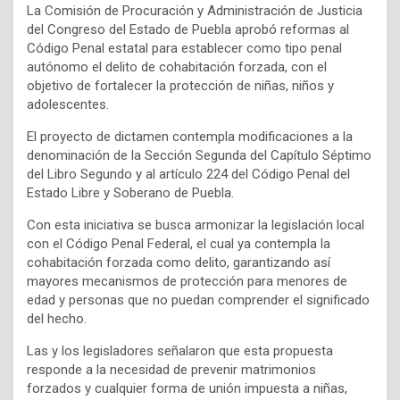
La Comisión de Procuración y Administración de Justicia
del Congreso del Estado de Puebla aprobó reformas al
Código Penal estatal para establecer como tipo penal
autónomo el delito de cohabitación forzada, con el
objetivo de fortalecer la protección de niñas, niños y
adolescentes.
El proyecto de dictamen contempla modificaciones a la
denominación de la Sección Segunda del Capítulo Séptimo
del Libro Segundo y al artículo 224 del Código Penal del
Estado Libre y Soberano de Puebla.
Con esta iniciativa se busca armonizar la legislación local
con el Código Penal Federal, el cual ya contempla la
cohabitación forzada como delito, garantizando así
mayores mecanismos de protección para menores de
edad y personas que no puedan comprender el significado
del hecho.
Las y los legisladores señalaron que esta propuesta
responde a la necesidad de prevenir matrimonios
forzados y cualquier forma de unión impuesta a niñas,