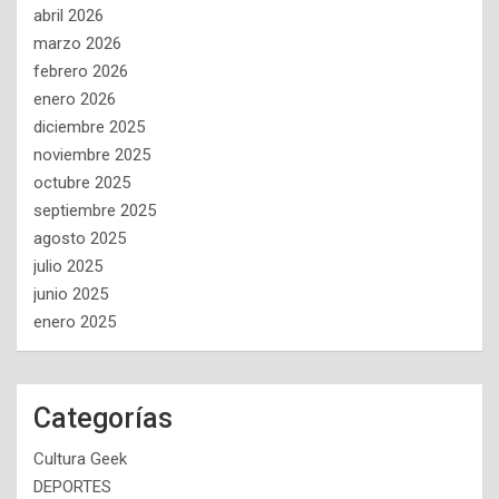
abril 2026
marzo 2026
febrero 2026
enero 2026
diciembre 2025
noviembre 2025
octubre 2025
septiembre 2025
agosto 2025
julio 2025
junio 2025
enero 2025
Categorías
Cultura Geek
DEPORTES