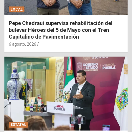
LOCAL
Pepe Chedraui supervisa rehabilitación del
bulevar Héroes del 5 de Mayo con el Tren
Capitalino de Pavimentación
6 agosto, 2026
ESTATAL