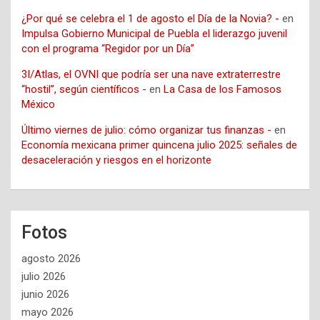
¿Por qué se celebra el 1 de agosto el Día de la Novia? -
en
Impulsa Gobierno Municipal de Puebla el liderazgo juvenil
con el programa “Regidor por un Día”
3I/Atlas, el OVNI que podría ser una nave extraterrestre
“hostil”, según científicos -
en
La Casa de los Famosos
México
Último viernes de julio: cómo organizar tus finanzas -
en
Economía mexicana primer quincena julio 2025: señales de
desaceleración y riesgos en el horizonte
Fotos
agosto 2026
julio 2026
junio 2026
mayo 2026