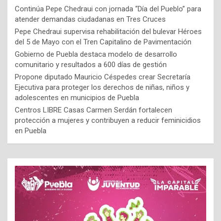
Continúa Pepe Chedraui con jornada “Día del Pueblo” para
atender demandas ciudadanas en Tres Cruces
Pepe Chedraui supervisa rehabilitación del bulevar Héroes
del 5 de Mayo con el Tren Capitalino de Pavimentación
Gobierno de Puebla destaca modelo de desarrollo
comunitario y resultados a 600 días de gestión
Propone diputado Mauricio Céspedes crear Secretaría
Ejecutiva para proteger los derechos de niñas, niños y
adolescentes en municipios de Puebla
Centros LIBRE Casas Carmen Serdán fortalecen
protección a mujeres y contribuyen a reducir feminicidios
en Puebla