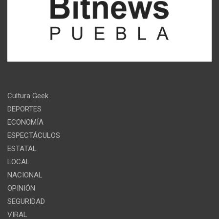
Cultura Geek
DEPORTES
ECONOMÍA
ESPECTÁCULOS
ESTATAL
LOCAL
NACIONAL
OPINIÓN
SEGURIDAD
VIRAL