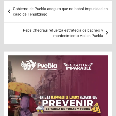
Navegación
Gobierno de Puebla asegura que no habrá impunidad en
de
caso de Tehuitzingo
entradas
Pepe Chedraui refuerza estrategia de bacheo y
mantenimiento vial en Puebla