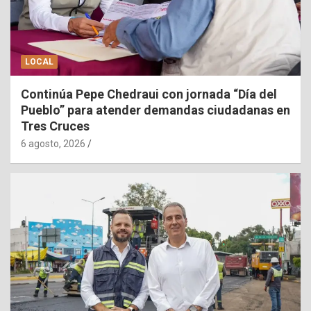
LOCAL
Continúa Pepe Chedraui con jornada “Día del
Pueblo” para atender demandas ciudadanas en
Tres Cruces
6 agosto, 2026