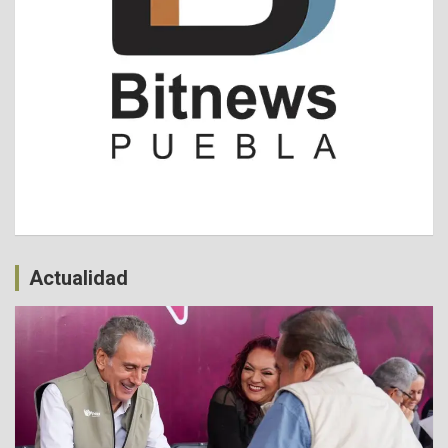
Actualidad