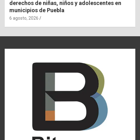
derechos de niñas, niños y adolescentes en
municipios de Puebla
6 agosto, 2026