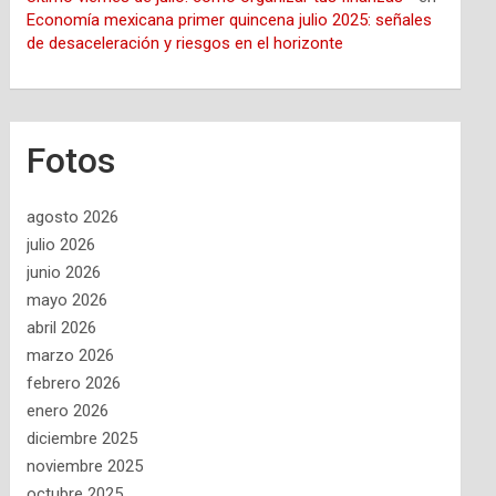
Economía mexicana primer quincena julio 2025: señales
de desaceleración y riesgos en el horizonte
Fotos
agosto 2026
julio 2026
junio 2026
mayo 2026
abril 2026
marzo 2026
febrero 2026
enero 2026
diciembre 2025
noviembre 2025
octubre 2025