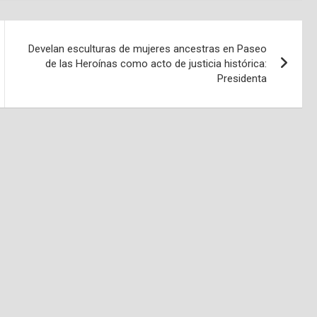
Develan esculturas de mujeres ancestras en Paseo
de las Heroínas como acto de justicia histórica:
Presidenta