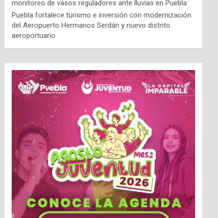
monitoreo de vasos reguladores ante lluvias en Puebla
Puebla fortalece turismo e inversión con modernización
del Aeropuerto Hermanos Serdán y nuevo distrito
aeroportuario