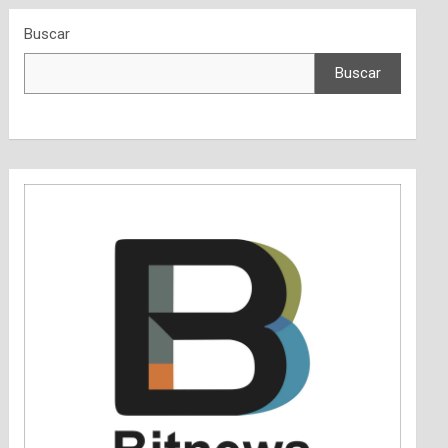
Buscar
Buscar