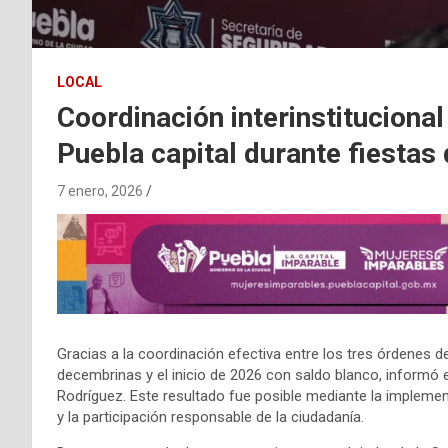
LOCAL
Coordinación interinstitucional
Puebla capital durante fiesta
7 enero, 2026
Gracias a la coordinación efectiva entre los tres órdenes d
decembrinas y el inicio de 2026 con saldo blanco, informó 
Rodríguez. Este resultado fue posible mediante la implementa
y la participación responsable de la ciudadanía.