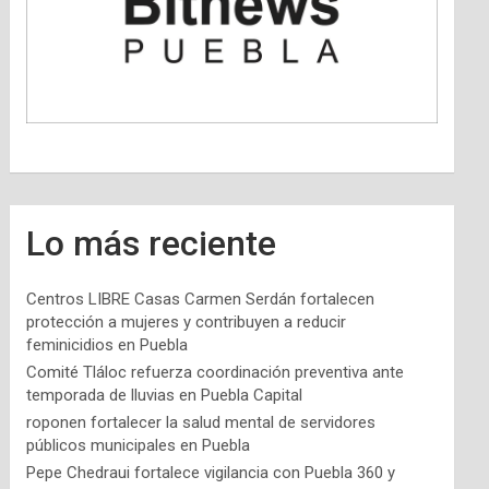
Lo más reciente
Centros LIBRE Casas Carmen Serdán fortalecen
protección a mujeres y contribuyen a reducir
feminicidios en Puebla
Comité Tláloc refuerza coordinación preventiva ante
temporada de lluvias en Puebla Capital
roponen fortalecer la salud mental de servidores
públicos municipales en Puebla
Pepe Chedraui fortalece vigilancia con Puebla 360 y