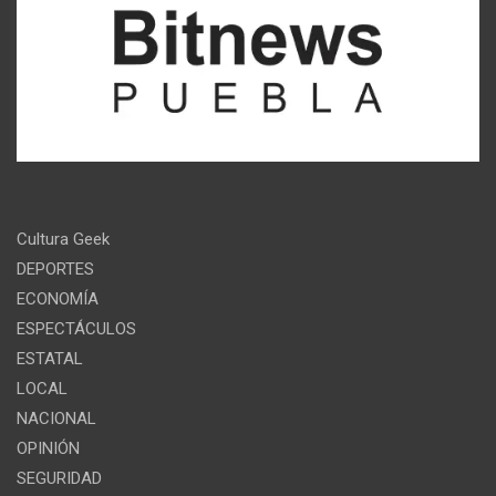
Cultura Geek
DEPORTES
ECONOMÍA
ESPECTÁCULOS
ESTATAL
LOCAL
NACIONAL
OPINIÓN
SEGURIDAD