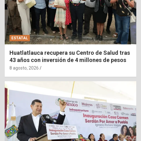
ESTATAL
Huatlatlauca recupera su Centro de Salud tras
43 años con inversión de 4 millones de pesos
8 agosto, 2026