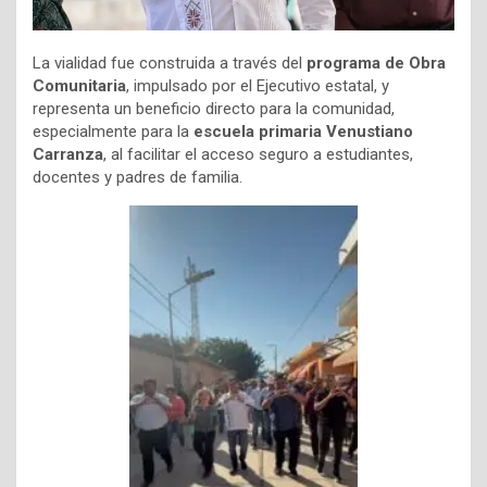
La vialidad fue construida a través del
programa de Obra
Comunitaria
, impulsado por el Ejecutivo estatal, y
representa un beneficio directo para la comunidad,
especialmente para la
escuela primaria Venustiano
Carranza
, al facilitar el acceso seguro a estudiantes,
docentes y padres de familia.