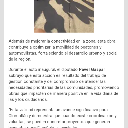
Además de mejorar la conectividad en la zona, esta obra
contribuye a optimizar la movilidad de peatones y
automovilistas, fortaleciendo el desarrollo urbano y social
de la región.
Durante el acto inaugural, el diputado
Pavel Gaspar
subrayó que esta acción es resultado del trabajo de
gestión constante y del compromiso de atender las
necesidades prioritarias de las comunidades, promoviendo
obras que impacten de manera positiva en la vida diaria de
las y los ciudadanos.
“Esta vialidad representa un avance significativo para
Olomatlán y demuestra que cuando existe coordinación y
voluntad, se pueden concretar proyectos que generan
bienestar social”, señaló el legislador.