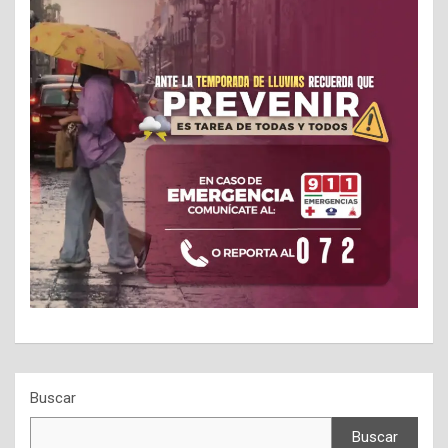
Buscar
Buscar