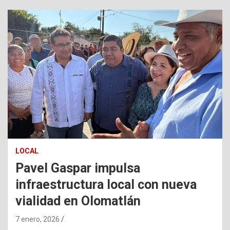
LOCAL
Pavel Gaspar impulsa
infraestructura local con nueva
vialidad en Olomatlán
7 enero, 2026