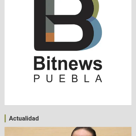
Actualidad