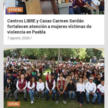
ESTATAL
Centros LIBRE y Casas Carmen Serdán
fortalecen atención a mujeres víctimas de
violencia en Puebla
7 agosto, 2026
LOCAL