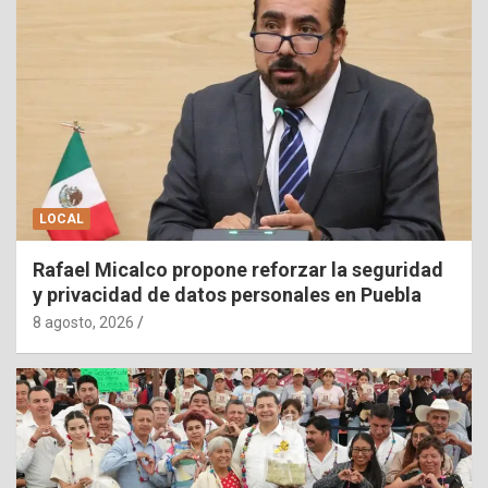
LOCAL
Rafael Micalco propone reforzar la seguridad
y privacidad de datos personales en Puebla
8 agosto, 2026