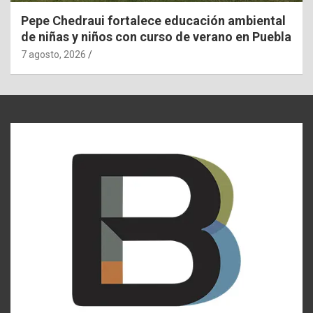
Pepe Chedraui fortalece educación ambiental
de niñas y niños con curso de verano en Puebla
7 agosto, 2026