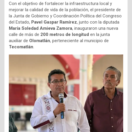
Con el objetivo de fortalecer la infraestructura local y
mejorar la calidad de vida de la población, el presidente de
la Junta de Gobierno y Coordinación Política del Congreso
del Estado,
Pavel Gaspar Ramírez
, junto con la diputada
María Soledad Amieva Zamora
, inauguraron una nueva
calle de más de
200 metros de longitud
en la junta
auxiliar de
Olomatlán
, perteneciente al municipio de
Tecomatlán
.