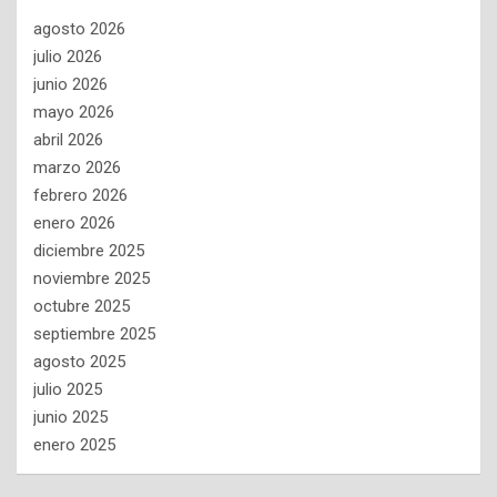
agosto 2026
julio 2026
junio 2026
mayo 2026
abril 2026
marzo 2026
febrero 2026
enero 2026
diciembre 2025
noviembre 2025
octubre 2025
septiembre 2025
agosto 2025
julio 2025
junio 2025
enero 2025