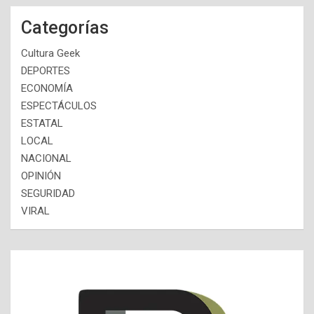
Categorías
Cultura Geek
DEPORTES
ECONOMÍA
ESPECTÁCULOS
ESTATAL
LOCAL
NACIONAL
OPINIÓN
SEGURIDAD
VIRAL