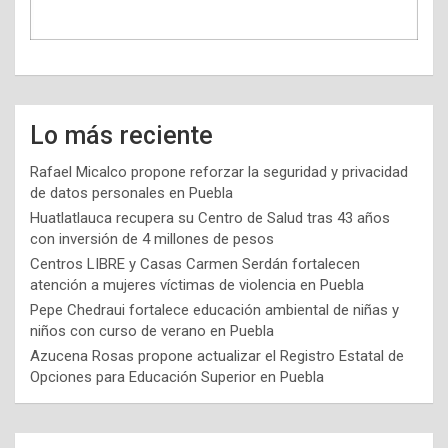
Lo más reciente
Rafael Micalco propone reforzar la seguridad y privacidad
de datos personales en Puebla
Huatlatlauca recupera su Centro de Salud tras 43 años
con inversión de 4 millones de pesos
Centros LIBRE y Casas Carmen Serdán fortalecen
atención a mujeres víctimas de violencia en Puebla
Pepe Chedraui fortalece educación ambiental de niñas y
niños con curso de verano en Puebla
Azucena Rosas propone actualizar el Registro Estatal de
Opciones para Educación Superior en Puebla