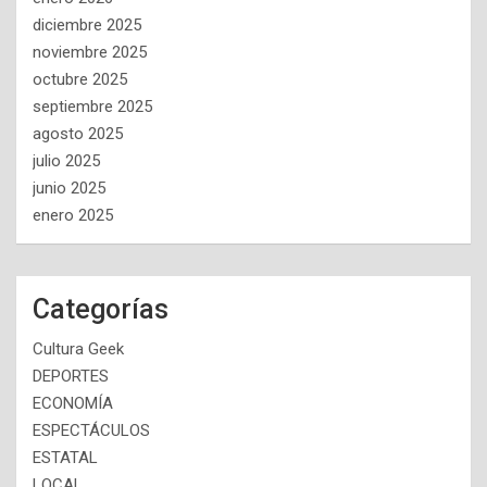
diciembre 2025
noviembre 2025
octubre 2025
septiembre 2025
agosto 2025
julio 2025
junio 2025
enero 2025
Categorías
Cultura Geek
DEPORTES
ECONOMÍA
ESPECTÁCULOS
ESTATAL
LOCAL