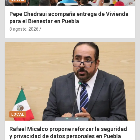
Pepe Chedraui acompaña entrega de Vivienda
para el Bienestar en Puebla
8 agosto, 2026
LOCAL
Rafael Micalco propone reforzar la seguridad
y privacidad de datos personales en Puebla