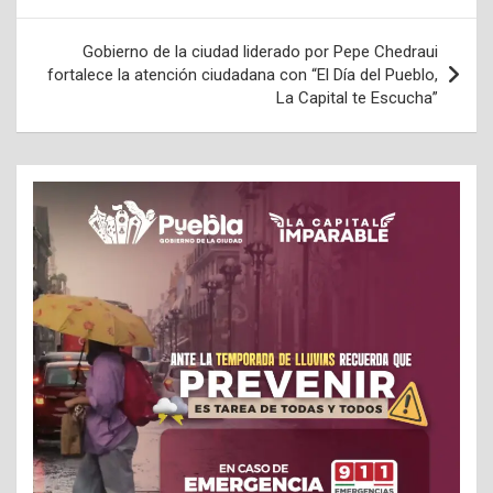
entradas
Gobierno de la ciudad liderado por Pepe Chedraui
fortalece la atención ciudadana con “El Día del Pueblo,
La Capital te Escucha”