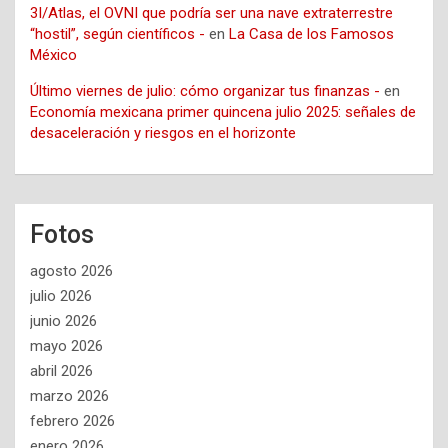
3I/Atlas, el OVNI que podría ser una nave extraterrestre
“hostil”, según científicos -
en
La Casa de los Famosos
México
Último viernes de julio: cómo organizar tus finanzas -
en
Economía mexicana primer quincena julio 2025: señales de
desaceleración y riesgos en el horizonte
Fotos
agosto 2026
julio 2026
junio 2026
mayo 2026
abril 2026
marzo 2026
febrero 2026
enero 2026