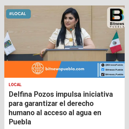
LOCAL
Delfina Pozos impulsa iniciativa
para garantizar el derecho
humano al acceso al agua en
Puebla