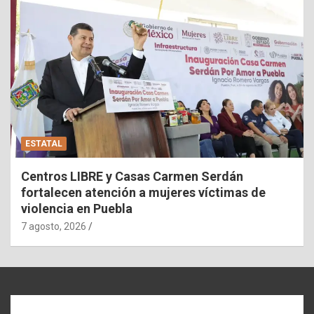
ESTATAL
Centros LIBRE y Casas Carmen Serdán
fortalecen atención a mujeres víctimas de
violencia en Puebla
7 agosto, 2026