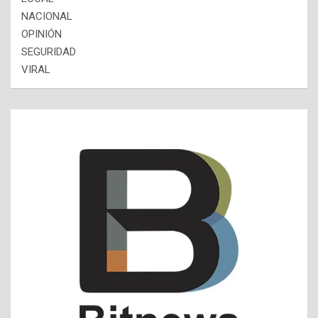
NACIONAL
OPINIÓN
SEGURIDAD
VIRAL