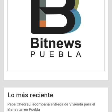
Lo más reciente
Pepe Chedraui acompaña entrega de Vivienda para el
Bienestar en Puebla