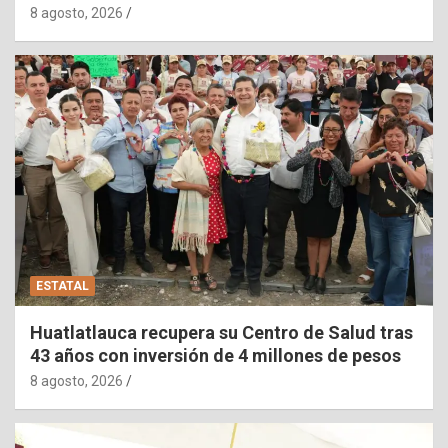
8 agosto, 2026
ESTATAL
Huatlatlauca recupera su Centro de Salud tras
43 años con inversión de 4 millones de pesos
8 agosto, 2026