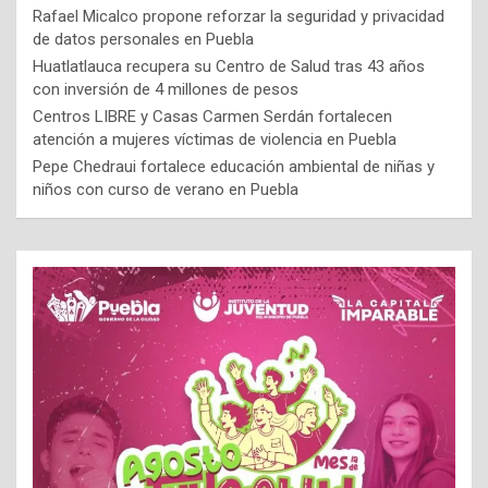
Rafael Micalco propone reforzar la seguridad y privacidad
de datos personales en Puebla
Huatlatlauca recupera su Centro de Salud tras 43 años
con inversión de 4 millones de pesos
Centros LIBRE y Casas Carmen Serdán fortalecen
atención a mujeres víctimas de violencia en Puebla
Pepe Chedraui fortalece educación ambiental de niñas y
niños con curso de verano en Puebla