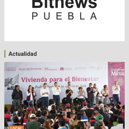
Actualidad
LOCAL