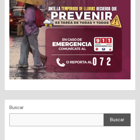
Buscar
Buscar