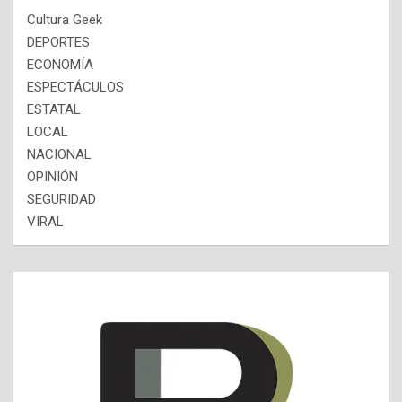
Cultura Geek
DEPORTES
ECONOMÍA
ESPECTÁCULOS
ESTATAL
LOCAL
NACIONAL
OPINIÓN
SEGURIDAD
VIRAL