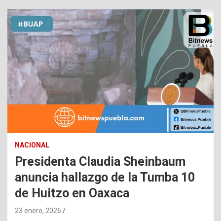
NACIONAL
Presidenta Claudia Sheinbaum
anuncia hallazgo de la Tumba 10
de Huitzo en Oaxaca
23 enero, 2026