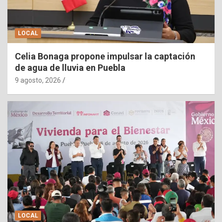
LOCAL
Celia Bonaga propone impulsar la captación
de agua de lluvia en Puebla
9 agosto, 2026
LOCAL