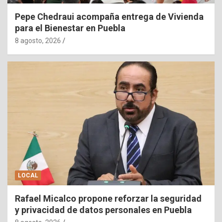
Pepe Chedraui acompaña entrega de Vivienda
para el Bienestar en Puebla
8 agosto, 2026
LOCAL
Rafael Micalco propone reforzar la seguridad
y privacidad de datos personales en Puebla