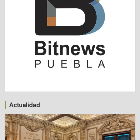
Actualidad