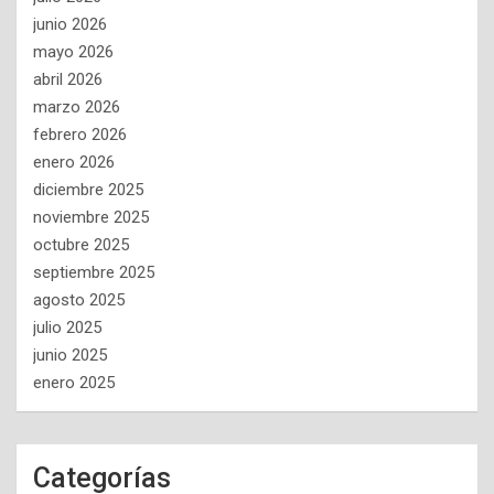
junio 2026
mayo 2026
abril 2026
marzo 2026
febrero 2026
enero 2026
diciembre 2025
noviembre 2025
octubre 2025
septiembre 2025
agosto 2025
julio 2025
junio 2025
enero 2025
Categorías