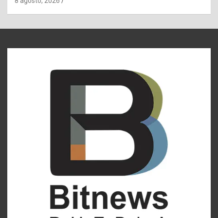
8 agosto, 2026