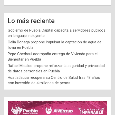
Lo más reciente
Gobierno de Puebla Capital capacita a servidores públicos
en lenguaje incluyente
Celia Bonaga propone impulsar la captación de agua de
lluvia en Puebla
Pepe Chedraui acompaña entrega de Vivienda para el
Bienestar en Puebla
Rafael Micalco propone reforzar la seguridad y privacidad
de datos personales en Puebla
Huatlatlauca recupera su Centro de Salud tras 43 años
con inversión de 4 millones de pesos