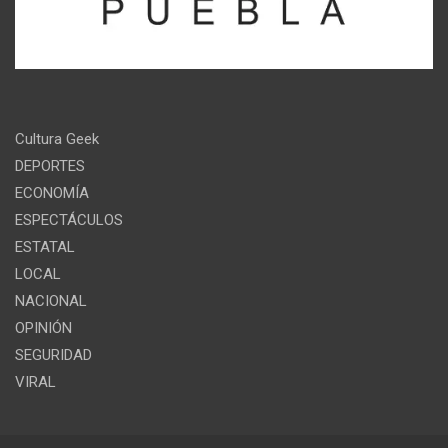
Cultura Geek
DEPORTES
ECONOMÍA
ESPECTÁCULOS
ESTATAL
LOCAL
NACIONAL
OPINIÓN
SEGURIDAD
VIRAL