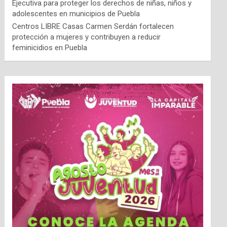
Ejecutiva para proteger los derechos de niñas, niños y
adolescentes en municipios de Puebla
Centros LIBRE Casas Carmen Serdán fortalecen
protección a mujeres y contribuyen a reducir
feminicidios en Puebla