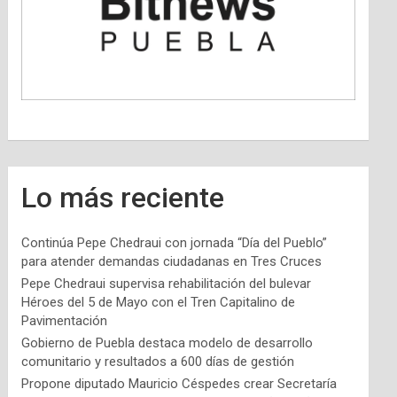
Lo más reciente
Continúa Pepe Chedraui con jornada “Día del Pueblo”
para atender demandas ciudadanas en Tres Cruces
Pepe Chedraui supervisa rehabilitación del bulevar
Héroes del 5 de Mayo con el Tren Capitalino de
Pavimentación
Gobierno de Puebla destaca modelo de desarrollo
comunitario y resultados a 600 días de gestión
Propone diputado Mauricio Céspedes crear Secretaría