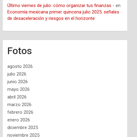
Último viernes de julio: cómo organizar tus finanzas -
en
Economía mexicana primer quincena julio 2025: señales
de desaceleración y riesgos en el horizonte
Fotos
agosto 2026
julio 2026
junio 2026
mayo 2026
abril 2026
marzo 2026
febrero 2026
enero 2026
diciembre 2025
noviembre 2025