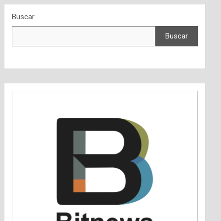
Buscar
Buscar