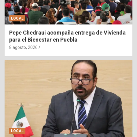
LOCAL
Pepe Chedraui acompaña entrega de Vivienda
para el Bienestar en Puebla
8 agosto, 2026
LOCAL