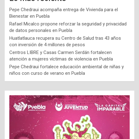
Pepe Chedraui acompaña entrega de Vivienda para el
Bienestar en Puebla
Rafael Micalco propone reforzar la seguridad y privacidad
de datos personales en Puebla
Huatlatlauca recupera su Centro de Salud tras 43 años
con inversión de 4 millones de pesos
Centros LIBRE y Casas Carmen Serdán fortalecen
atención a mujeres víctimas de violencia en Puebla
Pepe Chedraui fortalece educación ambiental de niñas y
niños con curso de verano en Puebla