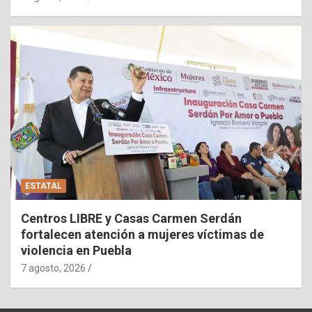
ESTATAL
Centros LIBRE y Casas Carmen Serdán
fortalecen atención a mujeres víctimas de
violencia en Puebla
7 agosto, 2026