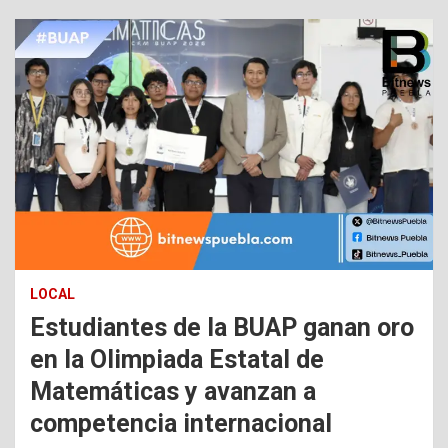
LOCAL
Estudiantes de la BUAP ganan oro
en la Olimpiada Estatal de
Matemáticas y avanzan a
competencia internacional