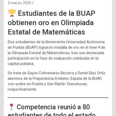
2 marzo, 2026
Estudiantes de la BUAP
obtienen oro en Olimpiada
Estatal de Matemáticas
Dos estudiantes de la Benemérita Universidad Autónoma
de Puebla (BUAP) lograron medalla de oro en el nivel 4 de
la Olimpiada Estatal de Matemáticas, tras una destacada
participación en la fase de evaluación celebrada en la
capital poblana.
Se trata de Sayuri Colmenares Becerra y Daniel Díaz Ortiz,
alumnos de la Preparatoria Emiliano Zapata de la BUAP,
con sedes en Puebla y San Martín Texmelucan,
respectivamente.
Competencia reunió a 80
estudiantes de todo el estado