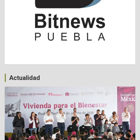
Actualidad