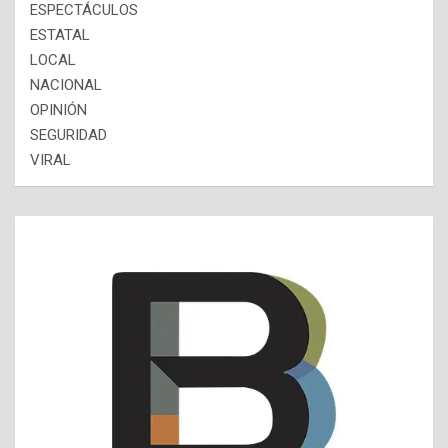
ESPECTÁCULOS
ESTATAL
LOCAL
NACIONAL
OPINIÓN
SEGURIDAD
VIRAL