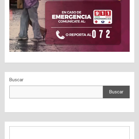
Buscar
Buscar