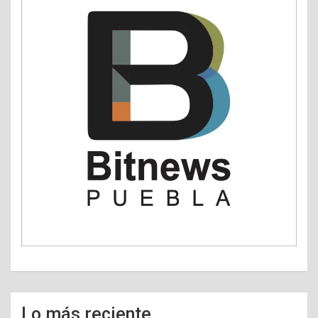
Lo más reciente