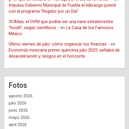
Impulsa Gobierno Municipal de Puebla el liderazgo juvenil
con el programa “Regidor por un Día”
3I/Atlas, el OVNI que podría ser una nave extraterrestre
“hostil”, según científicos -
en
La Casa de los Famosos
México
Último viernes de julio: cómo organizar tus finanzas -
en
Economía mexicana primer quincena julio 2025: señales de
desaceleración y riesgos en el horizonte
Fotos
agosto 2026
julio 2026
junio 2026
mayo 2026
abril 2026