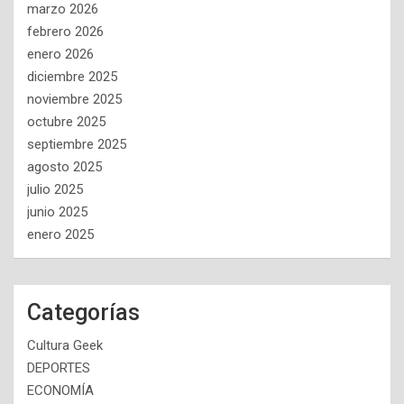
marzo 2026
febrero 2026
enero 2026
diciembre 2025
noviembre 2025
octubre 2025
septiembre 2025
agosto 2025
julio 2025
junio 2025
enero 2025
Categorías
Cultura Geek
DEPORTES
ECONOMÍA