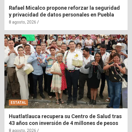
Rafael Micalco propone reforzar la seguridad
y privacidad de datos personales en Puebla
8 agosto, 2026
ESTATAL
Huatlatlauca recupera su Centro de Salud tras
43 años con inversión de 4 millones de pesos
8 agosto, 2026