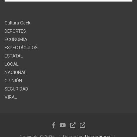
Cultura Geek
DEPORTES
ECONOMÍA
ESPECTÁCULOS
ESTATAL
LOCAL
NACIONAL
OPINIÓN
SEGURIDAD
VIRAL
Copyright © 2026
Theme by:
Theme Horse