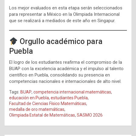
Los mejor evaluados en esta etapa serán seleccionados
para representar a México en la Olimpiada Internacional
que se realizará a mediados de este año en Singapur.
Orgullo académico para
Puebla
El logro de los estudiantes reafirma el compromiso de la
BUAP con la excelencia académica y el impulso al talento
científico en Puebla, consolidando su presencia en
competencias nacionales e internacionales de alto nivel.
Tags:
BUAP
,
competencia internacional matemáticas
,
educación en Puebla
,
estudiantes Puebla
,
Facultad de Ciencias Físico Matemáticas
,
medalla de oro matemáticas
,
Olimpiada Estatal de Matemáticas
,
SASMO 2026