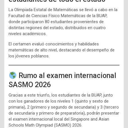
La Olimpiada Estatal de Matemáticas se llevó a cabo en la
Facultad de Ciencias Físico Matemáticas de la BUAP,
donde participaron 80 estudiantes provenientes de
distintas regiones del estado, distribuidos en cuatro
niveles académicos.
El certamen evaluó conocimientos y habilidades
matemáticas de alto nivel, destacando el desempeño de
los jóvenes poblanos.
Rumo al examen internacional
SASMO 2026
Gracias a este triunfo, los estudiantes de la BUAP, junto
con los ganadores de los niveles 1 (quinto y sexto de
primaria), 2 (primero y segundo de secundaria) y 3 (tercero
de secundaria y primero de preparatoria), podrán presentar
el examen internacional local del Singapore and Asian
Schools Math Olympiad (SASMO) 2026.