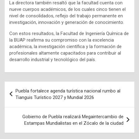
La directora también resaltó que la facultad cuenta con
nueve cuerpos académicos, de los cuales cinco tienen el
nivel de consolidados, reflejo del trabajo permanente en
investigación, innovación y generación de conocimiento.
Con estos resultados, la Facultad de Ingeniería Química de
la BUAP reafirma su compromiso con la excelencia
académica, la investigación científica y la formación de
profesionales altamente capacitados para contribuir al
desarrollo industrial y tecnológico del país.
Navegación
Puebla fortalece agenda turística nacional rumbo al
de
Tianguis Turístico 2027 y Mundial 2026
entradas
Gobierno de Puebla realizará Megaintercambio de
Estampas Mundialistas en el Zócalo de la ciudad