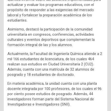
actualizar y evaluar los programas educativos, con el
propósito de responder a las exigencias del mercado
laboral y fortalecer la preparación académica de los
estudiantes.
Asimismo, destacó la participación de la comunidad
universitaria en congresos, conferencias, actividades
culturales y eventos deportivos que complementan la
formación integral de las y los alumnos.
Actualmente, la Facultad de Ingeniería Química atiende a 2
mil 166 estudiantes de licenciatura, de los cuales 464
realizan sus estudios en Ciudad Universitaria 2 (CU2).
Además, cuenta con una matrícula de 32 alumnos de
posgrado y 18 estudiantes de doctorado.
En materia académica, la unidad cuenta con una planta
docente integrada por 100 profesores, de los cuales el 96
por ciento posee estudios de posgrado. Además, 44
investigadores forman parte del Sistema Nacional de
Investigadoras e Investigadores (SNII).