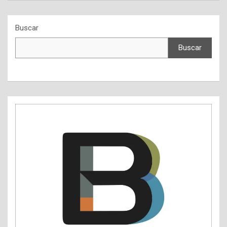
Buscar
Buscar