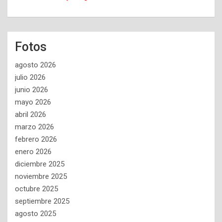
Fotos
agosto 2026
julio 2026
junio 2026
mayo 2026
abril 2026
marzo 2026
febrero 2026
enero 2026
diciembre 2025
noviembre 2025
octubre 2025
septiembre 2025
agosto 2025