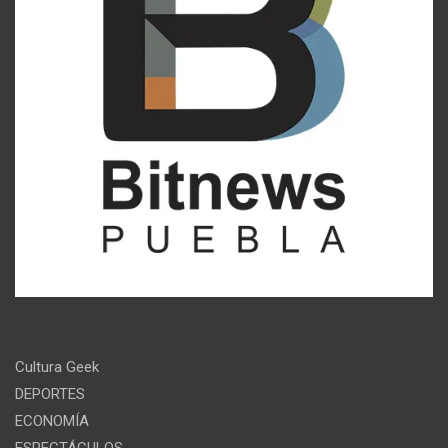
Cultura Geek
DEPORTES
ECONOMÍA