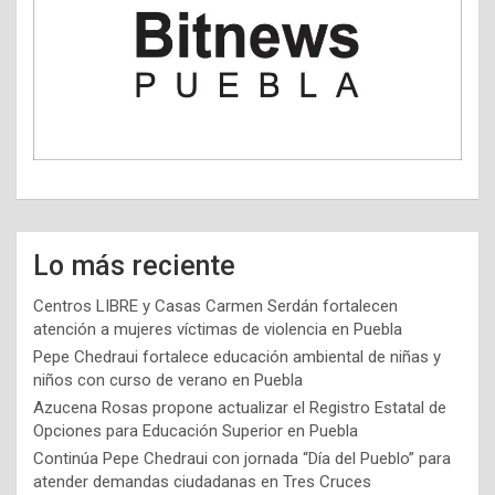
Lo más reciente
Centros LIBRE y Casas Carmen Serdán fortalecen
atención a mujeres víctimas de violencia en Puebla
Pepe Chedraui fortalece educación ambiental de niñas y
niños con curso de verano en Puebla
Azucena Rosas propone actualizar el Registro Estatal de
Opciones para Educación Superior en Puebla
Continúa Pepe Chedraui con jornada “Día del Pueblo” para
atender demandas ciudadanas en Tres Cruces