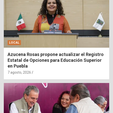
LOCAL
Azucena Rosas propone actualizar el Registro
Estatal de Opciones para Educación Superior
en Puebla
7 agosto, 2026