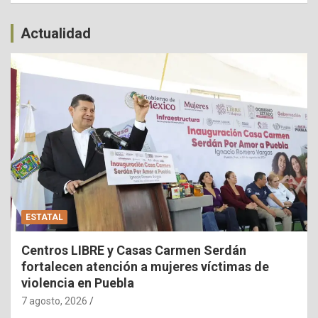
Actualidad
ESTATAL
Centros LIBRE y Casas Carmen Serdán
fortalecen atención a mujeres víctimas de
violencia en Puebla
7 agosto, 2026