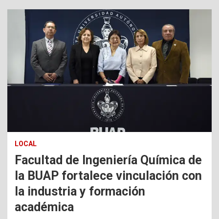
LOCAL
Facultad de Ingeniería Química de
la BUAP fortalece vinculación con
la industria y formación
académica