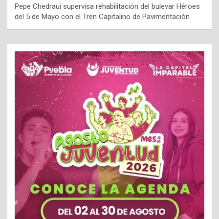
Pepe Chedraui supervisa rehabilitación del bulevar Héroes
del 5 de Mayo con el Tren Capitalino de Pavimentación