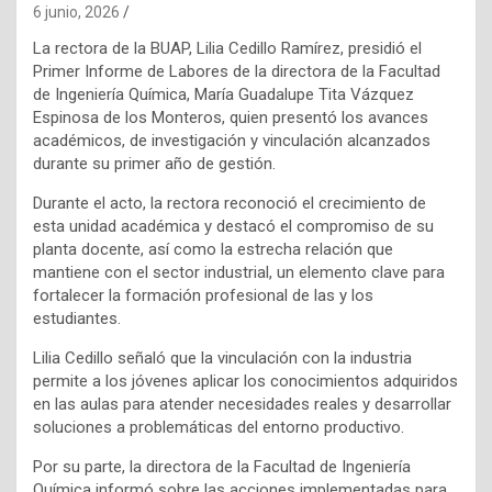
6 junio, 2026
La rectora de la BUAP, Lilia Cedillo Ramírez, presidió el
Primer Informe de Labores de la directora de la Facultad
de Ingeniería Química, María Guadalupe Tita Vázquez
Espinosa de los Monteros, quien presentó los avances
académicos, de investigación y vinculación alcanzados
durante su primer año de gestión.
Durante el acto, la rectora reconoció el crecimiento de
esta unidad académica y destacó el compromiso de su
planta docente, así como la estrecha relación que
mantiene con el sector industrial, un elemento clave para
fortalecer la formación profesional de las y los
estudiantes.
Lilia Cedillo señaló que la vinculación con la industria
permite a los jóvenes aplicar los conocimientos adquiridos
en las aulas para atender necesidades reales y desarrollar
soluciones a problemáticas del entorno productivo.
Por su parte, la directora de la Facultad de Ingeniería
Química informó sobre las acciones implementadas para