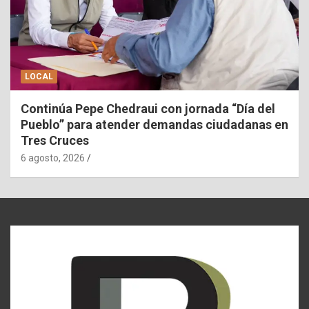
LOCAL
Continúa Pepe Chedraui con jornada “Día del
Pueblo” para atender demandas ciudadanas en
Tres Cruces
6 agosto, 2026