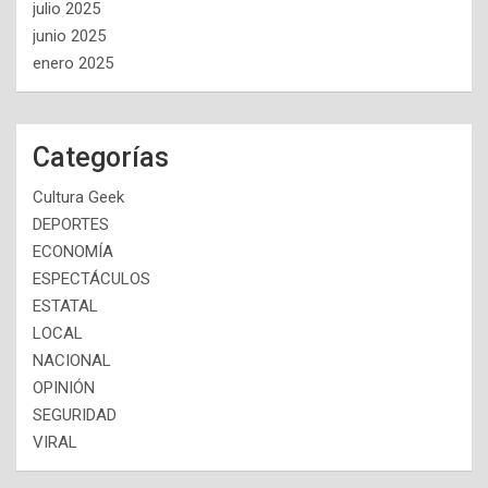
julio 2025
junio 2025
enero 2025
Categorías
Cultura Geek
DEPORTES
ECONOMÍA
ESPECTÁCULOS
ESTATAL
LOCAL
NACIONAL
OPINIÓN
SEGURIDAD
VIRAL