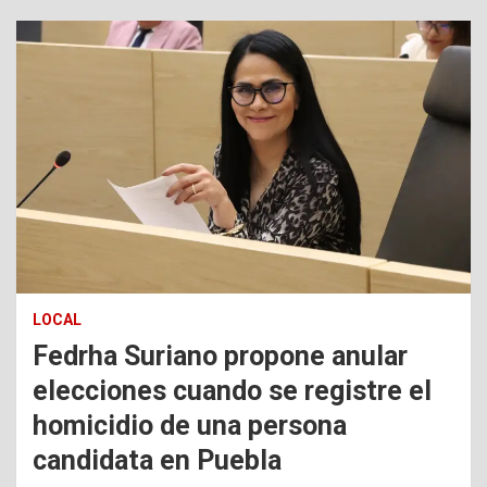
LOCAL
Fedrha Suriano propone anular
elecciones cuando se registre el
homicidio de una persona
candidata en Puebla