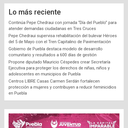
Lo más reciente
Continúa Pepe Chedraui con jornada “Día del Pueblo” para
atender demandas ciudadanas en Tres Cruces
Pepe Chedraui supervisa rehabilitación del bulevar Héroes
del 5 de Mayo con el Tren Capitalino de Pavimentación
Gobierno de Puebla destaca modelo de desarrollo
comunitario y resultados a 600 días de gestión
Propone diputado Mauricio Céspedes crear Secretaría
Ejecutiva para proteger los derechos de niñas, niños y
adolescentes en municipios de Puebla
Centros LIBRE Casas Carmen Serdán fortalecen
protección a mujeres y contribuyen a reducir feminicidios
en Puebla