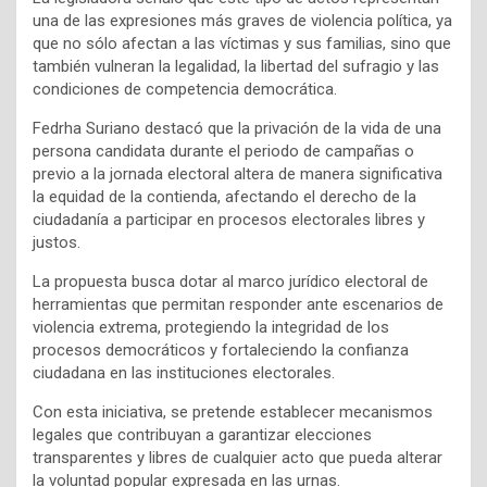
una de las expresiones más graves de violencia política, ya
que no sólo afectan a las víctimas y sus familias, sino que
también vulneran la legalidad, la libertad del sufragio y las
condiciones de competencia democrática.
Fedrha Suriano destacó que la privación de la vida de una
persona candidata durante el periodo de campañas o
previo a la jornada electoral altera de manera significativa
la equidad de la contienda, afectando el derecho de la
ciudadanía a participar en procesos electorales libres y
justos.
La propuesta busca dotar al marco jurídico electoral de
herramientas que permitan responder ante escenarios de
violencia extrema, protegiendo la integridad de los
procesos democráticos y fortaleciendo la confianza
ciudadana en las instituciones electorales.
Con esta iniciativa, se pretende establecer mecanismos
legales que contribuyan a garantizar elecciones
transparentes y libres de cualquier acto que pueda alterar
la voluntad popular expresada en las urnas.