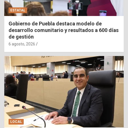
ESTATAL
Gobierno de Puebla destaca modelo de
desarrollo comunitario y resultados a 600 días
de gestión
6 agosto, 2026
LOCAL