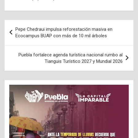
Navegación
Pepe Chedraui impulsa reforestación masiva en
de
Ecocampus BUAP con más de 10 mil árboles
entradas
Puebla fortalece agenda turística nacional rumbo al
Tianguis Turístico 2027 y Mundial 2026