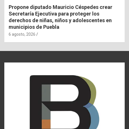
Propone diputado Mauricio Céspedes crear
Secretaría Ejecutiva para proteger los
derechos de niñas, niños y adolescentes en
municipios de Puebla
6 agosto, 2026