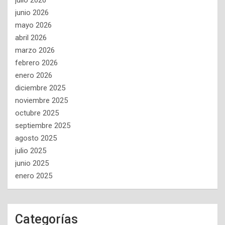
julio 2026
junio 2026
mayo 2026
abril 2026
marzo 2026
febrero 2026
enero 2026
diciembre 2025
noviembre 2025
octubre 2025
septiembre 2025
agosto 2025
julio 2025
junio 2025
enero 2025
Categorías