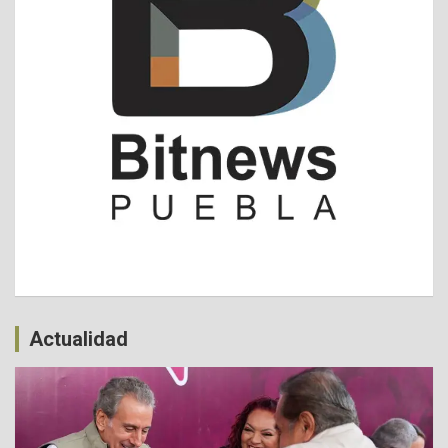
Actualidad