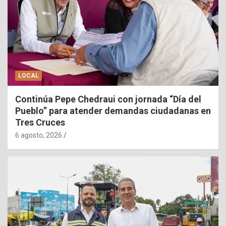
LOCAL
Continúa Pepe Chedraui con jornada “Día del
Pueblo” para atender demandas ciudadanas en
Tres Cruces
6 agosto, 2026