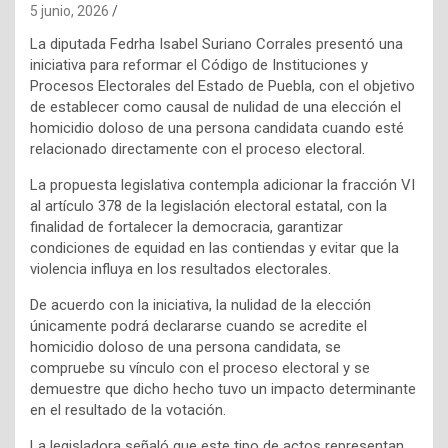
5 junio, 2026
La diputada Fedrha Isabel Suriano Corrales presentó una
iniciativa para reformar el Código de Instituciones y
Procesos Electorales del Estado de Puebla, con el objetivo
de establecer como causal de nulidad de una elección el
homicidio doloso de una persona candidata cuando esté
relacionado directamente con el proceso electoral.
La propuesta legislativa contempla adicionar la fracción VI
al artículo 378 de la legislación electoral estatal, con la
finalidad de fortalecer la democracia, garantizar
condiciones de equidad en las contiendas y evitar que la
violencia influya en los resultados electorales.
De acuerdo con la iniciativa, la nulidad de la elección
únicamente podrá declararse cuando se acredite el
homicidio doloso de una persona candidata, se
compruebe su vínculo con el proceso electoral y se
demuestre que dicho hecho tuvo un impacto determinante
en el resultado de la votación.
La legisladora señaló que este tipo de actos representan