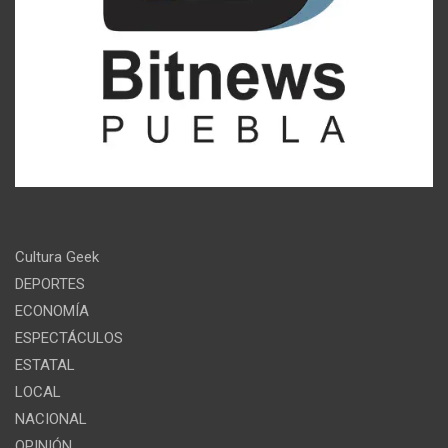
Cultura Geek
DEPORTES
ECONOMÍA
ESPECTÁCULOS
ESTATAL
LOCAL
NACIONAL
OPINIÓN