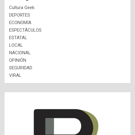
Cultura Geek
DEPORTES
ECONOMÍA
ESPECTÁCULOS
ESTATAL
LOCAL
NACIONAL
OPINIÓN
SEGURIDAD
VIRAL