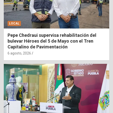
LOCAL
Pepe Chedraui supervisa rehabilitación del
bulevar Héroes del 5 de Mayo con el Tren
Capitalino de Pavimentación
6 agosto, 2026