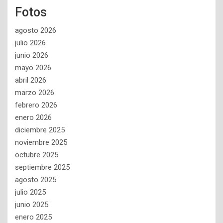
Fotos
agosto 2026
julio 2026
junio 2026
mayo 2026
abril 2026
marzo 2026
febrero 2026
enero 2026
diciembre 2025
noviembre 2025
octubre 2025
septiembre 2025
agosto 2025
julio 2025
junio 2025
enero 2025