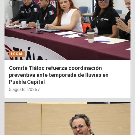
LOCAL
Comité Tláloc refuerza coordinación
preventiva ante temporada de lluvias en
Puebla Capital
5 agosto, 2026