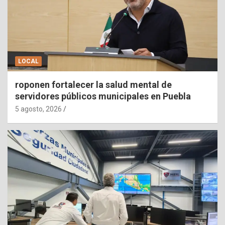
LOCAL
roponen fortalecer la salud mental de
servidores públicos municipales en Puebla
5 agosto, 2026