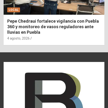
LOCAL
Pepe Chedraui fortalece vigilancia con Puebla
360 y monitoreo de vasos reguladores ante
lluvias en Puebla
4 agosto, 2026