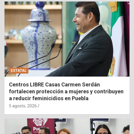
ESTATAL
Centros LIBRE Casas Carmen Serdán
fortalecen protección a mujeres y contribuyen
a reducir feminicidios en Puebla
5 agosto, 2026