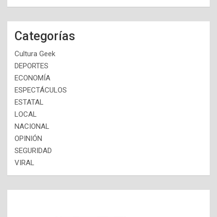
Categorías
Cultura Geek
DEPORTES
ECONOMÍA
ESPECTÁCULOS
ESTATAL
LOCAL
NACIONAL
OPINIÓN
SEGURIDAD
VIRAL