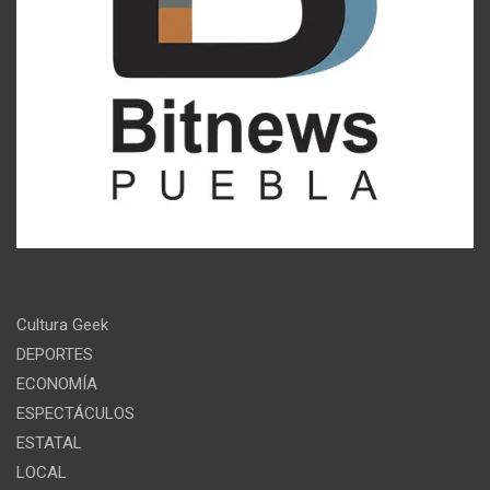
Cultura Geek
DEPORTES
ECONOMÍA
ESPECTÁCULOS
ESTATAL
LOCAL