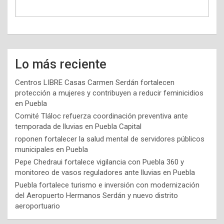
Lo más reciente
Centros LIBRE Casas Carmen Serdán fortalecen
protección a mujeres y contribuyen a reducir feminicidios
en Puebla
Comité Tláloc refuerza coordinación preventiva ante
temporada de lluvias en Puebla Capital
roponen fortalecer la salud mental de servidores públicos
municipales en Puebla
Pepe Chedraui fortalece vigilancia con Puebla 360 y
monitoreo de vasos reguladores ante lluvias en Puebla
Puebla fortalece turismo e inversión con modernización
del Aeropuerto Hermanos Serdán y nuevo distrito
aeroportuario