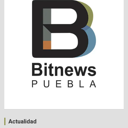
Actualidad