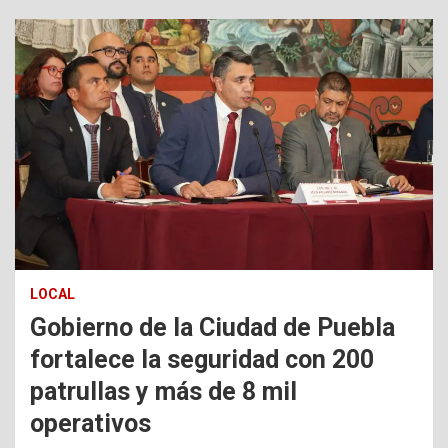
LOCAL
Gobierno de la Ciudad de Puebla
fortalece la seguridad con 200
patrullas y más de 8 mil
operativos