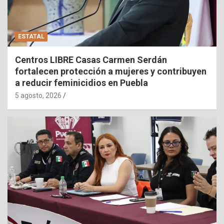
ESTATAL
Centros LIBRE Casas Carmen Serdán
fortalecen protección a mujeres y contribuyen
a reducir feminicidios en Puebla
5 agosto, 2026