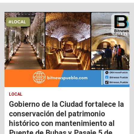
LOCAL
Gobierno de la Ciudad fortalece la
conservación del patrimonio
histórico con mantenimiento al
Puente de Bubas y Pasaje 5 de