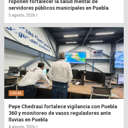
roponen fortalecer la salud mental de
servidores públicos municipales en Puebla
5 agosto, 2026
LOCAL
Pepe Chedraui fortalece vigilancia con Puebla
360 y monitoreo de vasos reguladores ante
lluvias en Puebla
4 agosto, 2026