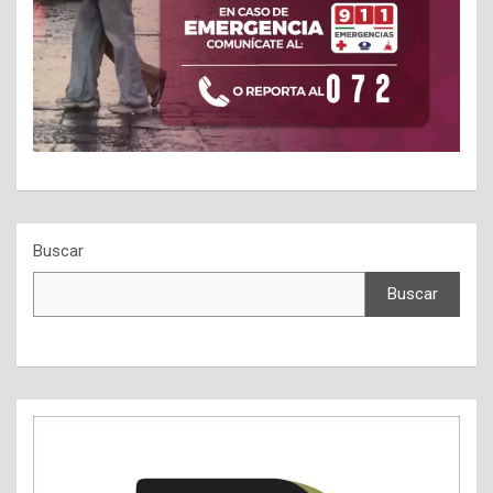
Buscar
Buscar