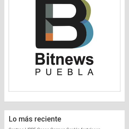
Lo más reciente