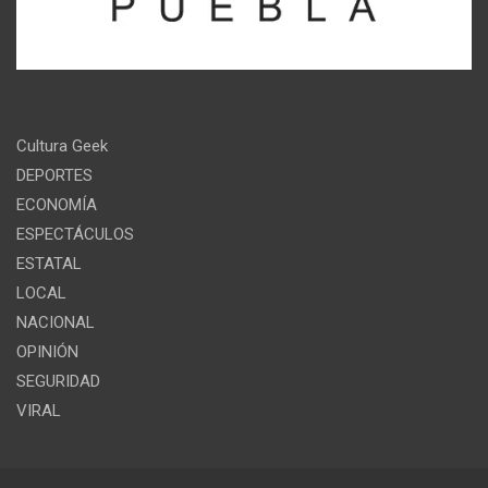
Cultura Geek
DEPORTES
ECONOMÍA
ESPECTÁCULOS
ESTATAL
LOCAL
NACIONAL
OPINIÓN
SEGURIDAD
VIRAL