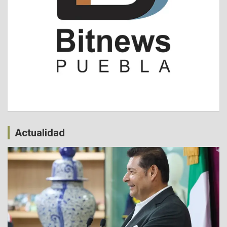
Actualidad