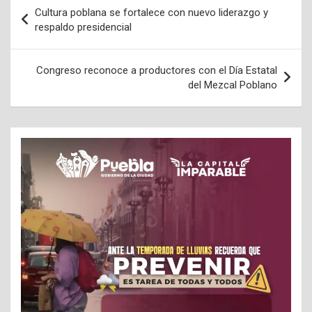
Navegación
Cultura poblana se fortalece con nuevo liderazgo y
de
respaldo presidencial
entradas
Congreso reconoce a productores con el Día Estatal
del Mezcal Poblano