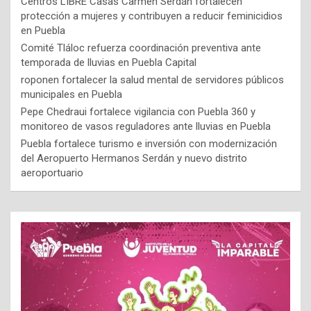
Centros LIBRE Casas Carmen Serdán fortalecen
protección a mujeres y contribuyen a reducir feminicidios
en Puebla
Comité Tláloc refuerza coordinación preventiva ante
temporada de lluvias en Puebla Capital
roponen fortalecer la salud mental de servidores públicos
municipales en Puebla
Pepe Chedraui fortalece vigilancia con Puebla 360 y
monitoreo de vasos reguladores ante lluvias en Puebla
Puebla fortalece turismo e inversión con modernización
del Aeropuerto Hermanos Serdán y nuevo distrito
aeroportuario