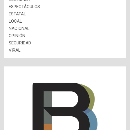
ESPECTÁCULOS
ESTATAL
LOCAL
NACIONAL
OPINIÓN
SEGURIDAD
VIRAL