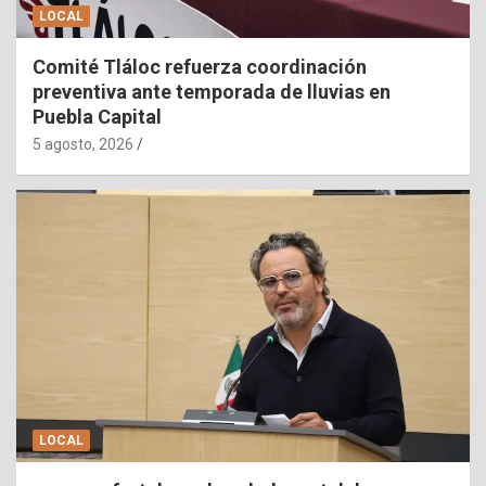
LOCAL
Comité Tláloc refuerza coordinación
preventiva ante temporada de lluvias en
Puebla Capital
5 agosto, 2026
LOCAL