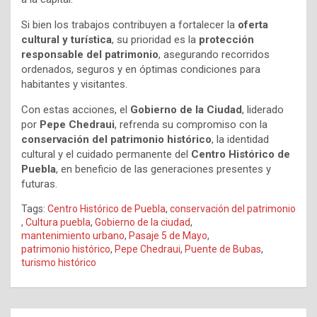
Si bien los trabajos contribuyen a fortalecer la
oferta
cultural y turística
, su prioridad es la
protección
responsable del patrimonio
, asegurando recorridos
ordenados, seguros y en óptimas condiciones para
habitantes y visitantes.
Con estas acciones, el
Gobierno de la Ciudad
, liderado
por
Pepe Chedraui
, refrenda su compromiso con la
conservación del patrimonio histórico
, la identidad
cultural y el cuidado permanente del
Centro Histórico de
Puebla
, en beneficio de las generaciones presentes y
futuras.
Tags:
Centro Histórico de Puebla
,
conservación del patrimonio
,
Cultura puebla
,
Gobierno de la ciudad
,
mantenimiento urbano
,
Pasaje 5 de Mayo
,
patrimonio histórico
,
Pepe Chedraui
,
Puente de Bubas
,
turismo histórico