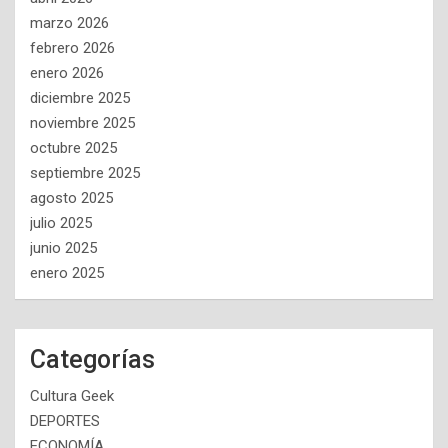
marzo 2026
febrero 2026
enero 2026
diciembre 2025
noviembre 2025
octubre 2025
septiembre 2025
agosto 2025
julio 2025
junio 2025
enero 2025
Categorías
Cultura Geek
DEPORTES
ECONOMÍA