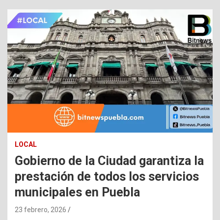
LOCAL
Gobierno de la Ciudad garantiza la
prestación de todos los servicios
municipales en Puebla
23 febrero, 2026