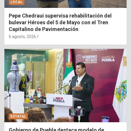
LOCAL
Pepe Chedraui supervisa rehabilitación del
bulevar Héroes del 5 de Mayo con el Tren
Capitalino de Pavimentación
6 agosto, 2026
ESTATAL
Gobierno de Puebla destaca modelo de