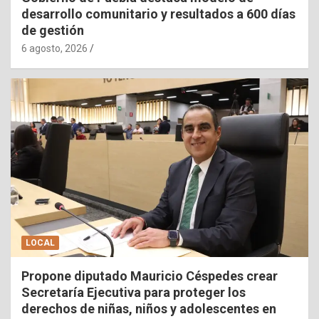
desarrollo comunitario y resultados a 600 días
de gestión
6 agosto, 2026
LOCAL
Propone diputado Mauricio Céspedes crear
Secretaría Ejecutiva para proteger los
derechos de niñas, niños y adolescentes en