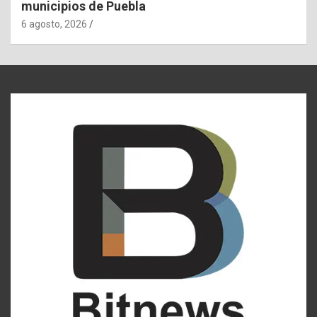
municipios de Puebla
6 agosto, 2026