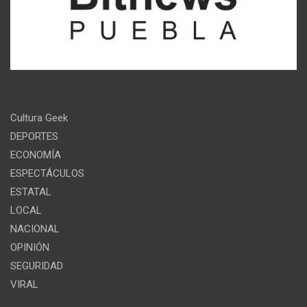
Cultura Geek
DEPORTES
ECONOMÍA
ESPECTÁCULOS
ESTATAL
LOCAL
NACIONAL
OPINIÓN
SEGURIDAD
VIRAL