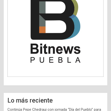
Lo más reciente
Continúa Pepe Chedraui con jornada “Día del Pueblo” para