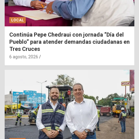
LOCAL
Continúa Pepe Chedraui con jornada “Día del
Pueblo” para atender demandas ciudadanas en
Tres Cruces
6 agosto, 2026