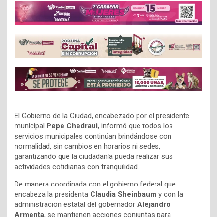
El Gobierno de la Ciudad, encabezado por el presidente
municipal
Pepe Chedraui
, informó que todos los
servicios municipales continúan brindándose con
normalidad, sin cambios en horarios ni sedes,
garantizando que la ciudadanía pueda realizar sus
actividades cotidianas con tranquilidad.
De manera coordinada con el gobierno federal que
encabeza la presidenta
Claudia Sheinbaum
y con la
administración estatal del gobernador
Alejandro
Armenta
, se mantienen acciones conjuntas para