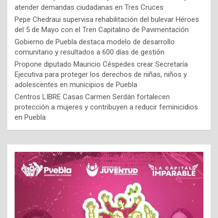
atender demandas ciudadanas en Tres Cruces
Pepe Chedraui supervisa rehabilitación del bulevar Héroes
del 5 de Mayo con el Tren Capitalino de Pavimentación
Gobierno de Puebla destaca modelo de desarrollo
comunitario y resultados a 600 días de gestión
Propone diputado Mauricio Céspedes crear Secretaría
Ejecutiva para proteger los derechos de niñas, niños y
adolescentes en municipios de Puebla
Centros LIBRE Casas Carmen Serdán fortalecen
protección a mujeres y contribuyen a reducir feminicidios
en Puebla