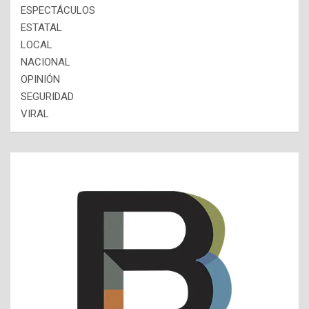
ESPECTÁCULOS
ESTATAL
LOCAL
NACIONAL
OPINIÓN
SEGURIDAD
VIRAL