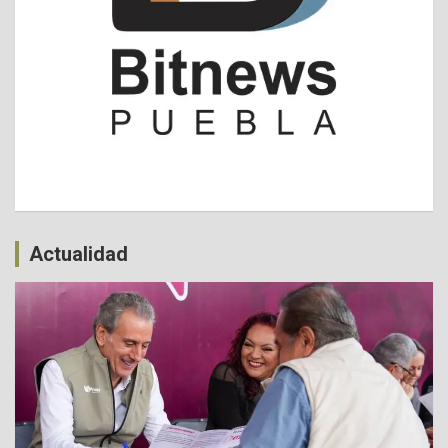
Actualidad