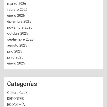
marzo 2026
febrero 2026
enero 2026
diciembre 2025
noviembre 2025
octubre 2025
septiembre 2025
agosto 2025
julio 2025
junio 2025
enero 2025
Categorías
Cultura Geek
DEPORTES
ECONOMÍA