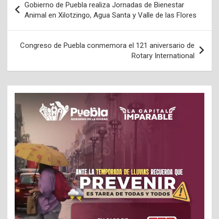
Gobierno de Puebla realiza Jornadas de Bienestar
de
Animal en Xilotzingo, Agua Santa y Valle de las Flores
entradas
Congreso de Puebla conmemora el 121 aniversario de
Rotary International