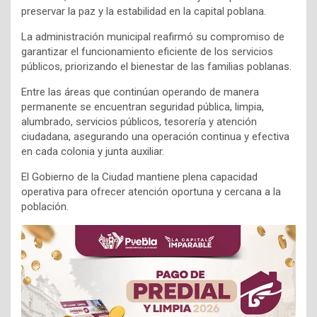
preservar la paz y la estabilidad en la capital poblana.
La administración municipal reafirmó su compromiso de
garantizar el funcionamiento eficiente de los servicios
públicos, priorizando el bienestar de las familias poblanas.
Entre las áreas que continúan operando de manera
permanente se encuentran seguridad pública, limpia,
alumbrado, servicios públicos, tesorería y atención
ciudadana, asegurando una operación continua y efectiva
en cada colonia y junta auxiliar.
El Gobierno de la Ciudad mantiene plena capacidad
operativa para ofrecer atención oportuna y cercana a la
población.