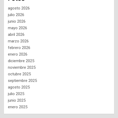
agosto 2026
julio 2026
junio 2026
mayo 2026
abril 2026
marzo 2026
febrero 2026
enero 2026
diciembre 2025
noviembre 2025
octubre 2025
septiembre 2025
agosto 2025
julio 2025
junio 2025
enero 2025