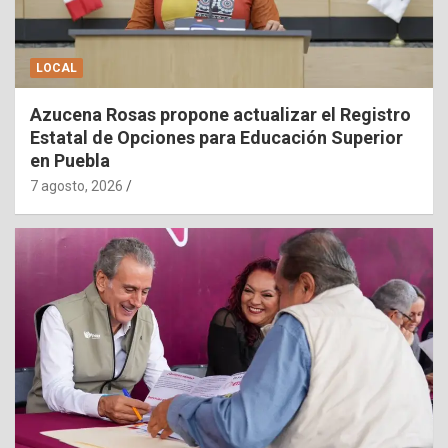
LOCAL
Azucena Rosas propone actualizar el Registro
Estatal de Opciones para Educación Superior
en Puebla
7 agosto, 2026