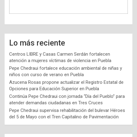
Lo más reciente
Centros LIBRE y Casas Carmen Serdán fortalecen
atención a mujeres víctimas de violencia en Puebla
Pepe Chedraui fortalece educación ambiental de niñas y
niños con curso de verano en Puebla
Azucena Rosas propone actualizar el Registro Estatal de
Opciones para Educación Superior en Puebla
Continúa Pepe Chedraui con jornada “Día del Pueblo” para
atender demandas ciudadanas en Tres Cruces
Pepe Chedraui supervisa rehabilitación del bulevar Héroes
del 5 de Mayo con el Tren Capitalino de Pavimentación