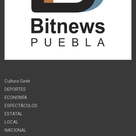
Cultura Geek
DEPORTES
ECONOMÍA
ESPECTÁCULOS
ESTATAL
LOCAL
NACIONAL