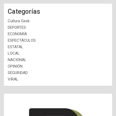
Categorías
Cultura Geek
DEPORTES
ECONOMÍA
ESPECTÁCULOS
ESTATAL
LOCAL
NACIONAL
OPINIÓN
SEGURIDAD
VIRAL