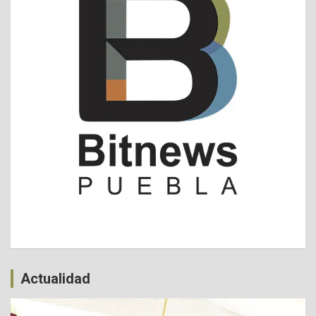
Actualidad