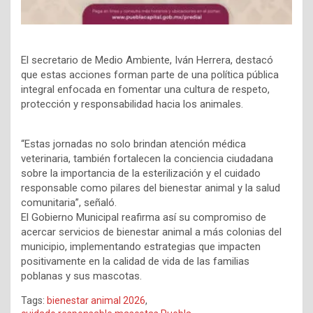
El secretario de Medio Ambiente, Iván Herrera, destacó
que estas acciones forman parte de una política pública
integral enfocada en fomentar una cultura de respeto,
protección y responsabilidad hacia los animales.
“Estas jornadas no solo brindan atención médica
veterinaria, también fortalecen la conciencia ciudadana
sobre la importancia de la esterilización y el cuidado
responsable como pilares del bienestar animal y la salud
comunitaria”, señaló.
El Gobierno Municipal reafirma así su compromiso de
acercar servicios de bienestar animal a más colonias del
municipio, implementando estrategias que impacten
positivamente en la calidad de vida de las familias
poblanas y sus mascotas.
Tags:
bienestar animal 2026
,