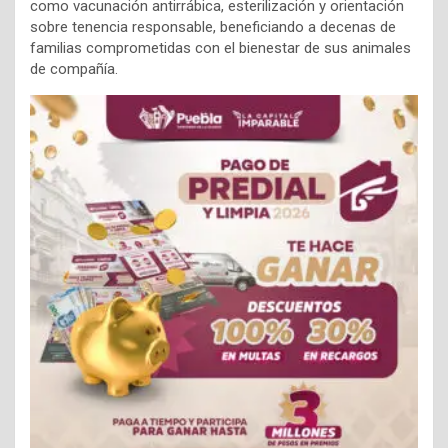
como vacunación antirrábica, esterilización y orientación
sobre tenencia responsable, beneficiando a decenas de
familias comprometidas con el bienestar de sus animales
de compañía.