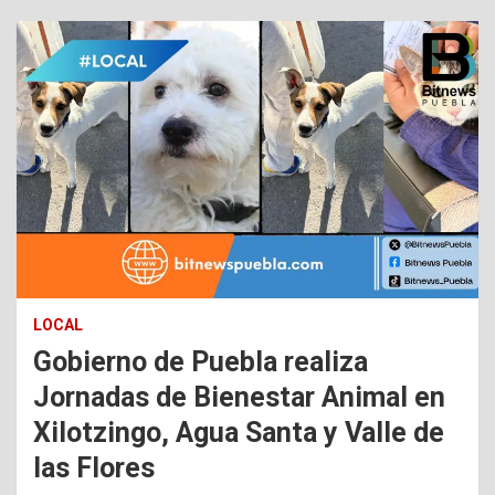
LOCAL
Gobierno de Puebla realiza
Jornadas de Bienestar Animal en
Xilotzingo, Agua Santa y Valle de
las Flores