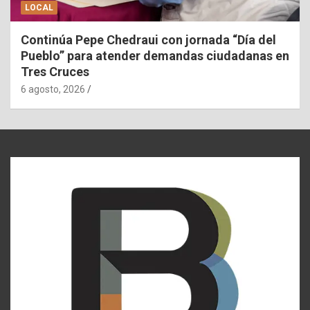
LOCAL
Continúa Pepe Chedraui con jornada “Día del
Pueblo” para atender demandas ciudadanas en
Tres Cruces
6 agosto, 2026