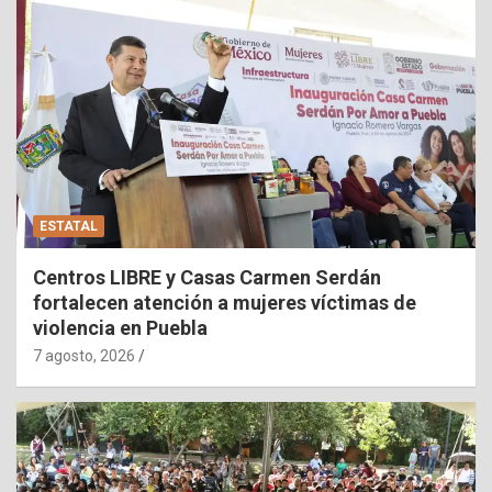
ESTATAL
Centros LIBRE y Casas Carmen Serdán
fortalecen atención a mujeres víctimas de
violencia en Puebla
7 agosto, 2026