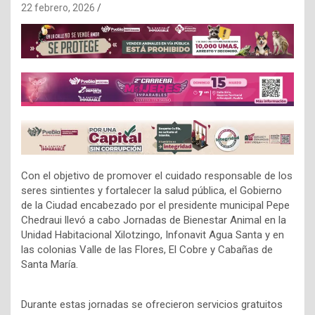
22 febrero, 2026
Con el objetivo de promover el cuidado responsable de los
seres sintientes y fortalecer la salud pública, el Gobierno
de la Ciudad encabezado por el presidente municipal Pepe
Chedraui llevó a cabo Jornadas de Bienestar Animal en la
Unidad Habitacional Xilotzingo, Infonavit Agua Santa y en
las colonias Valle de las Flores, El Cobre y Cabañas de
Santa María.
Durante estas jornadas se ofrecieron servicios gratuitos