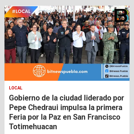
LOCAL
Gobierno de la ciudad liderado por
Pepe Chedraui impulsa la primera
Feria por la Paz en San Francisco
Totimehuacan