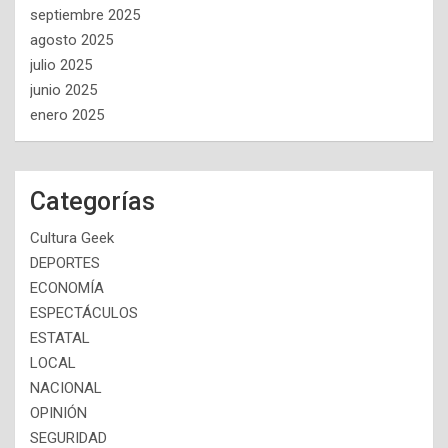
septiembre 2025
agosto 2025
julio 2025
junio 2025
enero 2025
Categorías
Cultura Geek
DEPORTES
ECONOMÍA
ESPECTÁCULOS
ESTATAL
LOCAL
NACIONAL
OPINIÓN
SEGURIDAD