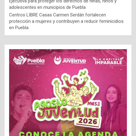
Ejecutiva para proteger los derechos de niñas, niños y
adolescentes en municipios de Puebla
Centros LIBRE Casas Carmen Serdán fortalecen
protección a mujeres y contribuyen a reducir feminicidios
en Puebla