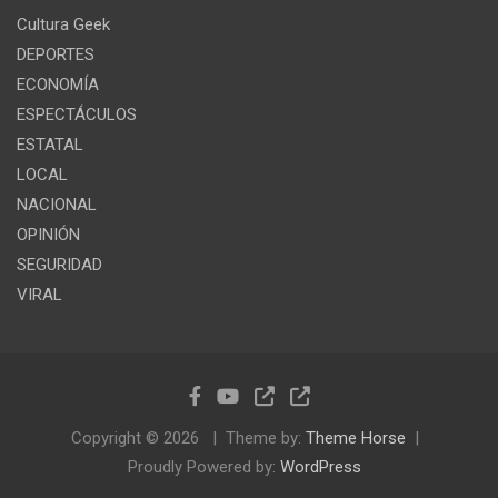
Cultura Geek
DEPORTES
ECONOMÍA
ESPECTÁCULOS
ESTATAL
LOCAL
NACIONAL
OPINIÓN
SEGURIDAD
VIRAL
Copyright © 2026
Theme by:
Theme Horse
Proudly Powered by:
WordPress