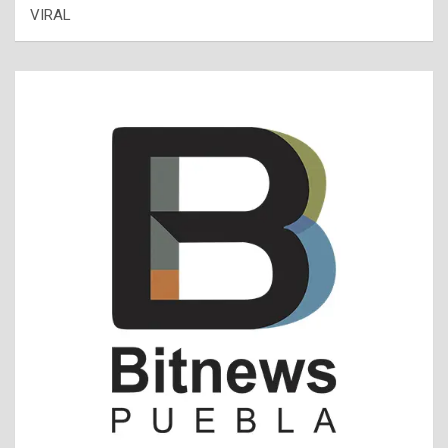
VIRAL