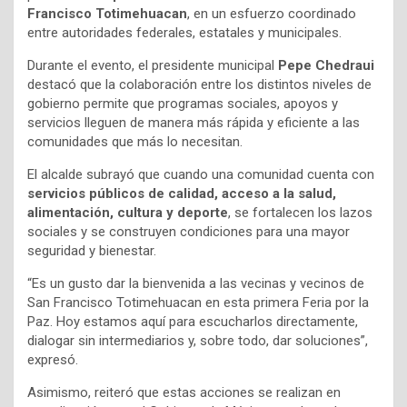
Francisco Totimehuacan
, en un esfuerzo coordinado
entre autoridades federales, estatales y municipales.
Durante el evento, el presidente municipal
Pepe Chedraui
destacó que la colaboración entre los distintos niveles de
gobierno permite que programas sociales, apoyos y
servicios lleguen de manera más rápida y eficiente a las
comunidades que más lo necesitan.
El alcalde subrayó que cuando una comunidad cuenta con
servicios públicos de calidad, acceso a la salud,
alimentación, cultura y deporte
, se fortalecen los lazos
sociales y se construyen condiciones para una mayor
seguridad y bienestar.
“Es un gusto dar la bienvenida a las vecinas y vecinos de
San Francisco Totimehuacan en esta primera Feria por la
Paz. Hoy estamos aquí para escucharlos directamente,
dialogar sin intermediarios y, sobre todo, dar soluciones”,
expresó.
Asimismo, reiteró que estas acciones se realizan en