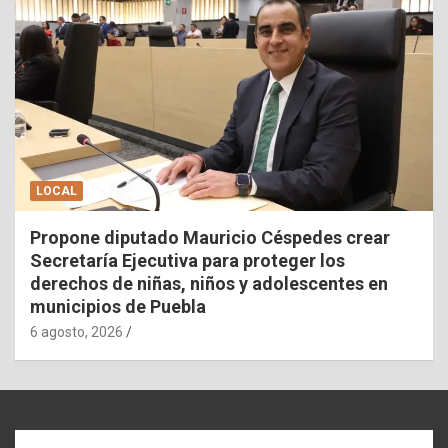
LOCAL
Propone diputado Mauricio Céspedes crear
Secretaría Ejecutiva para proteger los
derechos de niñas, niños y adolescentes en
municipios de Puebla
6 agosto, 2026