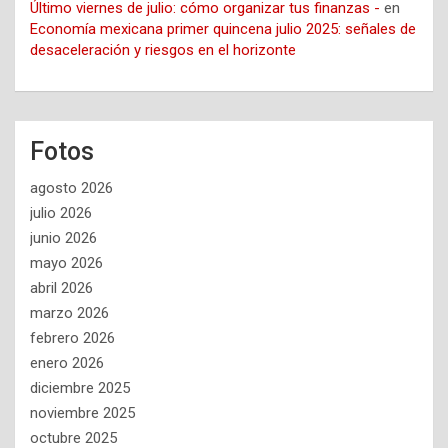
Último viernes de julio: cómo organizar tus finanzas -
en
Economía mexicana primer quincena julio 2025: señales de
desaceleración y riesgos en el horizonte
Fotos
agosto 2026
julio 2026
junio 2026
mayo 2026
abril 2026
marzo 2026
febrero 2026
enero 2026
diciembre 2025
noviembre 2025
octubre 2025