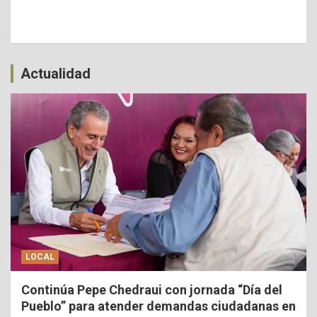
Actualidad
LOCAL
Continúa Pepe Chedraui con jornada “Día del
Pueblo” para atender demandas ciudadanas en