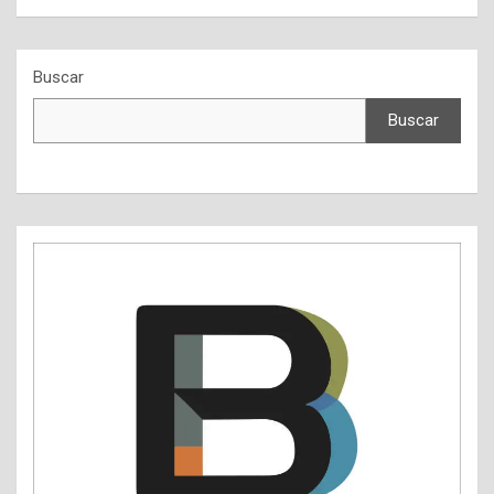
Buscar
Buscar