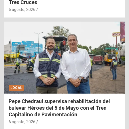
Tres Cruces
6 agosto, 2026
LOCAL
Pepe Chedraui supervisa rehabilitación del
bulevar Héroes del 5 de Mayo con el Tren
Capitalino de Pavimentación
6 agosto, 2026