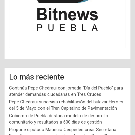
Lo más reciente
Continúa Pepe Chedraui con jornada “Día del Pueblo” para
atender demandas ciudadanas en Tres Cruces
Pepe Chedraui supervisa rehabilitación del bulevar Héroes
del 5 de Mayo con el Tren Capitalino de Pavimentación
Gobierno de Puebla destaca modelo de desarrollo
comunitario y resultados a 600 días de gestión
Propone diputado Mauricio Céspedes crear Secretaría