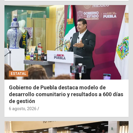
ESTATAL
Gobierno de Puebla destaca modelo de
desarrollo comunitario y resultados a 600 días
de gestión
6 agosto, 2026