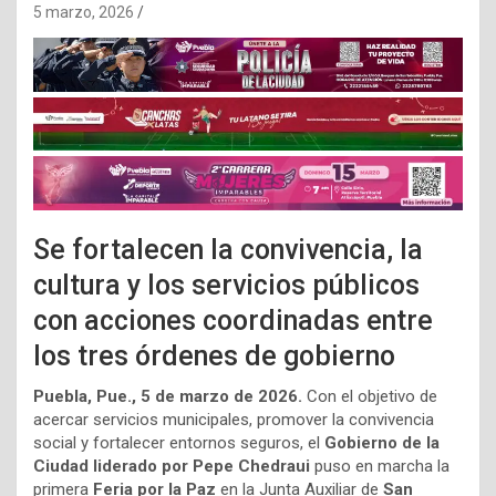
5 marzo, 2026
Se fortalecen la convivencia, la
cultura y los servicios públicos
con acciones coordinadas entre
los tres órdenes de gobierno
Puebla, Pue., 5 de marzo de 2026.
Con el objetivo de
acercar servicios municipales, promover la convivencia
social y fortalecer entornos seguros, el
Gobierno de la
Ciudad liderado por Pepe Chedraui
puso en marcha la
primera
Feria por la Paz
en la Junta Auxiliar de
San