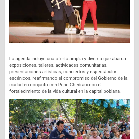
La agenda incluye una oferta amplia y diversa que abarca
exposiciones, talleres, actividades comunitarias,
presentaciones artísticas, conciertos y espectáculos
escénicos, reafirmando el compromiso del Gobierno de la
ciudad en conjunto con Pepe Chedraui con el
fortalecimiento de la vida cultural en la capital poblana.