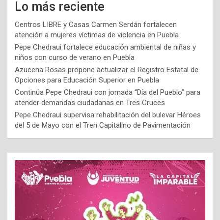
Lo más reciente
Centros LIBRE y Casas Carmen Serdán fortalecen
atención a mujeres víctimas de violencia en Puebla
Pepe Chedraui fortalece educación ambiental de niñas y
niños con curso de verano en Puebla
Azucena Rosas propone actualizar el Registro Estatal de
Opciones para Educación Superior en Puebla
Continúa Pepe Chedraui con jornada “Día del Pueblo” para
atender demandas ciudadanas en Tres Cruces
Pepe Chedraui supervisa rehabilitación del bulevar Héroes
del 5 de Mayo con el Tren Capitalino de Pavimentación