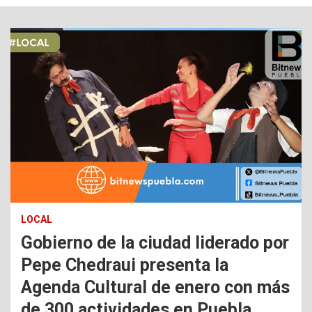
LOCAL
Gobierno de la ciudad liderado por
Pepe Chedraui presenta la
Agenda Cultural de enero con más
de 300 actividades en Puebla