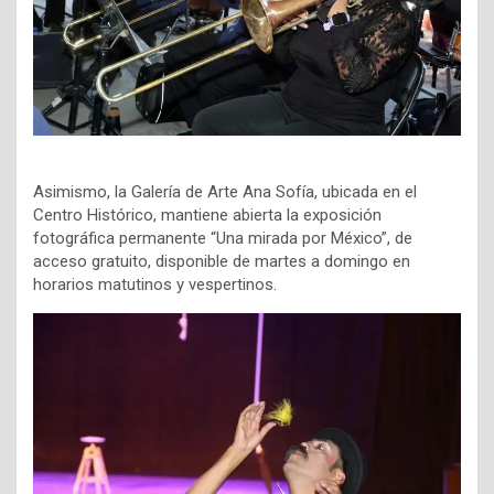
Asimismo, la Galería de Arte Ana Sofía, ubicada en el
Centro Histórico, mantiene abierta la exposición
fotográfica permanente “Una mirada por México”, de
acceso gratuito, disponible de martes a domingo en
horarios matutinos y vespertinos.