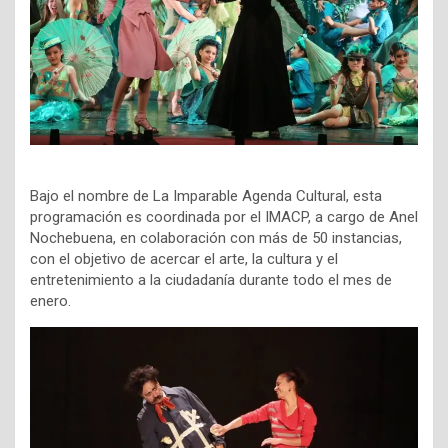
Bajo el nombre de La Imparable Agenda Cultural, esta
programación es coordinada por el IMACP, a cargo de Anel
Nochebuena, en colaboración con más de 50 instancias,
con el objetivo de acercar el arte, la cultura y el
entretenimiento a la ciudadanía durante todo el mes de
enero.