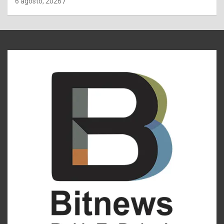
6 agosto, 2026