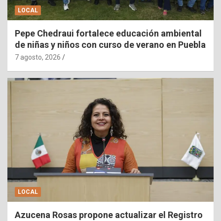
LOCAL
Pepe Chedraui fortalece educación ambiental
de niñas y niños con curso de verano en Puebla
7 agosto, 2026
LOCAL
Azucena Rosas propone actualizar el Registro