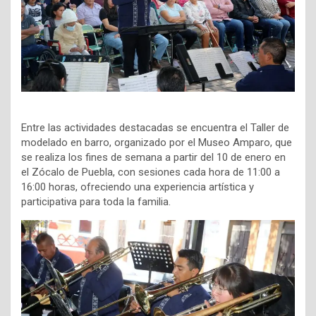
Entre las actividades destacadas se encuentra el Taller de
modelado en barro, organizado por el Museo Amparo, que
se realiza los fines de semana a partir del 10 de enero en
el Zócalo de Puebla, con sesiones cada hora de 11:00 a
16:00 horas, ofreciendo una experiencia artística y
participativa para toda la familia.