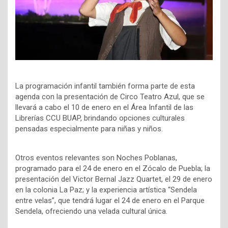
La programación infantil también forma parte de esta
agenda con la presentación de Circo Teatro Azul, que se
llevará a cabo el 10 de enero en el Área Infantil de las
Librerías CCU BUAP, brindando opciones culturales
pensadas especialmente para niñas y niños.
Otros eventos relevantes son Noches Poblanas,
programado para el 24 de enero en el Zócalo de Puebla; la
presentación del Victor Bernal Jazz Quartet, el 29 de enero
en la colonia La Paz; y la experiencia artística “Sendela
entre velas”, que tendrá lugar el 24 de enero en el Parque
Sendela, ofreciendo una velada cultural única.