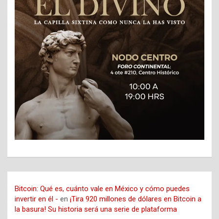
Bitcoin: Qué es, cuánto vale en México y cómo puedes
invertir en él -
en
¡Tira 920 millones de dólares en Bitcoin a
la basura! Su historia será una serie de plataforma