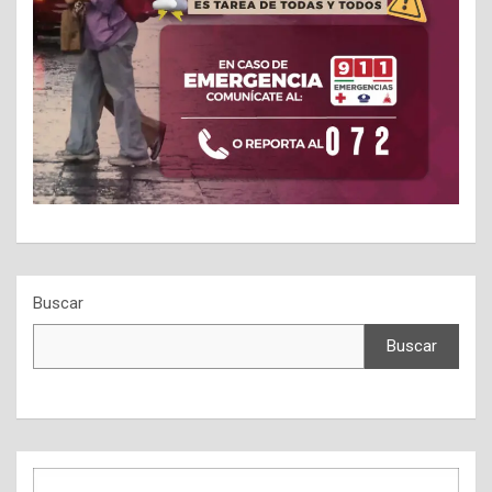
Buscar
Buscar