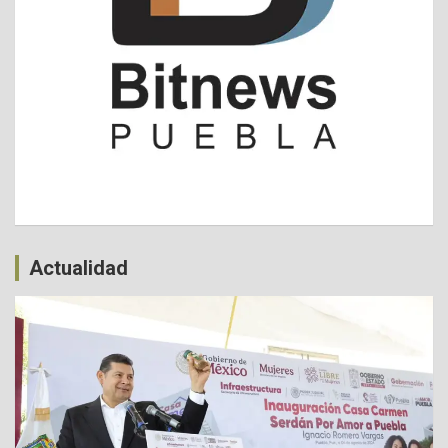
Actualidad