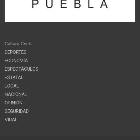
Cultura Geek
DEPORTES
ECONOMÍA
ESPECTÁCULOS
ESTATAL
LOCAL
NACIONAL
OPINIÓN
SEGURIDAD
VIRAL