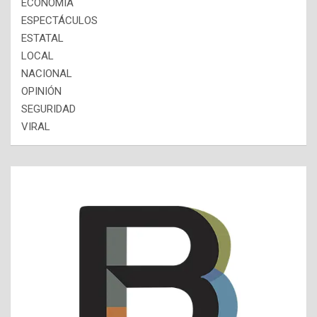
ECONOMÍA
ESPECTÁCULOS
ESTATAL
LOCAL
NACIONAL
OPINIÓN
SEGURIDAD
VIRAL