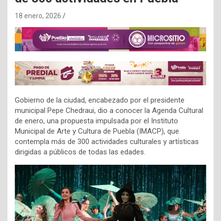
18 enero, 2026
Gobierno de la ciudad, encabezado por el presidente
municipal Pepe Chedraui, dio a conocer la Agenda Cultural
de enero, una propuesta impulsada por el Instituto
Municipal de Arte y Cultura de Puebla (IMACP), que
contempla más de 300 actividades culturales y artísticas
dirigidas a públicos de todas las edades.