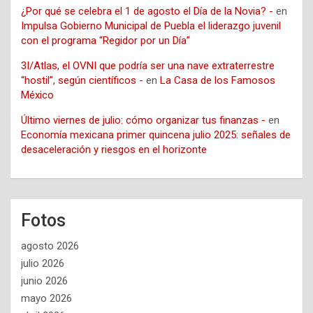
¿Por qué se celebra el 1 de agosto el Día de la Novia? -
en
Impulsa Gobierno Municipal de Puebla el liderazgo juvenil
con el programa “Regidor por un Día”
3I/Atlas, el OVNI que podría ser una nave extraterrestre
“hostil”, según científicos -
en
La Casa de los Famosos
México
Último viernes de julio: cómo organizar tus finanzas -
en
Economía mexicana primer quincena julio 2025: señales de
desaceleración y riesgos en el horizonte
Fotos
agosto 2026
julio 2026
junio 2026
mayo 2026