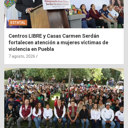
ESTATAL
Centros LIBRE y Casas Carmen Serdán
fortalecen atención a mujeres víctimas de
violencia en Puebla
7 agosto, 2026