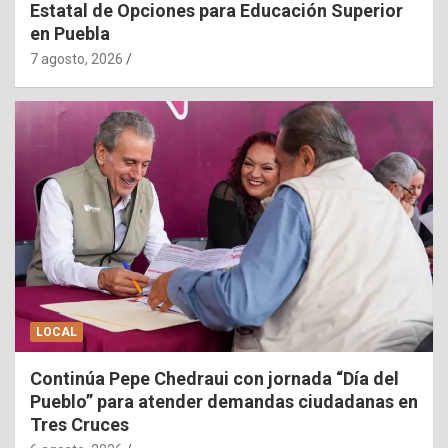
Estatal de Opciones para Educación Superior
en Puebla
7 agosto, 2026
LOCAL
Continúa Pepe Chedraui con jornada “Día del
Pueblo” para atender demandas ciudadanas en
Tres Cruces