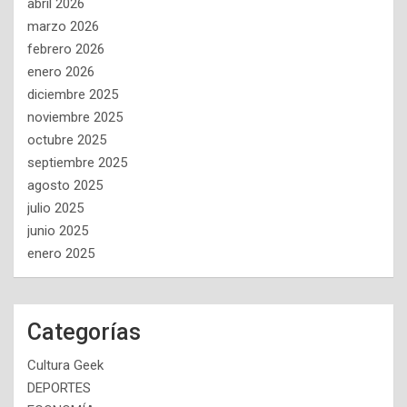
abril 2026
marzo 2026
febrero 2026
enero 2026
diciembre 2025
noviembre 2025
octubre 2025
septiembre 2025
agosto 2025
julio 2025
junio 2025
enero 2025
Categorías
Cultura Geek
DEPORTES